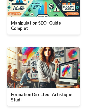
Manipulation SEO : Guide
Complet
Formation Directeur Artistique
Studi