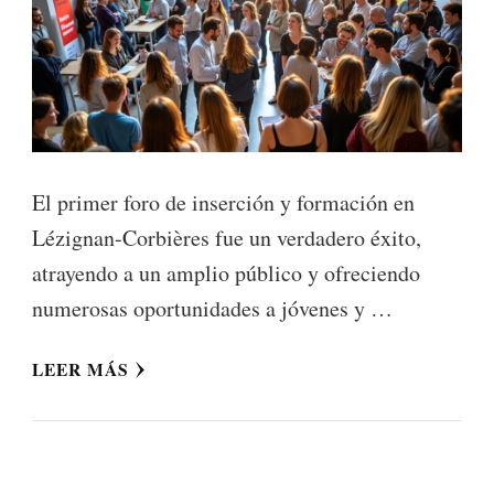
El primer foro de inserción y formación en
Lézignan-Corbières fue un verdadero éxito,
atrayendo a un amplio público y ofreciendo
numerosas oportunidades a jóvenes y …
LEER MÁS