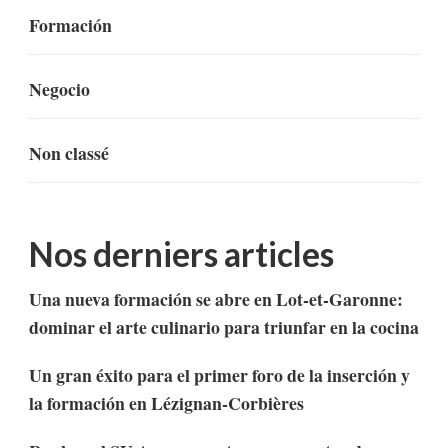
Formación
Negocio
Non classé
Nos derniers articles
Una nueva formación se abre en Lot-et-Garonne:
dominar el arte culinario para triunfar en la cocina
Un gran éxito para el primer foro de la inserción y
la formación en Lézignan-Corbières