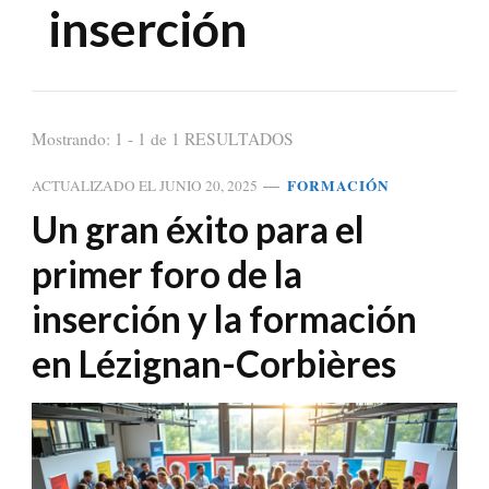
inserción
Mostrando: 1 - 1 de 1 RESULTADOS
FORMACIÓN
ACTUALIZADO EL
JUNIO 20, 2025
Un gran éxito para el
primer foro de la
inserción y la formación
en Lézignan-Corbières