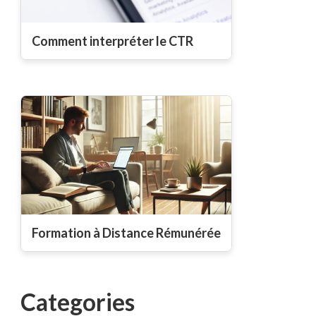
Comment interpréter le CTR
Formation à Distance Rémunérée
Categories