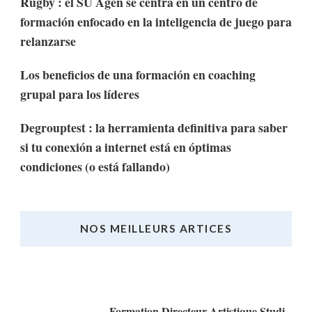
Rugby : el SU Agen se centra en un centro de
formación enfocado en la inteligencia de juego para
relanzarse
Los beneficios de una formación en coaching
grupal para los líderes
Degrouptest : la herramienta definitiva para saber
si tu conexión a internet está en óptimas
condiciones (o está fallando)
NOS MEILLEURS ARTICES
Nos Meilleurs Articles
Formation Directeur Artistique Studi