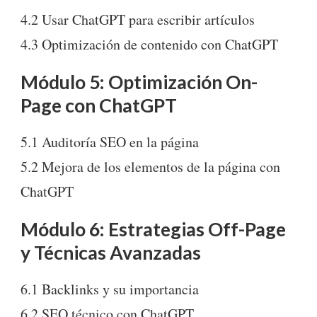
4.2 Usar ChatGPT para escribir artículos
4.3 Optimización de contenido con ChatGPT
Módulo 5: Optimización On-
Page con ChatGPT
5.1 Auditoría SEO en la página
5.2 Mejora de los elementos de la página con
ChatGPT
Módulo 6: Estrategias Off-Page
y Técnicas Avanzadas
6.1 Backlinks y su importancia
6.2 SEO técnico con ChatGPT