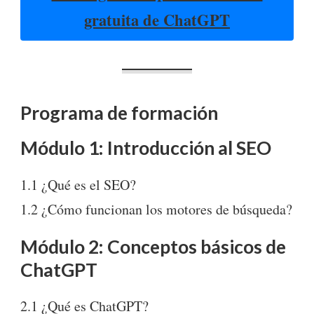
gratuita de ChatGPT
Programa de formación
Módulo 1: Introducción al SEO
1.1 ¿Qué es el SEO?
1.2 ¿Cómo funcionan los motores de búsqueda?
Módulo 2: Conceptos básicos de
ChatGPT
2.1 ¿Qué es ChatGPT?