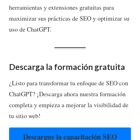
herramientas y extensiones gratuitas para
maximizar sus prácticas de SEO y optimizar su
uso de ChatGPT.
Descarga la formación gratuita
¿Listo para transformar tu enfoque de SEO con
ChatGPT? ¡Descarga ahora nuestra formación
completa y empieza a mejorar la visibilidad de
tu sitio web!
Descargue la capacitación SEO