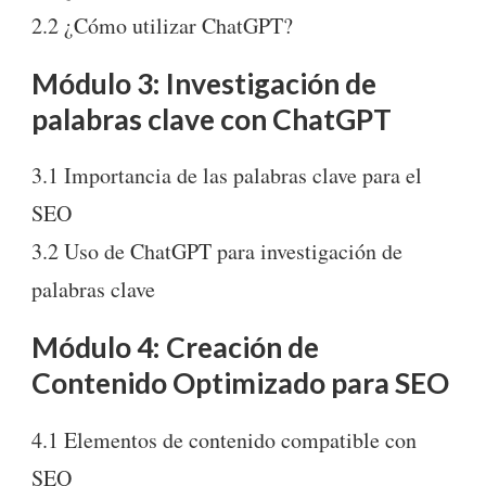
2.2 ¿Cómo utilizar ChatGPT?
Módulo 3: Investigación de
palabras clave con ChatGPT
3.1 Importancia de las palabras clave para el
SEO
3.2 Uso de ChatGPT para investigación de
palabras clave
Módulo 4: Creación de
Contenido Optimizado para SEO
4.1 Elementos de contenido compatible con
SEO