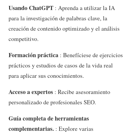
Usando ChatGPT
: Aprenda a utilizar la IA
para la investigación de palabras clave, la
creación de contenido optimizado y el análisis
competitivo.
Formación práctica
: Benefíciese de ejercicios
prácticos y estudios de casos de la vida real
para aplicar sus conocimientos.
Acceso a expertos
: Recibe asesoramiento
personalizado de profesionales SEO.
Guía completa de herramientas
complementarias.
: Explore varias