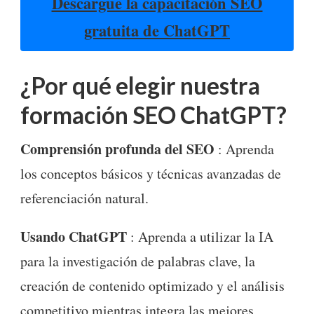
Descargue la capacitación SEO
gratuita de ChatGPT
¿Por qué elegir nuestra
formación SEO ChatGPT?
Comprensión profunda del SEO
: Aprenda
los conceptos básicos y técnicas avanzadas de
referenciación natural.
Usando ChatGPT
: Aprenda a utilizar la IA
para la investigación de palabras clave, la
creación de contenido optimizado y el análisis
competitivo mientras integra las mejores