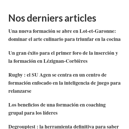
Nos derniers articles
Una nueva formación se abre en Lot-et-Garonne:
dominar el arte culinario para triunfar en la cocina
Un gran éxito para el primer foro de la inserción y
la formación en Lézignan-Corbières
Rugby : el SU Agen se centra en un centro de
formación enfocado en la inteligencia de juego para
relanzarse
Los beneficios de una formación en coaching
grupal para los líderes
Degrouptest : la herramienta definitiva para saber