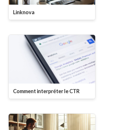
Linknova
Comment interpréter le CTR