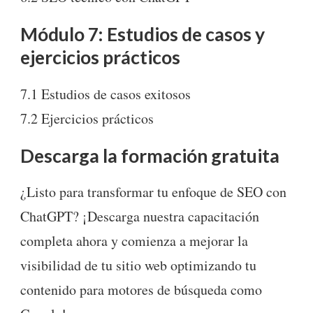
Módulo 7: Estudios de casos y
ejercicios prácticos
7.1 Estudios de casos exitosos
7.2 Ejercicios prácticos
Descarga la formación gratuita
¿Listo para transformar tu enfoque de SEO con
ChatGPT? ¡Descarga nuestra capacitación
completa ahora y comienza a mejorar la
visibilidad de tu sitio web optimizando tu
contenido para motores de búsqueda como