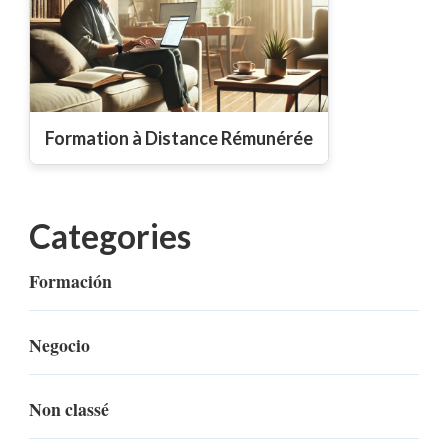
Formation à Distance Rémunérée
Categories
Formación
Negocio
Non classé