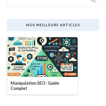
NOS MEILLEURS ARTICLES
Manipulation SEO : Guide
Complet