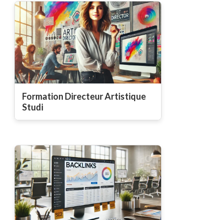
Formation Directeur Artistique
Studi