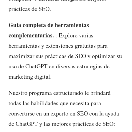
prácticas de SEO.
Guía completa de herramientas
complementarias.
: Explore varias
herramientas y extensiones gratuitas para
maximizar sus prácticas de SEO y optimizar su
uso de ChatGPT en diversas estrategias de
marketing digital.
Nuestro programa estructurado le brindará
todas las habilidades que necesita para
convertirse en un experto en SEO con la ayuda
de ChatGPT y las mejores prácticas de SEO: