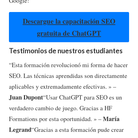
Google!
Descargue la capacitación SEO
gratuita de ChatGPT
Testimonios de nuestros estudiantes
“Esta formación revolucionó mi forma de hacer
SEO. Las técnicas aprendidas son directamente
aplicables y extremadamente efectivas. » –
Juan Dupont
“Usar ChatGPT para SEO es un
verdadero cambio de juego. Gracias a HF
María
Formations por esta oportunidad. » –
Legrand
“Gracias a esta formación pude crear