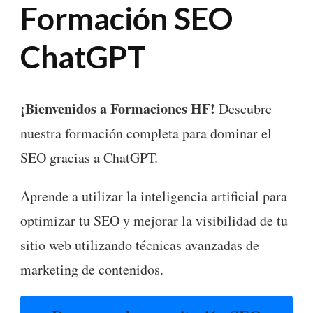
Formación SEO
ChatGPT
¡Bienvenidos a Formaciones HF!
Descubre
nuestra formación completa para dominar el
SEO gracias a ChatGPT.
Aprende a utilizar la inteligencia artificial para
optimizar tu SEO y mejorar la visibilidad de tu
sitio web utilizando técnicas avanzadas de
marketing de contenidos.