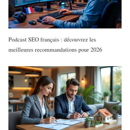
Podcast SEO français : découvrez les
meilleures recommandations pour 2026