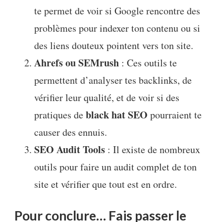
te permet de voir si Google rencontre des
problèmes pour indexer ton contenu ou si
des liens douteux pointent vers ton site.
Ahrefs ou SEMrush
: Ces outils te
permettent d’analyser tes backlinks, de
vérifier leur qualité, et de voir si des
black hat SEO
pratiques de
pourraient te
causer des ennuis.
SEO Audit Tools
: Il existe de nombreux
outils pour faire un audit complet de ton
site et vérifier que tout est en ordre.
Pour conclure… Fais passer le