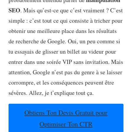
SEO
. Mais qu’est-ce que c’est vraiment ? C’est
simple : c’est tout ce qui consiste à tricher pour
obtenir une meilleure place dans les résultats
de recherche de Google. Oui, un peu comme si
tu essayais de glisser un billet au videur pour
entrer dans une soirée VIP sans invitation. Mais
attention, Google n’est pas du genre à se laisser
corrompre, et les conséquences peuvent être
sévères. Allez, je t’explique tout ça.
Obtiens Ton Devis Gratuit pour
Optimiser Ton CTR