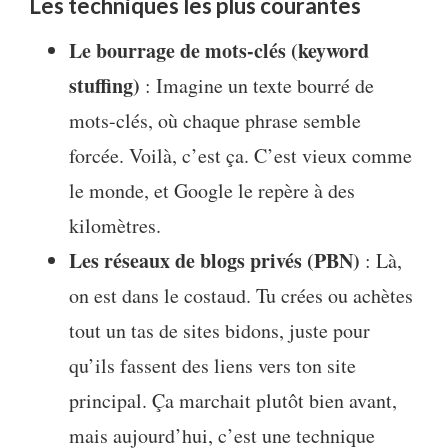
Les techniques les plus courantes
Le bourrage de mots-clés (keyword
stuffing)
: Imagine un texte bourré de
mots-clés, où chaque phrase semble
forcée. Voilà, c’est ça. C’est vieux comme
le monde, et Google le repère à des
kilomètres.
Les réseaux de blogs privés (PBN)
: Là,
on est dans le costaud. Tu crées ou achètes
tout un tas de sites bidons, juste pour
qu’ils fassent des liens vers ton site
principal. Ça marchait plutôt bien avant,
mais aujourd’hui, c’est une technique