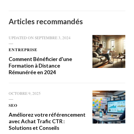
Articles recommandés
UPDATED ON
SEPTEMBRE 3, 2024
ENTREPRISE
Comment Bénéficier d’une
Formation à Distance
Rémunérée en 2024
OCTOBRE 9, 2025
SEO
Améliorez votre référencement
avec Achat Trafic CTR :
Solutions et Conseils