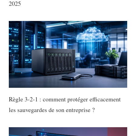
2025
Règle 3-2-1 : comment protéger efficacement
les sauvegardes de son entreprise ?