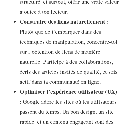
structuré, et surtout, offrir une vraie valeur
ajoutée à ton lecteur.
Construire des liens naturellement
:
Plutôt que de t’embarquer dans des
techniques de manipulation, concentre-toi
sur l’obtention de liens de manière
naturelle. Participe à des collaborations,
écris des articles invités de qualité, et sois
actif dans ta communauté en ligne.
Optimiser l’expérience utilisateur (UX)
: Google adore les sites où les utilisateurs
passent du temps. Un bon design, un site
rapide, et un contenu engageant sont des