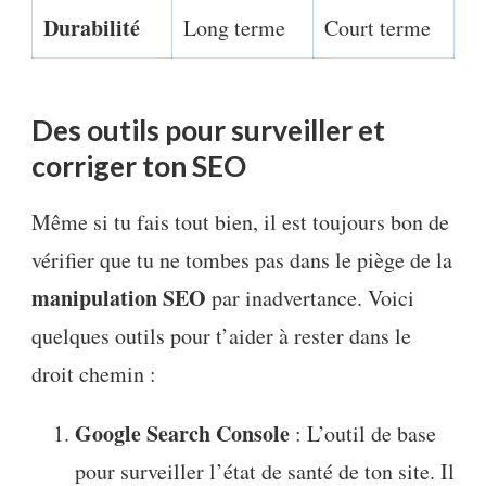
Durabilité
Long terme
Court terme
Des outils pour surveiller et
corriger ton SEO
Même si tu fais tout bien, il est toujours bon de
vérifier que tu ne tombes pas dans le piège de la
manipulation SEO
par inadvertance. Voici
quelques outils pour t’aider à rester dans le
droit chemin :
Google Search Console
: L’outil de base
pour surveiller l’état de santé de ton site. Il