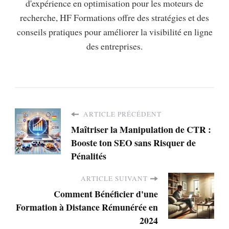
d'expérience en optimisation pour les moteurs de
recherche, HF Formations offre des stratégies et des
conseils pratiques pour améliorer la visibilité en ligne
des entreprises.
ARTICLE PRÉCÉDENT
Maîtriser la Manipulation de CTR :
Booste ton SEO sans Risquer de
Pénalités
ARTICLE SUIVANT
Comment Bénéficier d'une
Formation à Distance Rémunérée en
2024