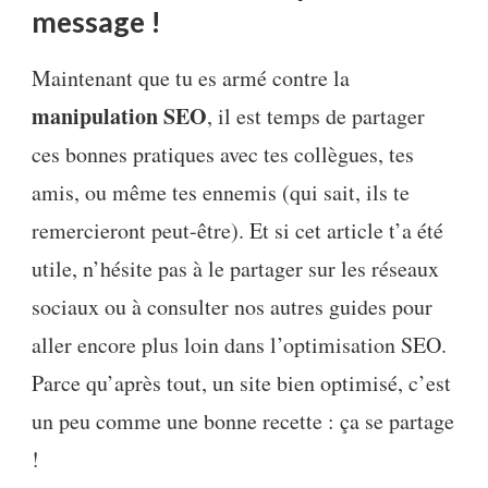
message !
Maintenant que tu es armé contre la
manipulation SEO
, il est temps de partager
ces bonnes pratiques avec tes collègues, tes
amis, ou même tes ennemis (qui sait, ils te
remercieront peut-être). Et si cet article t’a été
utile, n’hésite pas à le partager sur les réseaux
sociaux ou à consulter nos autres guides pour
aller encore plus loin dans l’optimisation SEO.
Parce qu’après tout, un site bien optimisé, c’est
un peu comme une bonne recette : ça se partage
!