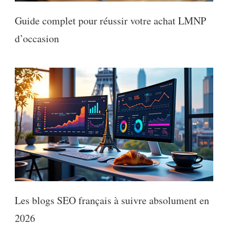
Guide complet pour réussir votre achat LMNP
d’occasion
Les blogs SEO français à suivre absolument en
2026