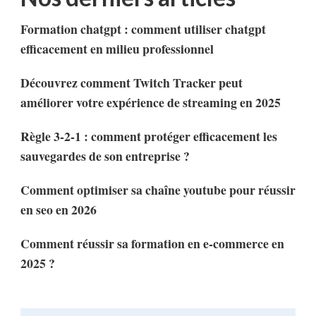
Formation chatgpt : comment utiliser chatgpt
efficacement en milieu professionnel
Découvrez comment Twitch Tracker peut
améliorer votre expérience de streaming en 2025
Règle 3-2-1 : comment protéger efficacement les
sauvegardes de son entreprise ?
Comment optimiser sa chaîne youtube pour réussir
en seo en 2026
Comment réussir sa formation en e-commerce en
2025 ?