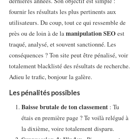
dernières années. Son objectif est simple :
fournir les résultats les plus pertinents aux
utilisateurs. Du coup, tout ce qui ressemble de
manipulation SEO
près ou de loin à de la
est
traqué, analysé, et souvent sanctionné. Les
conséquences ? Ton site peut être pénalisé, voir
totalement blacklisté des résultats de recherche.
Adieu le trafic, bonjour la galère.
Les pénalités possibles
Baisse brutale de ton classement
: Tu
étais en première page ? Te voilà relégué à
la dixième, voire totalement disparu.