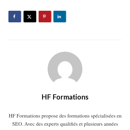
HF Formations
HF Formations propose des formations spécialisées en
SEO. Avec des experts qualifiés et plusieurs années