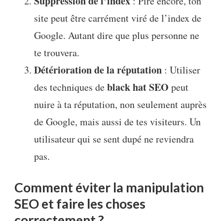
Suppression de l’index
: Pire encore, ton
site peut être carrément viré de l’index de
Google. Autant dire que plus personne ne
te trouvera.
Détérioration de la réputation
: Utiliser
black hat SEO
des techniques de
peut
nuire à ta réputation, non seulement auprès
de Google, mais aussi de tes visiteurs. Un
utilisateur qui se sent dupé ne reviendra
pas.
Comment éviter la manipulation
SEO et faire les choses
correctement ?