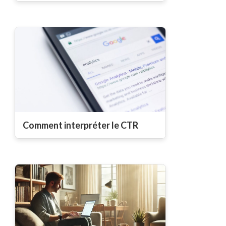
Comment interpréter le CTR