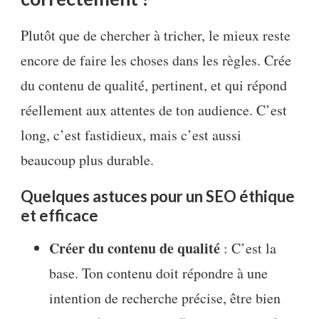
Plutôt que de chercher à tricher, le mieux reste
encore de faire les choses dans les règles. Crée
du contenu de qualité, pertinent, et qui répond
réellement aux attentes de ton audience. C’est
long, c’est fastidieux, mais c’est aussi
beaucoup plus durable.
Quelques astuces pour un SEO éthique
et efficace
Créer du contenu de qualité
: C’est la
base. Ton contenu doit répondre à une
intention de recherche précise, être bien