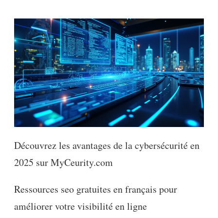
Découvrez les avantages de la cybersécurité en
2025 sur MyCeurity.com
Ressources seo gratuites en français pour
améliorer votre visibilité en ligne