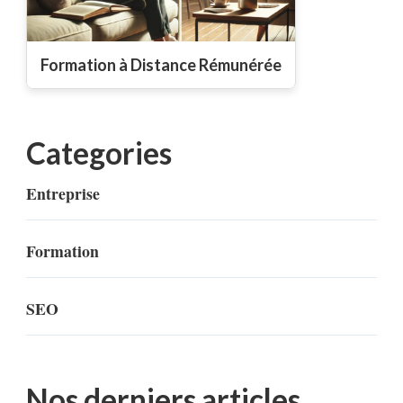
Formation à Distance Rémunérée
Categories
Entreprise
Formation
SEO
Nos derniers articles