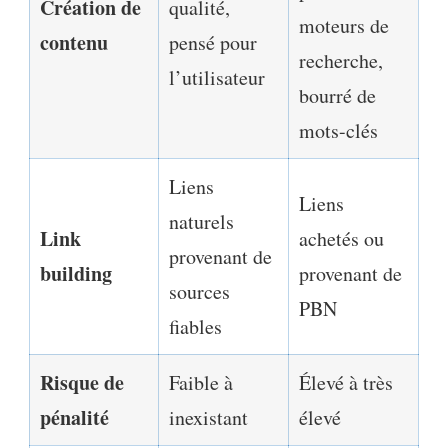
Création de
qualité,
moteurs de
contenu
pensé pour
recherche,
l’utilisateur
bourré de
mots-clés
Liens
Liens
naturels
Link
achetés ou
provenant de
building
provenant de
sources
PBN
fiables
Risque de
Faible à
Élevé à très
pénalité
inexistant
élevé