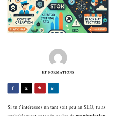
HF FORMATIONS
Si tu t’intéresses un tant soit peu au SEO, tu as
manipulation
probablement entendu parler de