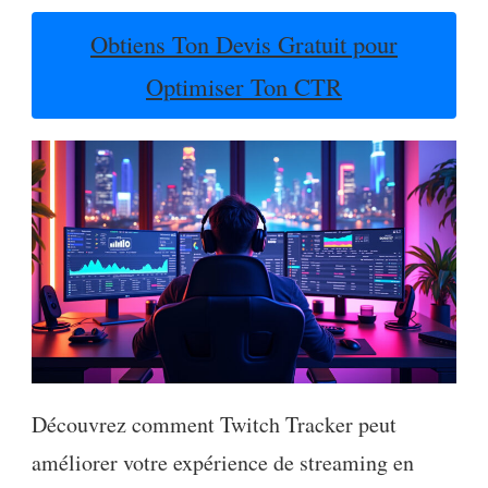
Obtiens Ton Devis Gratuit pour
Optimiser Ton CTR
Découvrez comment Twitch Tracker peut
améliorer votre expérience de streaming en