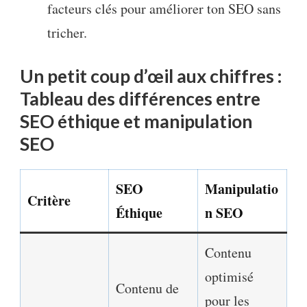
facteurs clés pour améliorer ton SEO sans
tricher.
Un petit coup d’œil aux chiffres :
Tableau des différences entre
SEO éthique et manipulation
SEO
SEO
Manipulatio
Critère
Éthique
n SEO
Contenu
optimisé
Contenu de
pour les