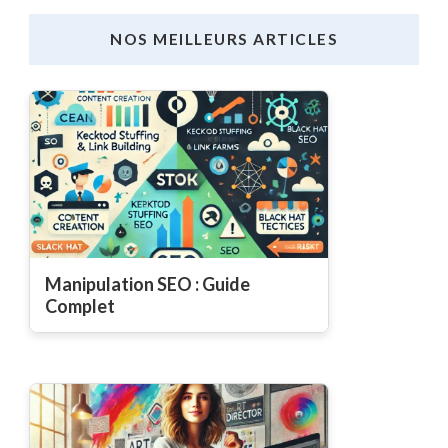
NOS MEILLEURS ARTICLES
Manipulation SEO : Guide
Complet