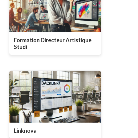
Formation Directeur Artistique
Studi
Linknova