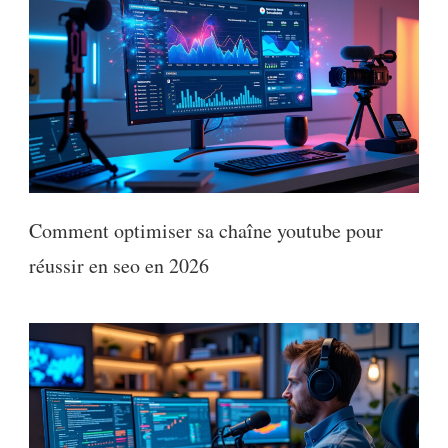
Comment optimiser sa chaîne youtube pour
réussir en seo en 2026