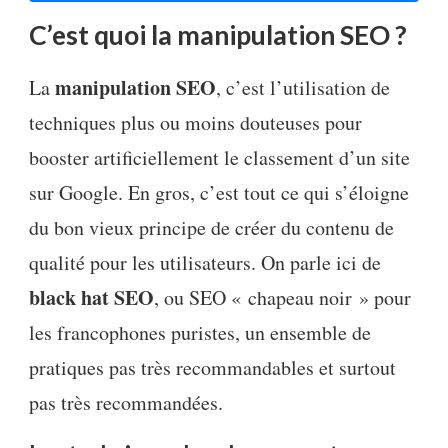
C’est quoi la manipulation SEO ?
manipulation SEO
La
, c’est l’utilisation de
techniques plus ou moins douteuses pour
booster artificiellement le classement d’un site
sur Google. En gros, c’est tout ce qui s’éloigne
du bon vieux principe de créer du contenu de
qualité pour les utilisateurs. On parle ici de
black hat SEO
, ou SEO « chapeau noir » pour
les francophones puristes, un ensemble de
pratiques pas très recommandables et surtout
pas très recommandées.