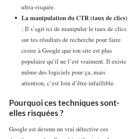
ultra-risquée.
La manipulation du CTR (taux de clics)
: Il s’agit ici de manipuler le taux de clics
sur tes résultats de recherche pour faire
croire à Google que ton site est plus
populaire qu’il ne l’est vraiment. Il existe
même des logiciels pour ça, mais
attention, c’est loin d’être infaillible.
Pourquoi ces techniques sont-
elles risquées ?
Google est devenu un vrai détective ces