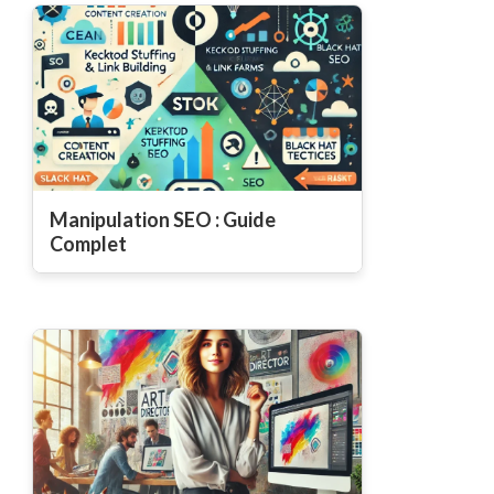
Manipulation SEO : Guide
Complet