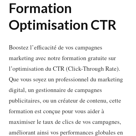
Formation
Optimisation CTR
Boostez l’efficacité de vos campagnes
marketing avec notre formation gratuite sur
l’optimisation du CTR (Click-Through Rate).
Que vous soyez un professionnel du marketing
digital, un gestionnaire de campagnes
publicitaires, ou un créateur de contenu, cette
formation est conçue pour vous aider à
maximiser le taux de clics de vos campagnes,
améliorant ainsi vos performances globales en