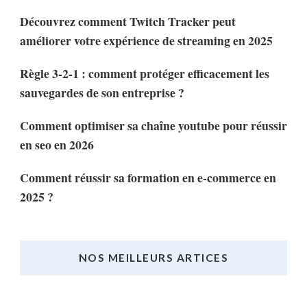
Découvrez comment Twitch Tracker peut
améliorer votre expérience de streaming en 2025
Règle 3-2-1 : comment protéger efficacement les
sauvegardes de son entreprise ?
Comment optimiser sa chaîne youtube pour réussir
en seo en 2026
Comment réussir sa formation en e-commerce en
2025 ?
NOS MEILLEURS ARTICES