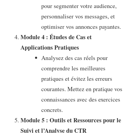
pour segmenter votre audience,
personnaliser vos messages, et
optimiser vos annonces payantes.
Module 4 : Études de Cas et
Applications Pratiques
Analysez des cas réels pour
comprendre les meilleures
pratiques et évitez les erreurs
courantes. Mettez en pratique vos
connaissances avec des exercices
concrets.
Module 5 : Outils et Ressources pour le
Suivi et l’Analyse du CTR