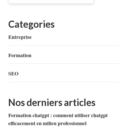
Categories
Entreprise
Formation
SEO
Nos derniers articles
Formation chatgpt : comment utiliser chatgpt
efficacement en milieu professionnel