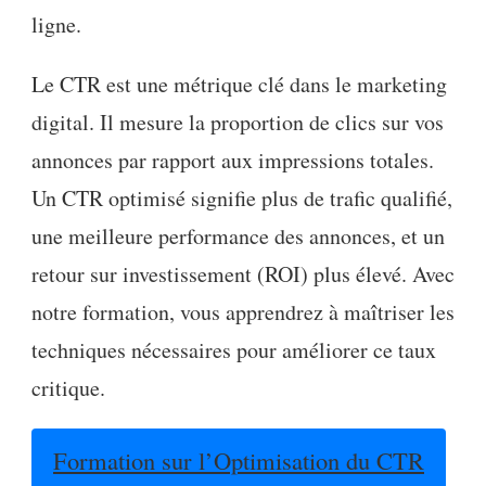
ligne.
Le CTR est une métrique clé dans le marketing
digital. Il mesure la proportion de clics sur vos
annonces par rapport aux impressions totales.
Un CTR optimisé signifie plus de trafic qualifié,
une meilleure performance des annonces, et un
retour sur investissement (ROI) plus élevé. Avec
notre formation, vous apprendrez à maîtriser les
techniques nécessaires pour améliorer ce taux
critique.
Formation sur l’Optimisation du CTR