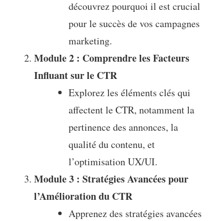
découvrez pourquoi il est crucial
pour le succès de vos campagnes
marketing.
Module 2 : Comprendre les Facteurs
Influant sur le CTR
Explorez les éléments clés qui
affectent le CTR, notamment la
pertinence des annonces, la
qualité du contenu, et
l’optimisation UX/UI.
Module 3 : Stratégies Avancées pour
l’Amélioration du CTR
Apprenez des stratégies avancées