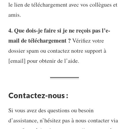
le lien de téléchargement avec vos collègues et
amis.
4. Que dois-je faire si je ne reçois pas l’e-
mail de téléchargement ?
Vérifiez votre
dossier spam ou contactez notre support à
[email] pour obtenir de l’aide.
Contactez-nous :
Si vous avez des questions ou besoin
d’assistance, n’hésitez pas à nous contacter via