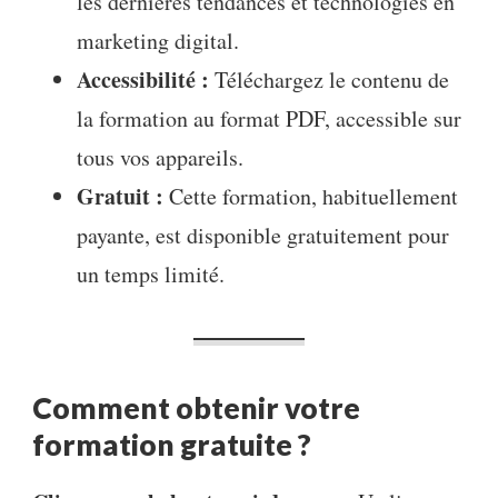
les dernières tendances et technologies en
marketing digital.
Accessibilité :
Téléchargez le contenu de
la formation au format PDF, accessible sur
tous vos appareils.
Gratuit :
Cette formation, habituellement
payante, est disponible gratuitement pour
un temps limité.
Comment obtenir votre
formation gratuite ?