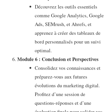
Découvrez les outils essentiels
comme Google Analytics, Google
Ads, SEMrush, et Ahrefs, et
apprenez à créer des tableaux de
bord personnalisés pour un suivi
optimal.
Module 6 : Conclusion et Perspectives
Consolidez vos connaissances et
préparez-vous aux futures
évolutions du marketing digital.
Profitez d’une session de
questions-réponses et d’une
évaluation finale pour valider vos