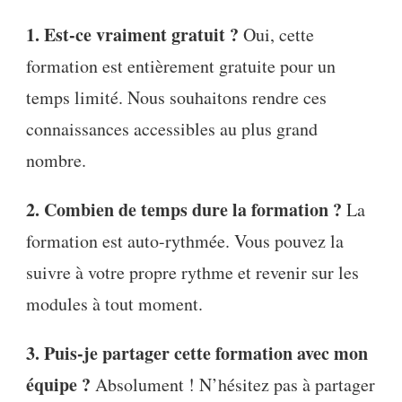
1. Est-ce vraiment gratuit ?
Oui, cette
formation est entièrement gratuite pour un
temps limité. Nous souhaitons rendre ces
connaissances accessibles au plus grand
nombre.
2. Combien de temps dure la formation ?
La
formation est auto-rythmée. Vous pouvez la
suivre à votre propre rythme et revenir sur les
modules à tout moment.
3. Puis-je partager cette formation avec mon
équipe ?
Absolument ! N’hésitez pas à partager