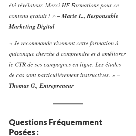
été révélateur. Merci HF Formations pour ce
Marie L., Responsable
contenu gratuit ! » –
Marketing Digital
« Je recommande vivement cette formation à
quiconque cherche à comprendre et à améliorer
le CTR de ses campagnes en ligne. Les études
de cas sont particulièrement instructives. » –
Thomas G., Entrepreneur
Questions Fréquemment
Posées :