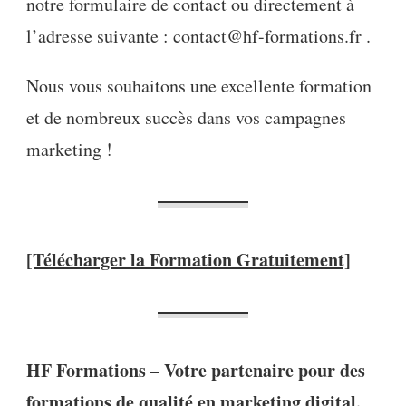
notre formulaire de contact ou directement à
l’adresse suivante : contact@hf-formations.fr .
Nous vous souhaitons une excellente formation
et de nombreux succès dans vos campagnes
marketing !
[Télécharger la Formation Gratuitement]
HF Formations – Votre partenaire pour des
formations de qualité en marketing digital.