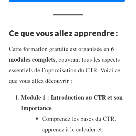
Ce que vous allez apprendre :
6
Cette formation gratuite est organisée en
modules complets
, couvrant tous les aspects
essentiels de l’optimisation du CTR. Voici ce
que vous allez découvrir :
Module 1 : Introduction au CTR et son
Importance
Comprenez les bases du CTR,
apprenez à le calculer et