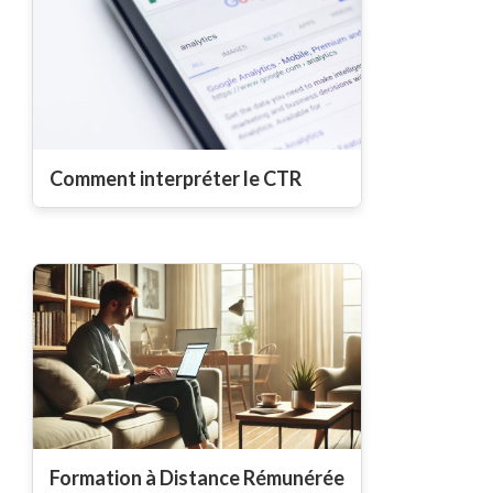
Comment interpréter le CTR
Formation à Distance Rémunérée