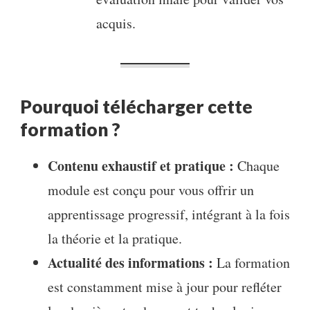
acquis.
Pourquoi télécharger cette
formation ?
Contenu exhaustif et pratique :
Chaque
module est conçu pour vous offrir un
apprentissage progressif, intégrant à la fois
la théorie et la pratique.
Actualité des informations :
La formation
est constamment mise à jour pour refléter