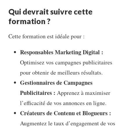
Qui devrait suivre cette
formation ?
Cette formation est idéale pour :
Responsables Marketing Digital :
Optimisez vos campagnes publicitaires
pour obtenir de meilleurs résultats.
Gestionnaires de Campagnes
Publicitaires :
Apprenez à maximiser
l’efficacité de vos annonces en ligne.
Créateurs de Contenu et Blogueurs :
Augmentez le taux d’engagement de vos