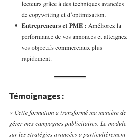
lecteurs grâce à des techniques avancées
de copywriting et d’optimisation.
Entrepreneurs et PME :
Améliorez la
performance de vos annonces et atteignez
vos objectifs commerciaux plus
rapidement.
Témoignages :
« Cette formation a transformé ma manière de
gérer mes campagnes publicitaires. Le module
sur les stratégies avancées a particulièrement