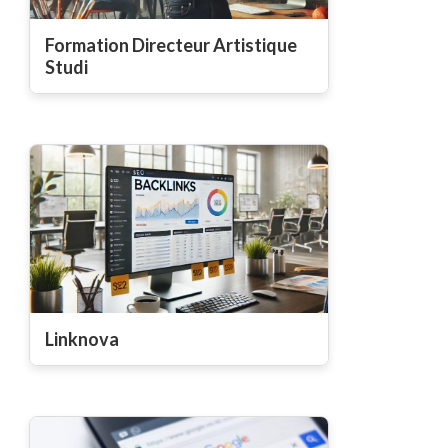
Formation Directeur Artistique
Studi
Linknova