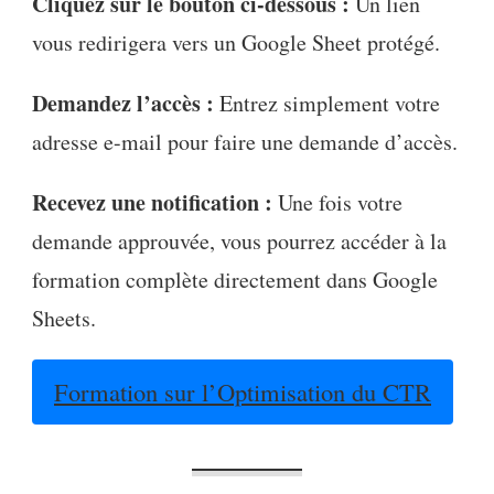
Cliquez sur le bouton ci-dessous :
Un lien
vous redirigera vers un Google Sheet protégé.
Demandez l’accès :
Entrez simplement votre
adresse e-mail pour faire une demande d’accès.
Recevez une notification :
Une fois votre
demande approuvée, vous pourrez accéder à la
formation complète directement dans Google
Sheets.
Formation sur l’Optimisation du CTR