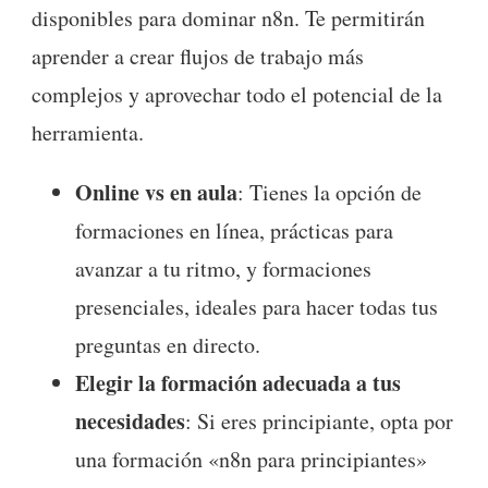
disponibles para dominar n8n. Te permitirán
aprender a crear flujos de trabajo más
complejos y aprovechar todo el potencial de la
herramienta.
Online vs en aula
: Tienes la opción de
formaciones en línea, prácticas para
avanzar a tu ritmo, y formaciones
presenciales, ideales para hacer todas tus
preguntas en directo.
Elegir la formación adecuada a tus
necesidades
: Si eres principiante, opta por
una formación «n8n para principiantes»