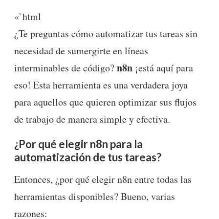
«`html
¿Te preguntas cómo automatizar tus tareas sin
necesidad de sumergirte en líneas
n8n
interminables de código?
¡está aquí para
eso! Esta herramienta es una verdadera joya
para aquellos que quieren optimizar sus flujos
de trabajo de manera simple y efectiva.
¿Por qué elegir n8n para la
automatización de tus tareas?
Entonces, ¿por qué elegir n8n entre todas las
herramientas disponibles? Bueno, varias
razones: