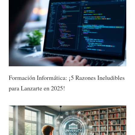
Formación Informática: ¡5 Razones Ineludibles
para Lanzarte en 2025!