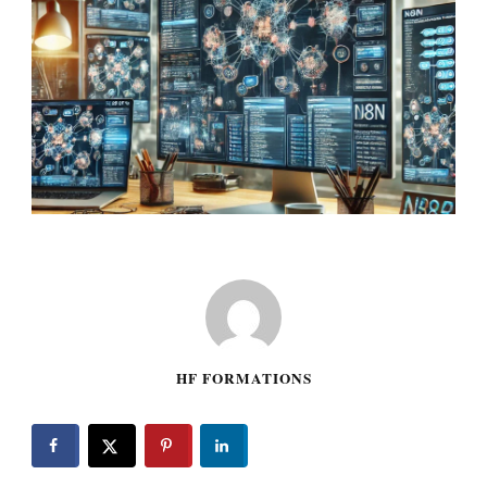
HF FORMATIONS