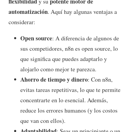
flexibilidad
potente motor de
y su
automatización
. Aquí hay algunas ventajas a
considerar:
Open source
: A diferencia de algunos de
sus competidores, n8n es open source, lo
que significa que puedes adaptarlo y
alojarlo como mejor te parezca.
Ahorro de tiempo y dinero
: Con n8n,
evitas tareas repetitivas, lo que te permite
concentrarte en lo esencial. Además,
reduce los errores humanos (y los costos
que van con ellos).
Adaptabilidad
: Seas un principiante o un