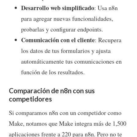
Desarrollo web simplificado
: Usa n8n
para agregar nuevas funcionalidades,
probarlas y configurar endpoints.
Comunicación con el cliente
: Recupera
los datos de tus formularios y ajusta
automáticamente tus comunicaciones en
función de los resultados.
Comparación de n8n con sus
competidores
Si comparamos n8n con un competidor como
Make, notamos que Make integra más de 1,500
aplicaciones frente a 220 para n8n. Pero no te