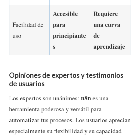
Accesible
Requiere
para
una curva
Facilidad de
principiante
de
uso
s
aprendizaje
Opiniones de expertos y testimonios
de usuarios
n8n
Los expertos son unánimes:
es una
herramienta poderosa y versátil para
automatizar tus procesos. Los usuarios aprecian
especialmente su flexibilidad y su capacidad