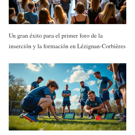
Un gran éxito para el primer foro de la
inserción y la formación en Lézignan-Corbières