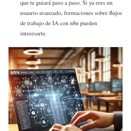
que te guiará paso a paso. Si ya eres un
usuario avanzado, formaciones sobre flujos
de trabajo de IA con n8n pueden
interesarte.