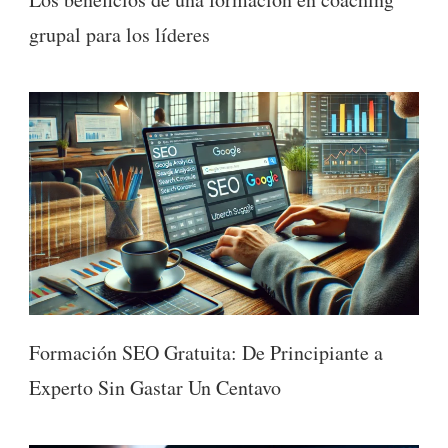
grupal para los líderes
Formación SEO Gratuita: De Principiante a
Experto Sin Gastar Un Centavo