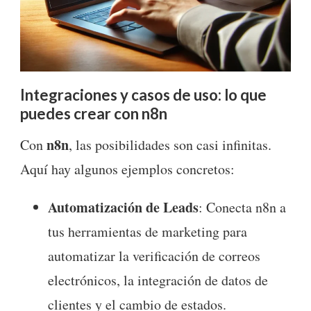
Integraciones y casos de uso: lo que
puedes crear con n8n
n8n
Con
, las posibilidades son casi infinitas.
Aquí hay algunos ejemplos concretos:
Automatización de Leads
: Conecta n8n a
tus herramientas de marketing para
automatizar la verificación de correos
electrónicos, la integración de datos de
clientes y el cambio de estados.