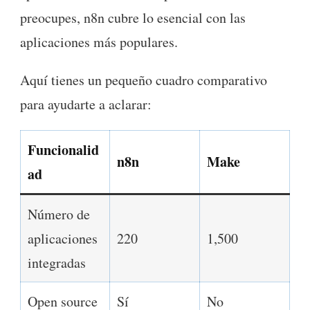
preocupes, n8n cubre lo esencial con las
aplicaciones más populares.
Aquí tienes un pequeño cuadro comparativo
para ayudarte a aclarar:
Funcionalid
n8n
Make
ad
Número de
aplicaciones
220
1,500
integradas
Open source
Sí
No