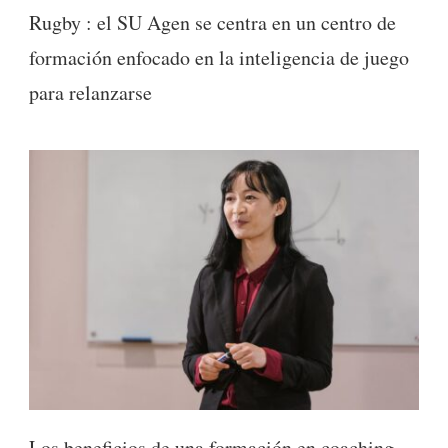
Rugby : el SU Agen se centra en un centro de
formación enfocado en la inteligencia de juego
para relanzarse
Los beneficios de una formación en coaching