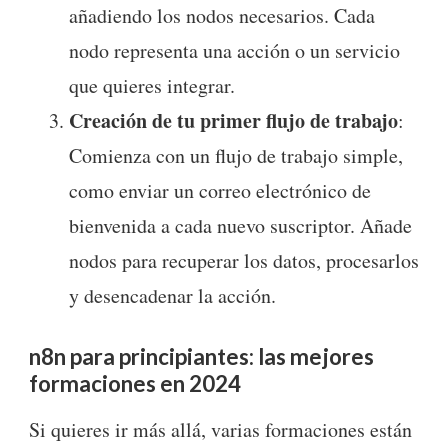
añadiendo los nodos necesarios. Cada
nodo representa una acción o un servicio
que quieres integrar.
Creación de tu primer flujo de trabajo
:
Comienza con un flujo de trabajo simple,
como enviar un correo electrónico de
bienvenida a cada nuevo suscriptor. Añade
nodos para recuperar los datos, procesarlos
y desencadenar la acción.
n8n para principiantes: las mejores
formaciones en 2024
Si quieres ir más allá, varias formaciones están