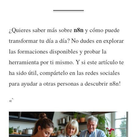
n8n
¿Quieres saber más sobre
y cómo puede
transformar tu día a día? No dudes en explorar
las formaciones disponibles y probar la
herramienta por ti mismo. Y si este artículo te
ha sido útil, compártelo en las redes sociales
para ayudar a otras personas a descubrir n8n!
«`