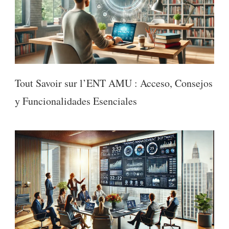
Tout Savoir sur l’ENT AMU : Acceso, Consejos
y Funcionalidades Esenciales