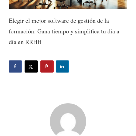
Elegir el mejor software de gestión de la
formación: Gana tiempo y simplifica tu día a
día en RRHH