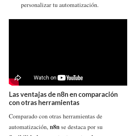
personalizar tu automatización.
Las ventajas de n8n en comparación
con otras herramientas
Comparado con otras herramientas de
n8n
automatización,
se destaca por su