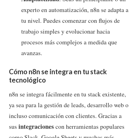
experto en automatización, n8n se adapta a
tu nivel. Puedes comenzar con flujos de
trabajo simples y evolucionar hacia
procesos más complejos a medida que
avanzas.
Cómo n8n se integra en tu stack
tecnológico
n8n se integra fácilmente en tu stack existente,
ya sea para la gestión de leads, desarrollo web o
incluso comunicación con clientes. Gracias a
integraciones
sus
con herramientas populares
como Slack, Google Sheets y muchas más,