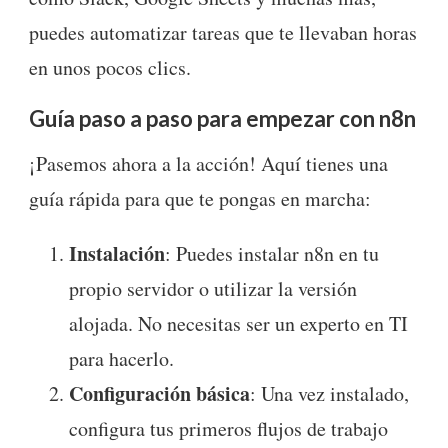
puedes automatizar tareas que te llevaban horas
en unos pocos clics.
Guía paso a paso para empezar con n8n
¡Pasemos ahora a la acción! Aquí tienes una
guía rápida para que te pongas en marcha:
Instalación
: Puedes instalar n8n en tu
propio servidor o utilizar la versión
alojada. No necesitas ser un experto en TI
para hacerlo.
Configuración básica
: Una vez instalado,
configura tus primeros flujos de trabajo