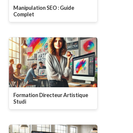
Manipulation SEO : Guide
Complet
Formation Directeur Artistique
Studi