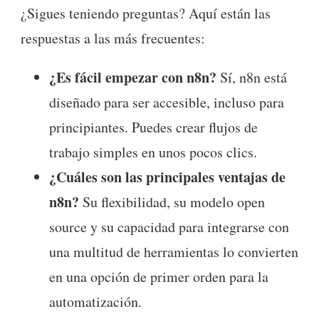
¿Sigues teniendo preguntas? Aquí están las
respuestas a las más frecuentes:
¿Es fácil empezar con n8n?
Sí, n8n está
diseñado para ser accesible, incluso para
principiantes. Puedes crear flujos de
trabajo simples en unos pocos clics.
¿Cuáles son las principales ventajas de
n8n?
Su flexibilidad, su modelo open
source y su capacidad para integrarse con
una multitud de herramientas lo convierten
en una opción de primer orden para la
automatización.