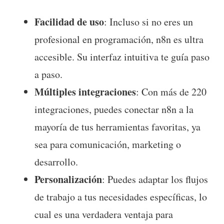
Facilidad de uso
: Incluso si no eres un
profesional en programación, n8n es ultra
accesible. Su interfaz intuitiva te guía paso
a paso.
Múltiples integraciones
: Con más de 220
integraciones, puedes conectar n8n a la
mayoría de tus herramientas favoritas, ya
sea para comunicación, marketing o
desarrollo.
Personalización
: Puedes adaptar los flujos
de trabajo a tus necesidades específicas, lo
cual es una verdadera ventaja para