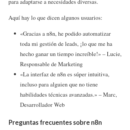
para adaptarse a necesidades diversas.
Aquí hay lo que dicen algunos usuarios:
«Gracias a n8n, he podido automatizar
toda mi gestión de leads, ¡lo que me ha
hecho ganar un tiempo increíble!» – Lucie,
Responsable de Marketing
«La interfaz de n8n es súper intuitiva,
incluso para alguien que no tiene
habilidades técnicas avanzadas.» – Marc,
Desarrollador Web
Preguntas frecuentes sobre n8n