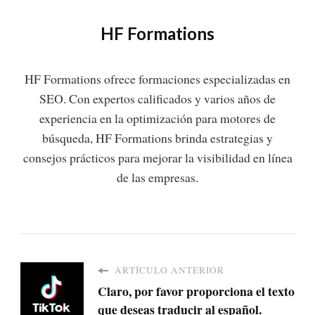
HF Formations
HF Formations ofrece formaciones especializadas en
SEO. Con expertos calificados y varios años de
experiencia en la optimización para motores de
búsqueda, HF Formations brinda estrategias y
consejos prácticos para mejorar la visibilidad en línea
de las empresas.
ARTÍCULO ANTERIOR
Claro, por favor proporciona el texto
que deseas traducir al español.