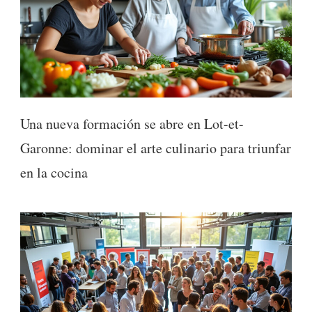
Una nueva formación se abre en Lot-et-
Garonne: dominar el arte culinario para triunfar
en la cocina