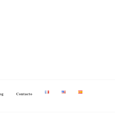
og
Contacto