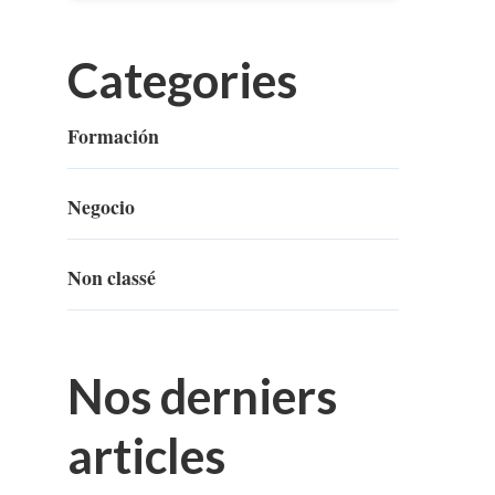
Categories
Formación
Negocio
Non classé
Nos derniers
articles