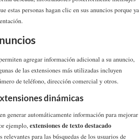
que estas personas hagan clic en sus anuncios porque ya
entación.
nuncios
permiten agregar información adicional a su anuncio,
Algunas de las extensiones más utilizadas incluyen
número de teléfono, dirección comercial y otros.
xtensiones dinámicas
en generar automáticamente información para mejorar
extensiones de texto destacado
Por ejemplo,
 relevantes para las búsquedas de los usuarios de