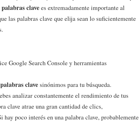
palabras clave
e
es extremadamente importante al
ue las palabras clave que elija sean lo suficientemente
s.
lice Google Search Console y herramientas
palabras clave
sinónimos para tu búsqueda.
ebes analizar constantemente el rendimiento de tus
ra clave atrae una gran cantidad de clics,
Si hay poco interés en una palabra clave, probablemente