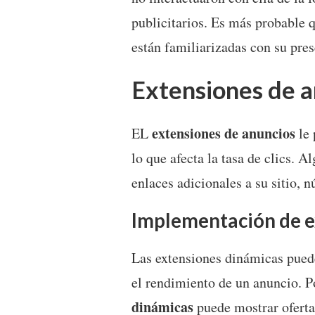
publicitarios. Es más probable 
están familiarizadas con su pres
Extensiones de a
extensiones de anuncios
EL
le 
lo que afecta la tasa de clics. 
enlaces adicionales a su sitio, 
Implementación de e
Las extensiones dinámicas pued
el rendimiento de un anuncio. 
dinámicas
puede mostrar ofertas