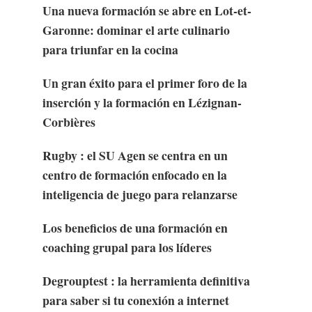
Una nueva formación se abre en Lot-et-
Garonne: dominar el arte culinario
para triunfar en la cocina
Un gran éxito para el primer foro de la
inserción y la formación en Lézignan-
Corbières
Rugby : el SU Agen se centra en un
centro de formación enfocado en la
inteligencia de juego para relanzarse
Los beneficios de una formación en
coaching grupal para los líderes
Degrouptest : la herramienta definitiva
para saber si tu conexión a internet