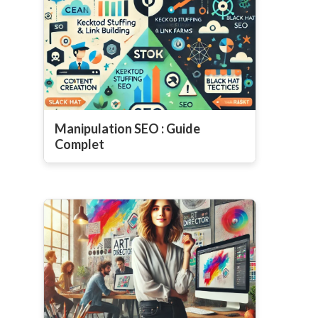
Manipulation SEO : Guide
Complet