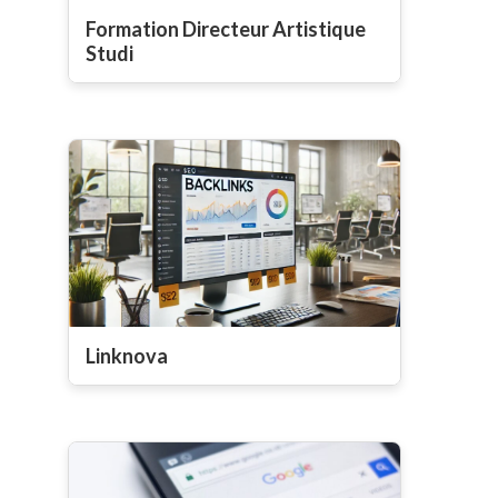
Formation Directeur Artistique
Studi
Linknova