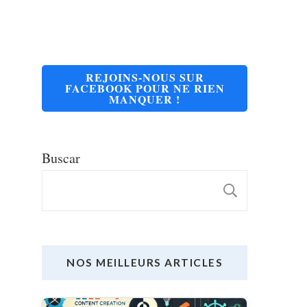
REJOINS-NOUS SUR
FACEBOOK POUR NE RIEN
MANQUER !
Buscar
BUSCA
NOS MEILLEURS ARTICLES