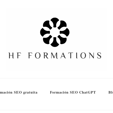
mación SEO gratuita
Formación SEO ChatGPT
Bl