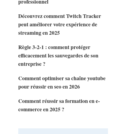
professionnel
Découvrez comment Twitch Tracker
peut améliorer votre expérience de
streaming en 2025
Règle 3-2-1 : comment protéger
efficacement les sauvegardes de son
entreprise ?
Comment optimiser sa chaîne youtube
pour réussir en seo en 2026
Comment réussir sa formation en e-
commerce en 2025 ?