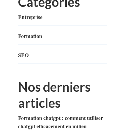
Categories
Entreprise
Formation
SEO
Nos derniers
articles
Formation chatgpt : comment utiliser
chatgpt efficacement en milieu