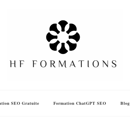
tion SEO Gratuite
Formation ChatGPT SEO
Blog