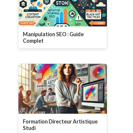
Manipulation SEO : Guide
Complet
Formation Directeur Artistique
Studi