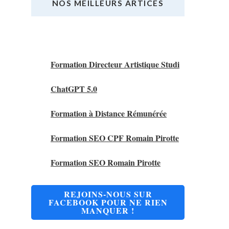
NOS MEILLEURS ARTICES
Nos Meilleurs Articles
Formation Directeur Artistique Studi
ChatGPT 5.0
Formation à Distance Rémunérée
Formation SEO CPF Romain Pirotte
Formation SEO Romain Pirotte
REJOINS-NOUS SUR
FACEBOOK POUR NE RIEN
MANQUER !