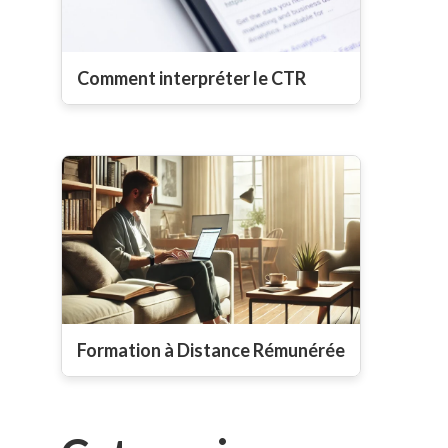
Comment interpréter le CTR
Formation à Distance Rémunérée