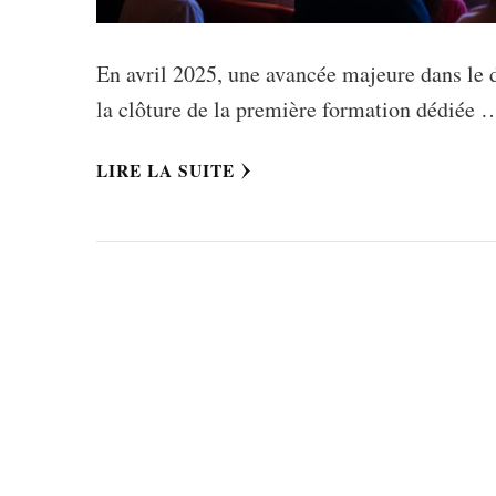
En avril 2025, une avancée majeure dans le d
la clôture de la première formation dédiée 
LIRE LA SUITE