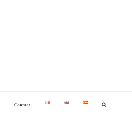
Contact