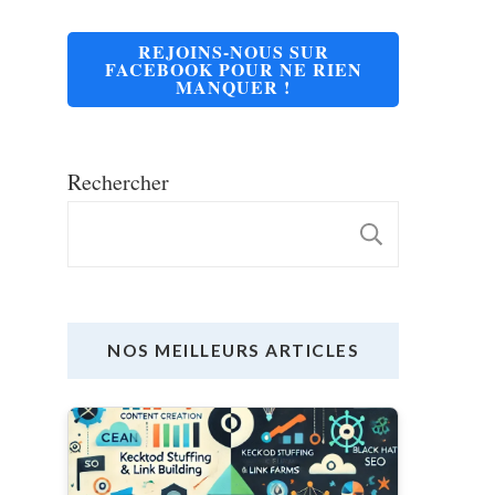
REJOINS-NOUS SUR
FACEBOOK POUR NE RIEN
MANQUER !
Rechercher
RECHE
NOS MEILLEURS ARTICLES