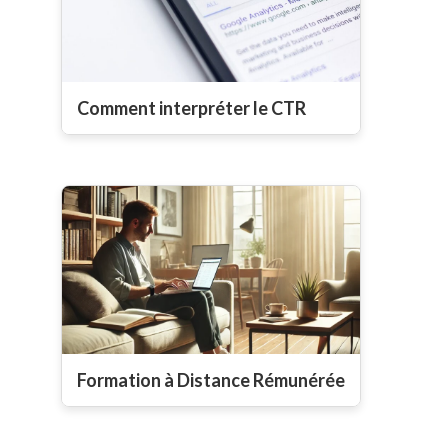
Comment interpréter le CTR
Formation à Distance Rémunérée