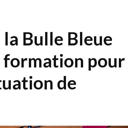
 la Bulle Bleue
 formation pour
tuation de