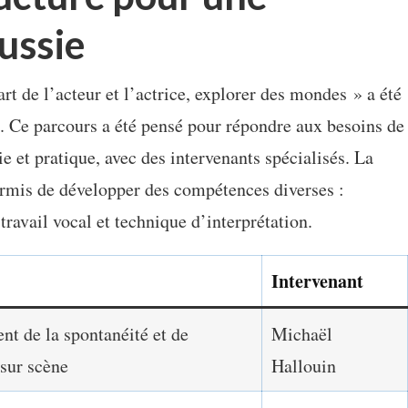
ussie
rt de l’acteur et l’actrice, explorer des mondes » a été
. Ce parcours a été pensé pour répondre aux besoins de
ie et pratique, avec des intervenants spécialisés. La
ermis de développer des compétences diverses :
travail vocal et technique d’interprétation.
Intervenant
t de la spontanéité et de
Michaël
 sur scène
Hallouin