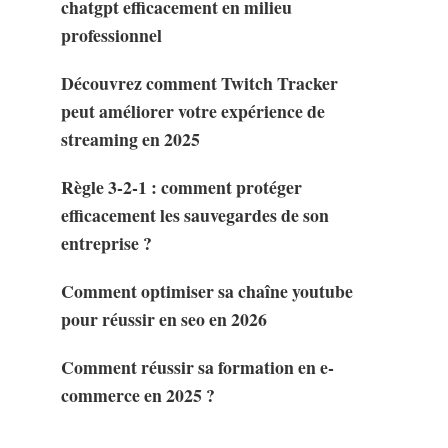
chatgpt efficacement en milieu
professionnel
Découvrez comment Twitch Tracker
peut améliorer votre expérience de
streaming en 2025
Règle 3-2-1 : comment protéger
efficacement les sauvegardes de son
entreprise ?
Comment optimiser sa chaîne youtube
pour réussir en seo en 2026
Comment réussir sa formation en e-
commerce en 2025 ?