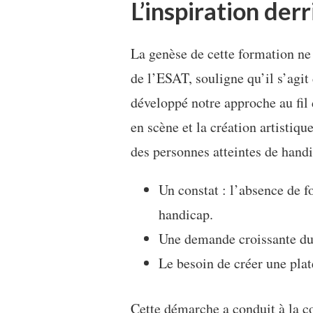
L’inspiration der
La genèse de cette formation ne 
de l’ESAT, souligne qu’il s’agit
développé notre approche au fil 
en scène et la création artistiqu
des personnes atteintes de handi
Un constat : l’absence de 
handicap.
Une demande croissante du 
Le besoin de créer une plat
Cette démarche a conduit à la c