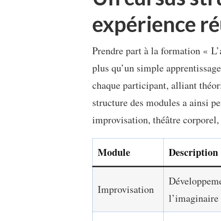
expérience ré
Prendre part à la formation « L’a
plus qu’un simple apprentissage
chaque participant, alliant théor
structure des modules a ainsi p
improvisation, théâtre corporel, 
Module
Description
Développemen
Improvisation
l’imaginaire