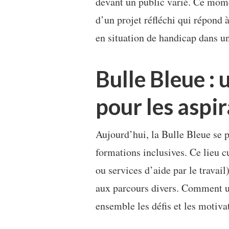
devant un public varié. Ce momen
d’un projet réfléchi qui répond 
en situation de handicap dans un
Bulle Bleue : 
pour les aspi
Aujourd’hui, la Bulle Bleue se
formations inclusives. Ce lieu c
ou services d’aide par le travail
aux parcours divers. Comment une
ensemble les défis et les motiva