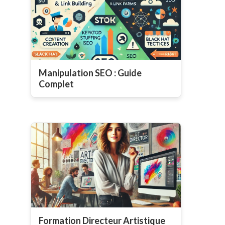
Manipulation SEO : Guide
Complet
Formation Directeur Artistique