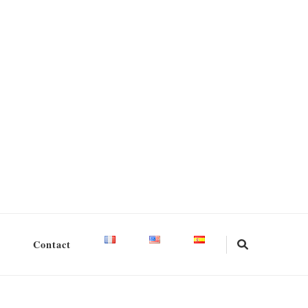
Contact