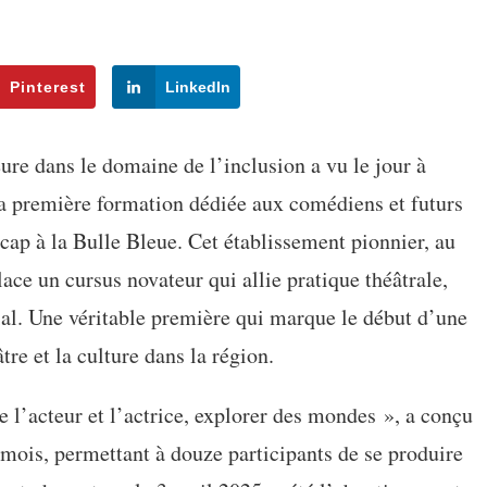
Pinterest
LinkedIn
ure dans le domaine de l’inclusion a vu le jour à
 la première formation dédiée aux comédiens et futurs
cap à la Bulle Bleue. Cet établissement pionnier, au
ace un cursus novateur qui allie pratique théâtrale,
ial. Une véritable première qui marque le début d’une
re et la culture dans la région.
e l’acteur et l’actrice, explorer des mondes », a conçu
 mois, permettant à douze participants de se produire