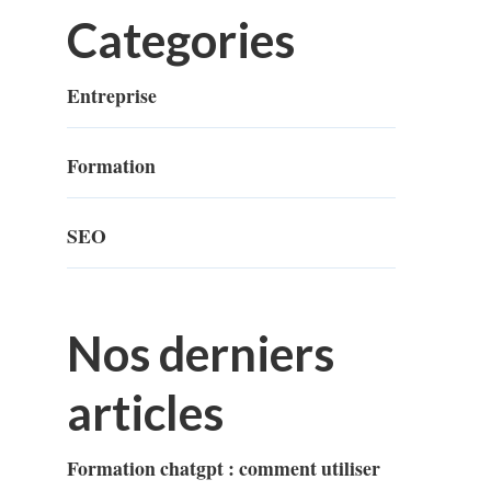
Categories
Entreprise
Formation
SEO
Nos derniers
articles
Formation chatgpt : comment utiliser