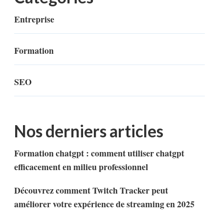
Entreprise
Formation
SEO
Nos derniers articles
Formation chatgpt : comment utiliser chatgpt
efficacement en milieu professionnel
Découvrez comment Twitch Tracker peut
améliorer votre expérience de streaming en 2025