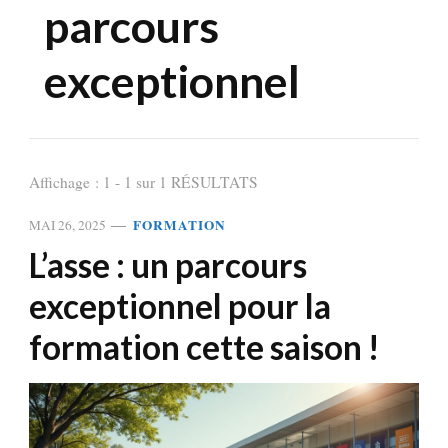
parcours
exceptionnel
Affichage : 1 - 1 sur 1 RÉSULTATS
FORMATION
MAI 26, 2025
L’asse : un parcours
exceptionnel pour la
formation cette saison !