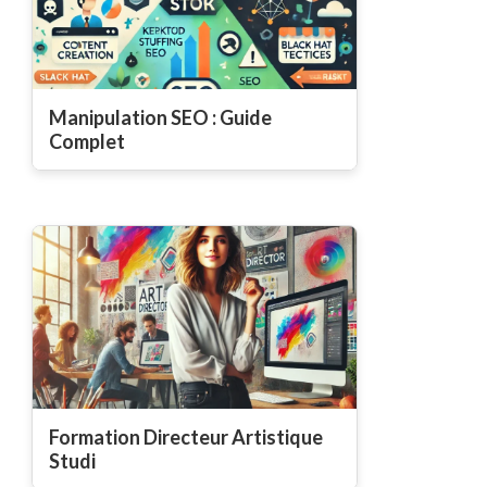
Manipulation SEO : Guide
Complet
Formation Directeur Artistique
Studi