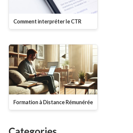
Comment interpréter le CTR
Formation à Distance Rémunérée
Categories