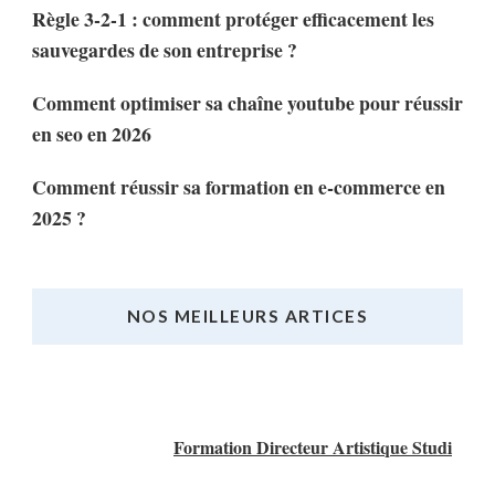
Règle 3-2-1 : comment protéger efficacement les
sauvegardes de son entreprise ?
Comment optimiser sa chaîne youtube pour réussir
en seo en 2026
Comment réussir sa formation en e-commerce en
2025 ?
NOS MEILLEURS ARTICES
Nos Meilleurs Articles
Formation Directeur Artistique Studi