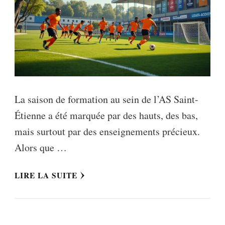
La saison de formation au sein de l’AS Saint-
Étienne a été marquée par des hauts, des bas,
mais surtout par des enseignements précieux.
Alors que …
LIRE LA SUITE