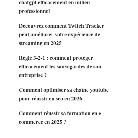
chatgpt efficacement en milieu
professionnel
Découvrez comment Twitch Tracker
peut améliorer votre expérience de
streaming en 2025
Règle 3-2-1 : comment protéger
efficacement les sauvegardes de son
entreprise ?
Comment optimiser sa chaîne youtube
pour réussir en seo en 2026
Comment réussir sa formation en e-
commerce en 2025 ?