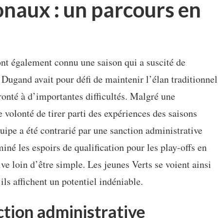
naux : un parcours en
nt également connu une saison qui a suscité de
Dugand avait pour défi de maintenir l’élan traditionnel
ronté à d’importantes difficultés. Malgré une
volonté de tirer parti des expériences des saisons
quipe a été contrarié par une sanction administrative
iné les espoirs de qualification pour les play-offs en
ve loin d’être simple. Les jeunes Verts se voient ainsi
ils affichent un potentiel indéniable.
ction administrative