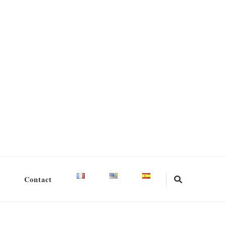
Contact