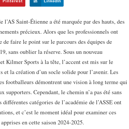
Pinterest
LinkedIn
de l’AS Saint-Étienne a été marquée par des hauts, des
gnements précieux. Alors que les professionnels ont
e de faire le point sur le parcours des équipes de
19, sans oublier la réserve. Sous un nouveau
 Kilmer Sports à la tête, l’accent est mis sur le
 et la création d’un socle solide pour l’avenir. Les
es footballeurs démontrent une vision à long terme qui
x supporters. Cependant, le chemin n’a pas été sans
 différentes catégories de l’académie de l’ASSE ont
tions, et c’est le moment idéal pour examiner ces
s apprises en cette saison 2024-2025.