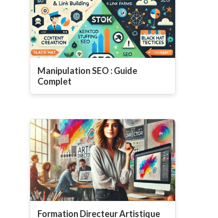
Manipulation SEO : Guide
Complet
Formation Directeur Artistique