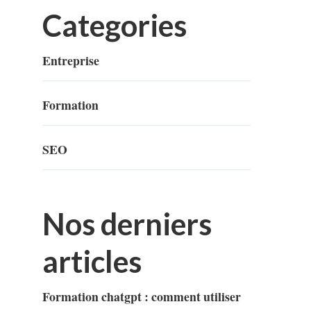
Categories
Entreprise
Formation
SEO
Nos derniers
articles
Formation chatgpt : comment utiliser