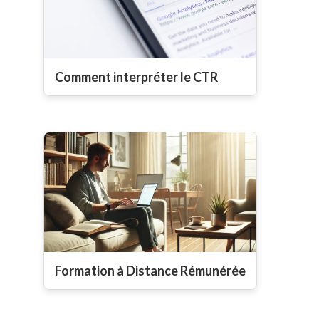
Comment interpréter le CTR
Formation à Distance Rémunérée