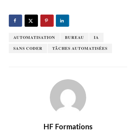
AUTOMATISATION
BUREAU
IA
SANS CODER
TÂCHES AUTOMATISÉES
HF Formations