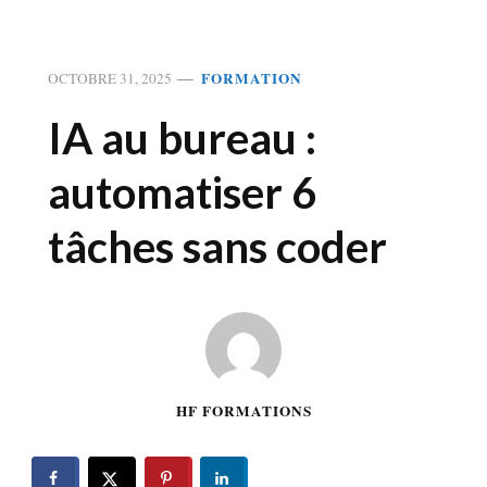
FORMATION
OCTOBRE 31, 2025
IA au bureau :
automatiser 6
tâches sans coder
HF FORMATIONS