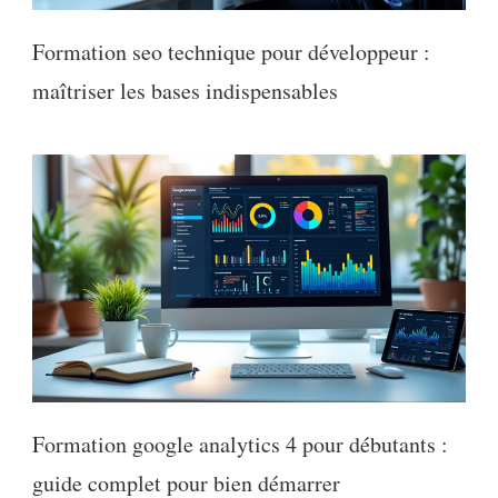
Formation seo technique pour développeur :
maîtriser les bases indispensables
Formation google analytics 4 pour débutants :
guide complet pour bien démarrer