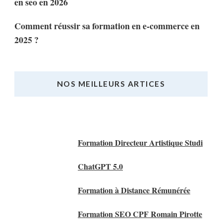
en seo en 2026
Comment réussir sa formation en e-commerce en
2025 ?
NOS MEILLEURS ARTICES
Nos Meilleurs Articles
Formation Directeur Artistique Studi
ChatGPT 5.0
Formation à Distance Rémunérée
Formation SEO CPF Romain Pirotte