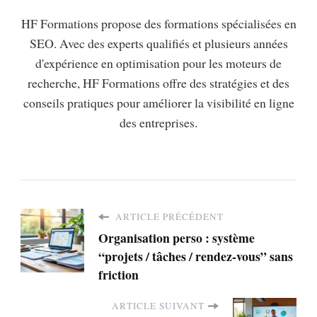
HF Formations propose des formations spécialisées en
SEO. Avec des experts qualifiés et plusieurs années
d'expérience en optimisation pour les moteurs de
recherche, HF Formations offre des stratégies et des
conseils pratiques pour améliorer la visibilité en ligne
des entreprises.
ARTICLE PRÉCÉDENT
Organisation perso : système
“projets / tâches / rendez-vous” sans
friction
ARTICLE SUIVANT