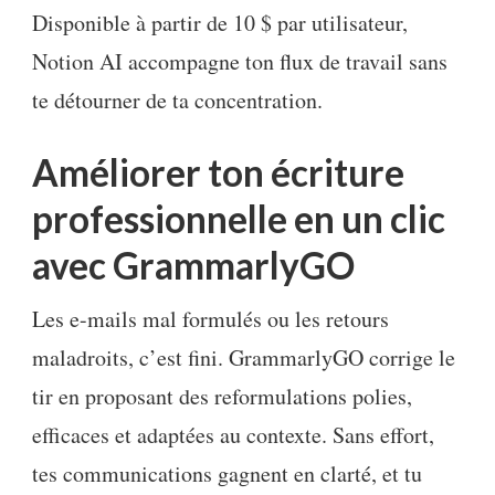
Disponible à partir de 10 $ par utilisateur,
Notion AI accompagne ton flux de travail sans
te détourner de ta concentration.
Améliorer ton écriture
professionnelle en un clic
avec GrammarlyGO
Les e-mails mal formulés ou les retours
maladroits, c’est fini. GrammarlyGO corrige le
tir en proposant des reformulations polies,
efficaces et adaptées au contexte. Sans effort,
tes communications gagnent en clarté, et tu