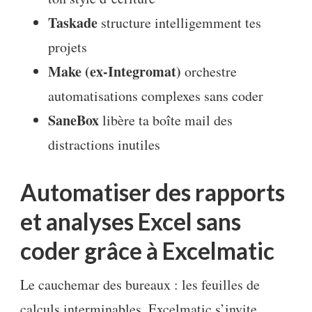
Taskade
structure intelligemment tes
projets
Make (ex-Integromat)
orchestre
automatisations complexes sans coder
SaneBox
libère ta boîte mail des
distractions inutiles
Automatiser des rapports
et analyses Excel sans
coder grâce à Excelmatic
Le cauchemar des bureaux : les feuilles de
calculs interminables. Excelmatic s’invite