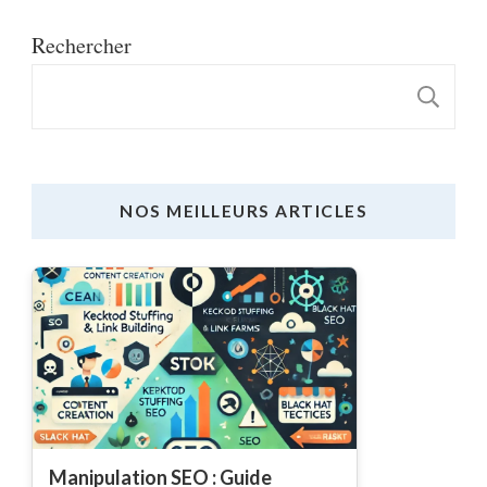
Rechercher
R
NOS MEILLEURS ARTICLES
Manipulation SEO : Guide