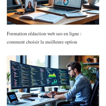
Formation rédaction web seo en ligne :
comment choisir la meilleure option