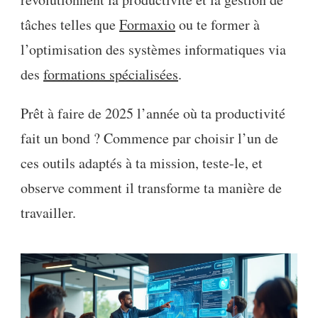
tâches telles que
Formaxio
ou te former à
l’optimisation des systèmes informatiques via
des
formations spécialisées
.
Prêt à faire de 2025 l’année où ta productivité
fait un bond ? Commence par choisir l’un de
ces outils adaptés à ta mission, teste-le, et
observe comment il transforme ta manière de
travailler.