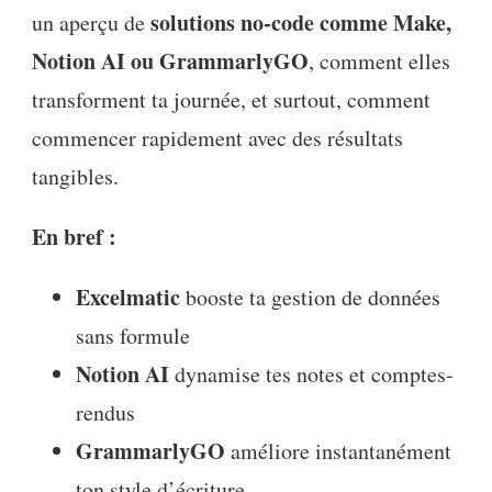
solutions no-code comme Make,
un aperçu de
Notion AI ou GrammarlyGO
, comment elles
transforment ta journée, et surtout, comment
commencer rapidement avec des résultats
tangibles.
En bref :
Excelmatic
booste ta gestion de données
sans formule
Notion AI
dynamise tes notes et comptes-
rendus
GrammarlyGO
améliore instantanément
ton style d’écriture