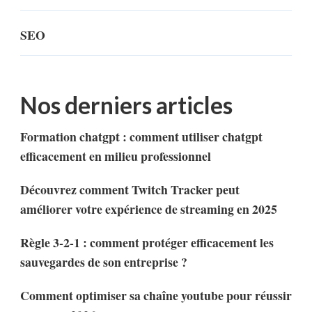
SEO
Nos derniers articles
Formation chatgpt : comment utiliser chatgpt
efficacement en milieu professionnel
Découvrez comment Twitch Tracker peut
améliorer votre expérience de streaming en 2025
Règle 3-2-1 : comment protéger efficacement les
sauvegardes de son entreprise ?
Comment optimiser sa chaîne youtube pour réussir