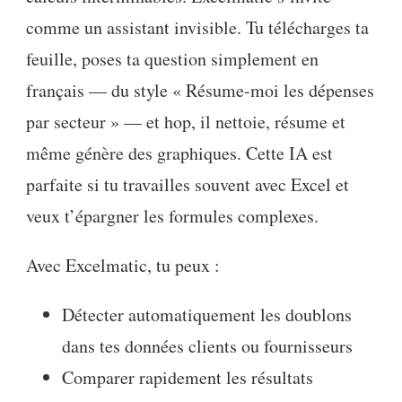
comme un assistant invisible. Tu télécharges ta
feuille, poses ta question simplement en
français — du style « Résume-moi les dépenses
par secteur » — et hop, il nettoie, résume et
même génère des graphiques. Cette IA est
parfaite si tu travailles souvent avec Excel et
veux t’épargner les formules complexes.
Avec Excelmatic, tu peux :
Détecter automatiquement les doublons
dans tes données clients ou fournisseurs
Comparer rapidement les résultats