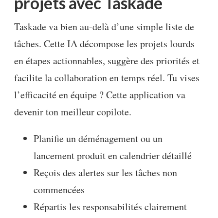
projets avec Taskade
Taskade va bien au-delà d’une simple liste de
tâches. Cette IA décompose les projets lourds
en étapes actionnables, suggère des priorités et
facilite la collaboration en temps réel. Tu vises
l’efficacité en équipe ? Cette application va
devenir ton meilleur copilote.
Planifie un déménagement ou un
lancement produit en calendrier détaillé
Reçois des alertes sur les tâches non
commencées
Répartis les responsabilités clairement