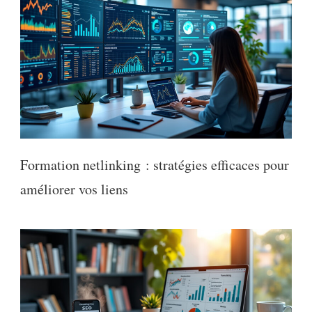
Formation netlinking : stratégies efficaces pour
améliorer vos liens