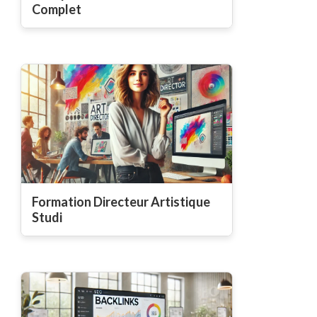
Complet
Formation Directeur Artistique
Studi