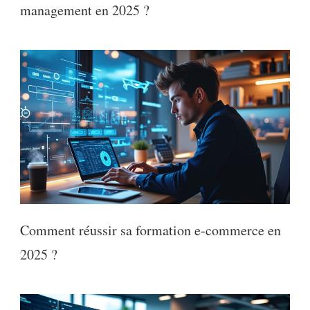
management en 2025 ?
Comment réussir sa formation e-commerce en
2025 ?