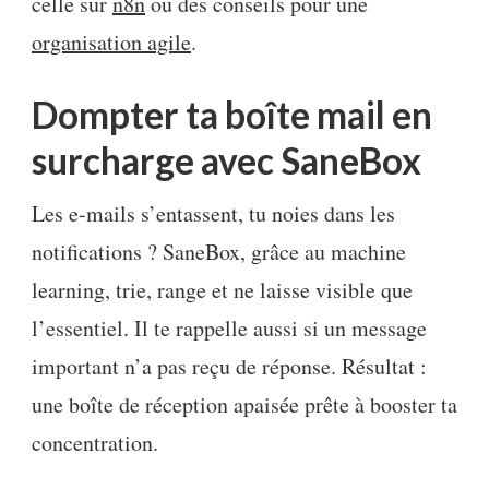
celle sur
n8n
ou des conseils pour une
organisation agile
.
Dompter ta boîte mail en
surcharge avec SaneBox
Les e-mails s’entassent, tu noies dans les
notifications ? SaneBox, grâce au machine
learning, trie, range et ne laisse visible que
l’essentiel. Il te rappelle aussi si un message
important n’a pas reçu de réponse. Résultat :
une boîte de réception apaisée prête à booster ta
concentration.