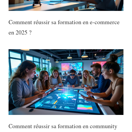
Comment réussir sa formation en e-commerce
en 2025 ?
Comment réussir sa formation en community