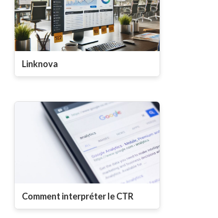
Linknova
Comment interpréter le CTR