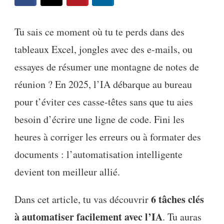
Tu sais ce moment où tu te perds dans des
tableaux Excel, jongles avec des e-mails, ou
essayes de résumer une montagne de notes de
réunion ? En 2025, l’IA débarque au bureau
pour t’éviter ces casse-têtes sans que tu aies
besoin d’écrire une ligne de code. Fini les
heures à corriger les erreurs ou à formater des
documents : l’automatisation intelligente
devient ton meilleur allié.
6 tâches clés
Dans cet article, tu vas découvrir
à automatiser facilement avec l’IA
. Tu auras