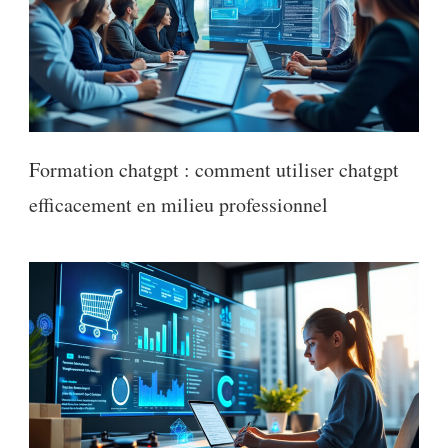
Formation chatgpt : comment utiliser chatgpt
efficacement en milieu professionnel