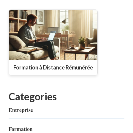
Formation à Distance Rémunérée
Categories
Entreprise
Formation