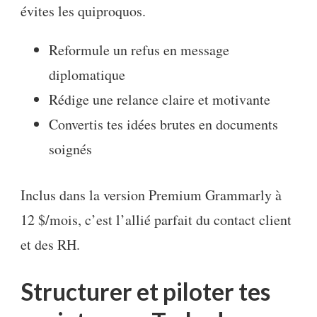
évites les quiproquos.
Reformule un refus en message
diplomatique
Rédige une relance claire et motivante
Convertis tes idées brutes en documents
soignés
Inclus dans la version Premium Grammarly à
12 $/mois, c’est l’allié parfait du contact client
et des RH.
Structurer et piloter tes