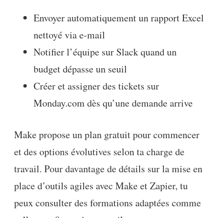
Envoyer automatiquement un rapport Excel
nettoyé via e-mail
Notifier l’équipe sur Slack quand un
budget dépasse un seuil
Créer et assigner des tickets sur
Monday.com dès qu’une demande arrive
Make propose un plan gratuit pour commencer
et des options évolutives selon ta charge de
travail. Pour davantage de détails sur la mise en
place d’outils agiles avec Make et Zapier, tu
peux consulter des formations adaptées comme