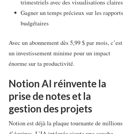
trimestriels avec des visualisations claires
Gagner un temps précieux sur les rapports
budgétaires
Avec un abonnement dès 5,99 $ par mois, c’est
un investissement minime pour un impact
énorme sur ta productivité.
Notion AI réinvente la
prise de notes et la
gestion des projets
Notion est déjà la plaque tournante de millions
d’équipes. L’IA intégrée ajoute une couche