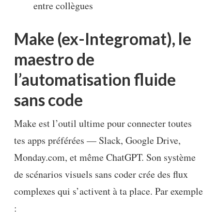
entre collègues
Make (ex-Integromat), le
maestro de
l’automatisation fluide
sans code
Make est l’outil ultime pour connecter toutes
tes apps préférées — Slack, Google Drive,
Monday.com, et même ChatGPT. Son système
de scénarios visuels sans coder crée des flux
complexes qui s’activent à ta place. Par exemple
: