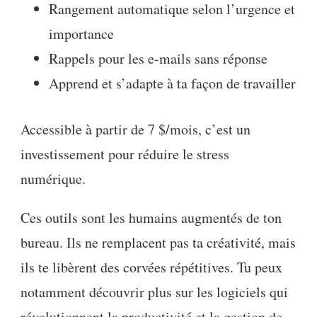
Rangement automatique selon l’urgence et
importance
Rappels pour les e-mails sans réponse
Apprend et s’adapte à ta façon de travailler
Accessible à partir de 7 $/mois, c’est un
investissement pour réduire le stress
numérique.
Ces outils sont les humains augmentés de ton
bureau. Ils ne remplacent pas ta créativité, mais
ils te libèrent des corvées répétitives. Tu peux
notamment découvrir plus sur les logiciels qui
révolutionnent la productivité et la gestion de