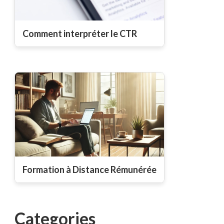
Comment interpréter le CTR
Formation à Distance Rémunérée
Categories