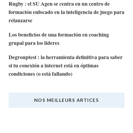
Rugby : el SU Agen se centra en un centro de
formación enfocado en la inteligencia de juego para
relanzarse
Los beneficios de una formación en coaching
grupal para los líderes
Degrouptest : la herramienta definitiva para saber
si tu conexión a internet está en óptimas
condiciones (o está fallando)
NOS MEILLEURS ARTICES
Nos Meilleurs Articles