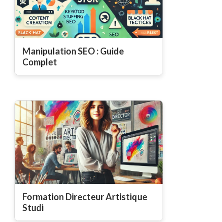
Manipulation SEO : Guide
Complet
Formation Directeur Artistique
Studi