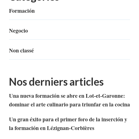
Formación
Negocio
Non classé
Nos derniers articles
Una nueva formación se abre en Lot-et-Garonne:
dominar el arte culinario para triunfar en la cocina
Un gran éxito para el primer foro de la inserción y
la formación en Lézignan-Corbières