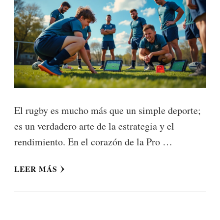
El rugby es mucho más que un simple deporte;
es un verdadero arte de la estrategia y el
rendimiento. En el corazón de la Pro …
LEER MÁS