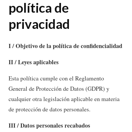
política de
privacidad
I / Objetivo de la política de confidencialidad
II / Leyes aplicables
Esta política cumple con el Reglamento
General de Protección de Datos (GDPR) y
cualquier otra legislación aplicable en materia
de protección de datos personales.
III / Datos personales recabados