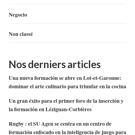
Negocio
Non classé
Nos derniers articles
Una nueva formación se abre en Lot-et-Garonne:
dominar el arte culinario para triunfar en la cocina
Un gran éxito para el primer foro de la inserción y
la formación en Lézignan-Corbières
Rugby : el SU Agen se centra en un centro de
formación enfocado en la inteligencia de juego para