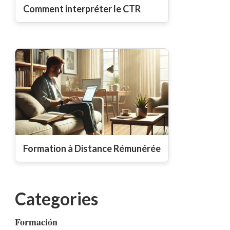
Comment interpréter le CTR
Formation à Distance Rémunérée
Categories
Formación