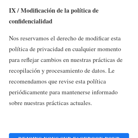
IX / Modificación de la política de
confidencialidad
Nos reservamos el derecho de modificar esta
política de privacidad en cualquier momento
para reflejar cambios en nuestras prácticas de
recopilación y procesamiento de datos. Le
recomendamos que revise esta política
periódicamente para mantenerse informado
sobre nuestras prácticas actuales.