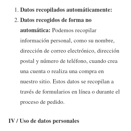
Datos recopilados automáticamente:
Datos recogidos de forma no
automática:
Podemos recopilar
información personal, como su nombre,
dirección de correo electrónico, dirección
postal y número de teléfono, cuando crea
una cuenta o realiza una compra en
nuestro sitio. Estos datos se recopilan a
través de formularios en línea o durante el
proceso de pedido.
IV / Uso de datos personales