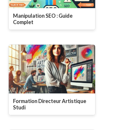
Manipulation SEO : Guide
Complet
Formation Directeur Artistique
Studi