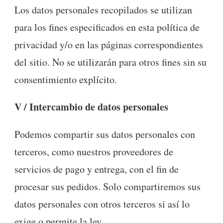
Los datos personales recopilados se utilizan
para los fines especificados en esta política de
privacidad y/o en las páginas correspondientes
del sitio. No se utilizarán para otros fines sin su
consentimiento explícito.
V / Intercambio de datos personales
Podemos compartir sus datos personales con
terceros, como nuestros proveedores de
servicios de pago y entrega, con el fin de
procesar sus pedidos. Solo compartiremos sus
datos personales con otros terceros si así lo
exige o permite la ley.