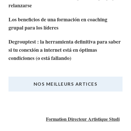
relanzarse
Los beneficios de una formación en coaching
grupal para los líderes
Degrouptest : la herramienta definitiva para saber
si tu conexión a internet está en óptimas
condiciones (o está fallando)
NOS MEILLEURS ARTICES
Nos Meilleurs Articles
Formation Directeur Artistique Studi