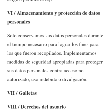
VI / Almacenamiento y protección de datos
personales
Solo conservamos sus datos personales durante
el tiempo necesario para lograr los fines para
los que fueron recopilados. Implementamos
medidas de seguridad apropiadas para proteger
sus datos personales contra acceso no
autorizado, uso indebido o divulgación.
VII / Galletas
VIII / Derechos del usuario