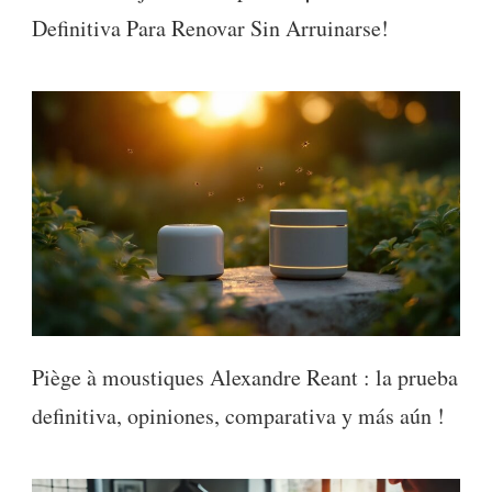
Definitiva Para Renovar Sin Arruinarse!
Piège à moustiques Alexandre Reant : la prueba
definitiva, opiniones, comparativa y más aún !