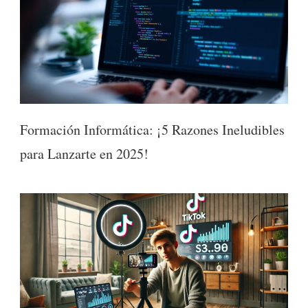
Formación Informática: ¡5 Razones Ineludibles
para Lanzarte en 2025!