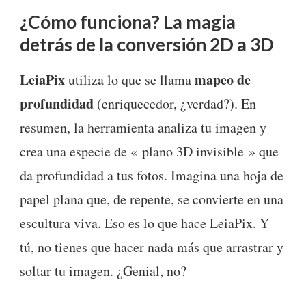
¿Cómo funciona? La magia
detrás de la conversión 2D a 3D
LeiaPix
mapeo de
utiliza lo que se llama
profundidad
(enriquecedor, ¿verdad?). En
resumen, la herramienta analiza tu imagen y
crea una especie de « plano 3D invisible » que
da profundidad a tus fotos. Imagina una hoja de
papel plana que, de repente, se convierte en una
escultura viva. Eso es lo que hace LeiaPix. Y
tú, no tienes que hacer nada más que arrastrar y
soltar tu imagen. ¿Genial, no?