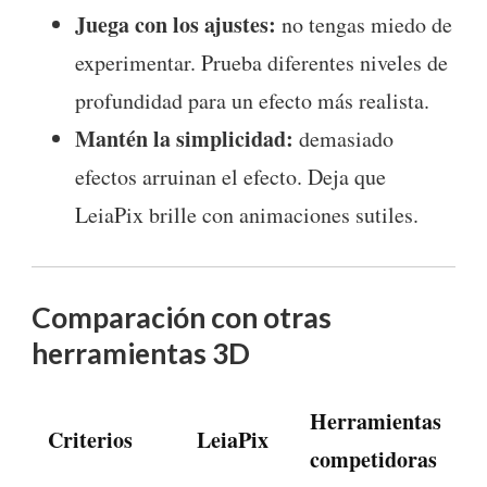
Juega con los ajustes:
no tengas miedo de
experimentar. Prueba diferentes niveles de
profundidad para un efecto más realista.
Mantén la simplicidad:
demasiado
efectos arruinan el efecto. Deja que
LeiaPix brille con animaciones sutiles.
Comparación con otras
herramientas 3D
Herramientas
Criterios
LeiaPix
competidoras