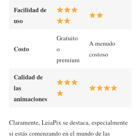
Facilidad de
uso
Gratuito
A menudo
Costo
o
costoso
premium
Calidad de
las
animaciones
Claramente, LeiaPix se destaca, especialmente
si estás comenzando en el mundo de las