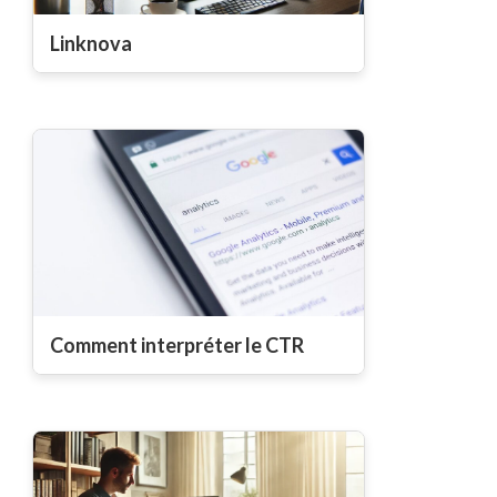
Linknova
Comment interpréter le CTR