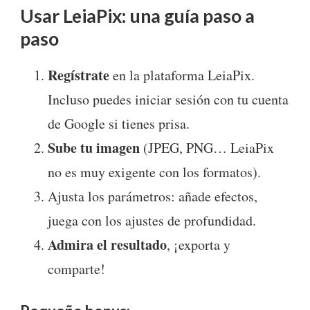
Usar LeiaPix: una guía paso a
paso
Regístrate
en la plataforma LeiaPix.
Incluso puedes iniciar sesión con tu cuenta
de Google si tienes prisa.
Sube tu imagen
(JPEG, PNG… LeiaPix
no es muy exigente con los formatos).
Ajusta los parámetros: añade efectos,
juega con los ajustes de profundidad.
Admira el resultado
, ¡exporta y
comparte!