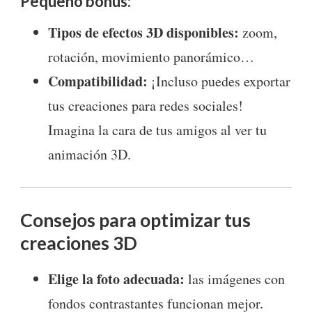
Pequeño bonus:
Tipos de efectos 3D disponibles:
zoom,
rotación, movimiento panorámico…
Compatibilidad:
¡Incluso puedes exportar
tus creaciones para redes sociales!
Imagina la cara de tus amigos al ver tu
animación 3D.
Consejos para optimizar tus
creaciones 3D
Elige la foto adecuada:
las imágenes con
fondos contrastantes funcionan mejor.