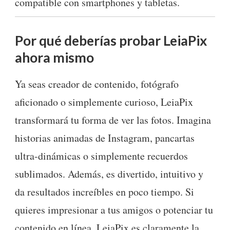
compatible con smartphones y tabletas.
Por qué deberías probar LeiaPix
ahora mismo
Ya seas creador de contenido, fotógrafo
aficionado o simplemente curioso, LeiaPix
transformará tu forma de ver las fotos. Imagina
historias animadas de Instagram, pancartas
ultra-dinámicas o simplemente recuerdos
sublimados. Además, es divertido, intuitivo y
da resultados increíbles en poco tiempo. Si
quieres impresionar a tus amigos o potenciar tu
contenido en línea, LeiaPix es claramente la