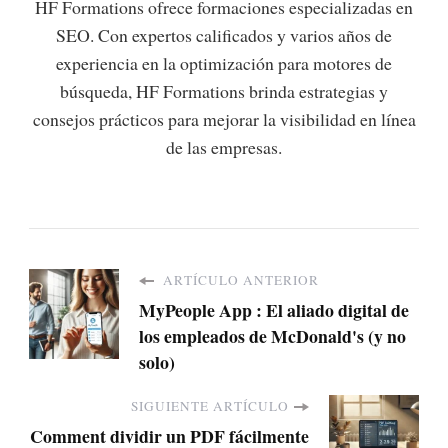
HF Formations ofrece formaciones especializadas en
SEO. Con expertos calificados y varios años de
experiencia en la optimización para motores de
búsqueda, HF Formations brinda estrategias y
consejos prácticos para mejorar la visibilidad en línea
de las empresas.
ARTÍCULO ANTERIOR
MyPeople App : El aliado digital de
los empleados de McDonald's (y no
solo)
SIGUIENTE ARTÍCULO
Comment dividir un PDF fácilmente