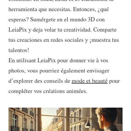
herramienta que necesitas. Entonces, ¿qué
esperas? Sumérgete en el mundo 3D con
LeiaPix y deja volar tu creatividad. Comparte
tus creaciones en redes sociales y ¡muestra tus
talentos!
En utilisant LeiaPix pour donner vie à vos
photos, vous pourriez également envisager
d’explorer des conseils de
mode et beauté
pour
compléter vos créations animées.