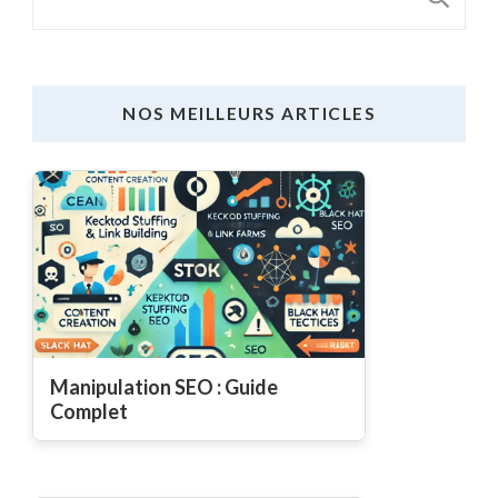
NOS MEILLEURS ARTICLES
Manipulation SEO : Guide
Complet