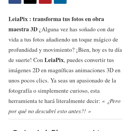
LeiaPix : transforma tus fotos en obra
maestra 3D
¿Alguna vez has soñado con dar
vida a tus fotos añadiendo un toque mágico de
profundidad y movimiento? ¡Bien, hoy es tu día
LeiaPix
de suerte! Con
, puedes convertir tus
imágenes 2D en magníficas animaciones 3D en
unos pocos clics. Ya seas un apasionado de la
fotografía o simplemente curioso, esta
herramienta te hará literalmente decir:
« ¿Pero
por qué no descubrí esto antes?! »