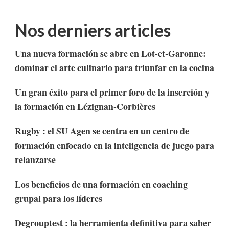
Nos derniers articles
Una nueva formación se abre en Lot-et-Garonne:
dominar el arte culinario para triunfar en la cocina
Un gran éxito para el primer foro de la inserción y
la formación en Lézignan-Corbières
Rugby : el SU Agen se centra en un centro de
formación enfocado en la inteligencia de juego para
relanzarse
Los beneficios de una formación en coaching
grupal para los líderes
Degrouptest : la herramienta definitiva para saber