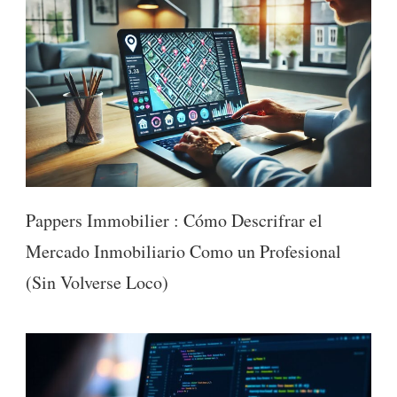
Pappers Immobilier : Cómo Descrifrar el
Mercado Inmobiliario Como un Profesional
(Sin Volverse Loco)