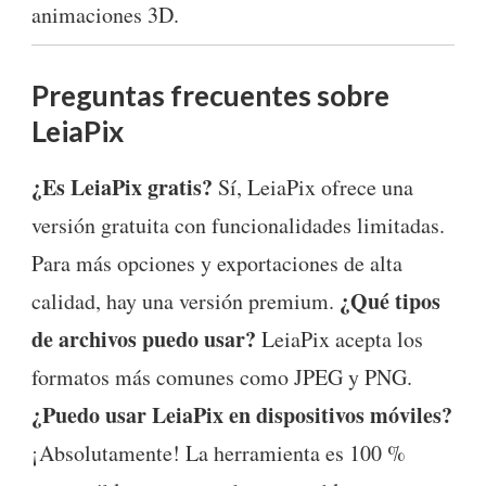
animaciones 3D.
Preguntas frecuentes sobre
LeiaPix
¿Es LeiaPix gratis?
Sí, LeiaPix ofrece una
versión gratuita con funcionalidades limitadas.
Para más opciones y exportaciones de alta
¿Qué tipos
calidad, hay una versión premium.
de archivos puedo usar?
LeiaPix acepta los
formatos más comunes como JPEG y PNG.
¿Puedo usar LeiaPix en dispositivos móviles?
¡Absolutamente! La herramienta es 100 %