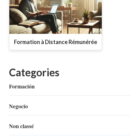
Formation à Distance Rémunérée
Categories
Formación
Negocio
Non classé