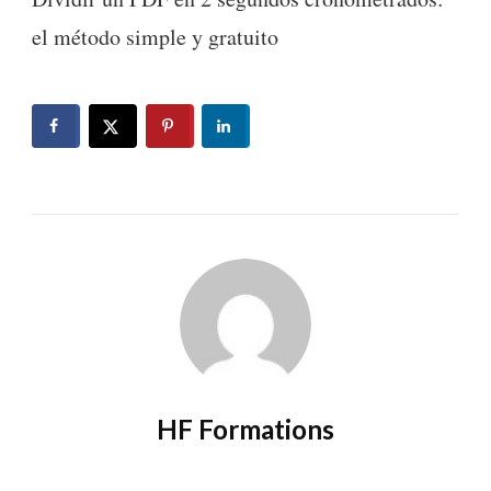
el método simple y gratuito
HF Formations