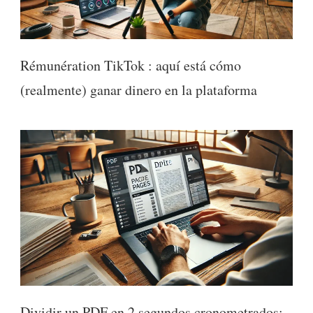
Rémunération TikTok : aquí está cómo
(realmente) ganar dinero en la plataforma
Dividir un PDF en 2 segundos cronometrados: