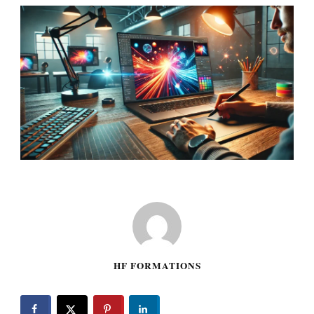
HF FORMATIONS