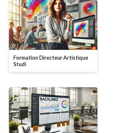
Formation Directeur Artistique
Studi