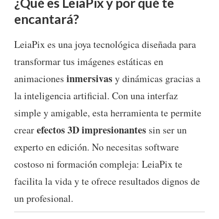
¿Qué es LeiaPix y por qué te
encantará?
LeiaPix es una joya tecnológica diseñada para
transformar tus imágenes estáticas en
inmersivas
animaciones
y dinámicas gracias a
la inteligencia artificial. Con una interfaz
simple y amigable, esta herramienta te permite
efectos 3D impresionantes
crear
sin ser un
experto en edición. No necesitas software
costoso ni formación compleja: LeiaPix te
facilita la vida y te ofrece resultados dignos de
un profesional.