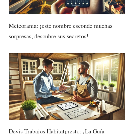
Meteorama: ¡este nombre esconde muchas
sorpresas, descubre sus secretos!
Devis Trabajos Habitatpresto: ¡La Guía