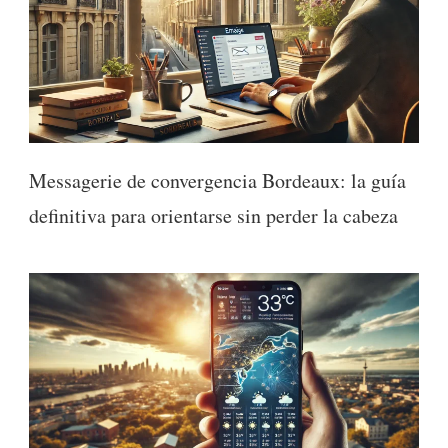
Messagerie de convergencia Bordeaux: la guía
definitiva para orientarse sin perder la cabeza