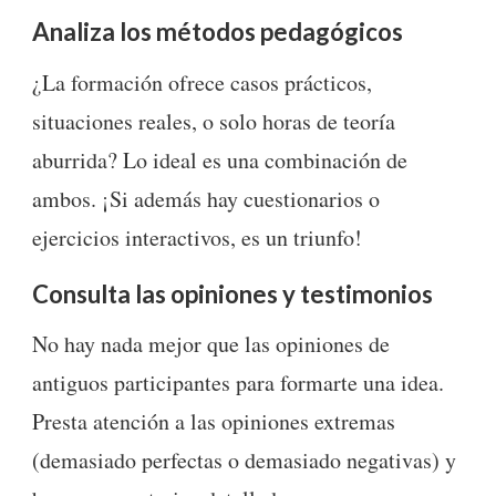
Analiza los métodos pedagógicos
¿La formación ofrece casos prácticos,
situaciones reales, o solo horas de teoría
aburrida? Lo ideal es una combinación de
ambos. ¡Si además hay cuestionarios o
ejercicios interactivos, es un triunfo!
Consulta las opiniones y testimonios
No hay nada mejor que las opiniones de
antiguos participantes para formarte una idea.
Presta atención a las opiniones extremas
(demasiado perfectas o demasiado negativas) y