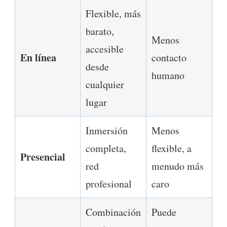
Flexible, más
barato,
Menos
accesible
En línea
contacto
desde
humano
cualquier
lugar
Inmersión
Menos
completa,
flexible, a
Presencial
red
menudo más
profesional
caro
Combinación
Puede