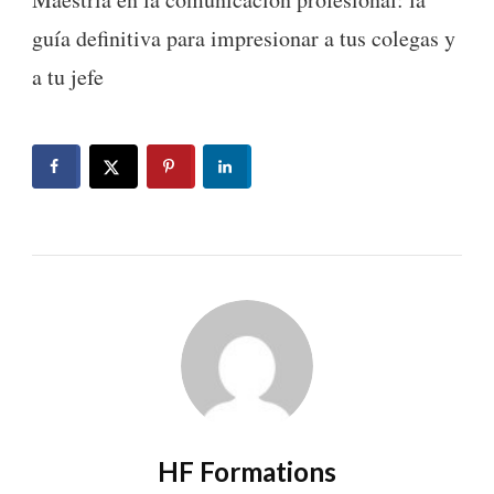
guía definitiva para impresionar a tus colegas y
a tu jefe
HF Formations