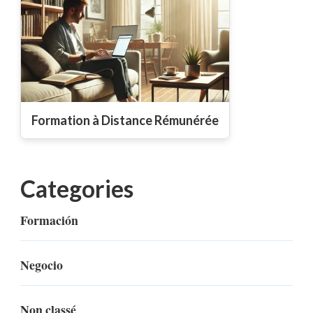
Formation à Distance Rémunérée
Categories
Formación
Negocio
Non classé