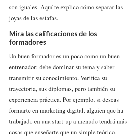
son iguales. Aquí te explico cómo separar las
joyas de las estafas.
Mira las calificaciones de los
formadores
Un buen formador es un poco como un buen
entrenador: debe dominar su tema y saber
transmitir su conocimiento. Verifica su
trayectoria, sus diplomas, pero también su
experiencia práctica. Por ejemplo, si deseas
formarte en marketing digital, alguien que ha
trabajado en una start-up a menudo tendrá más
cosas que enseñarte que un simple teórico.