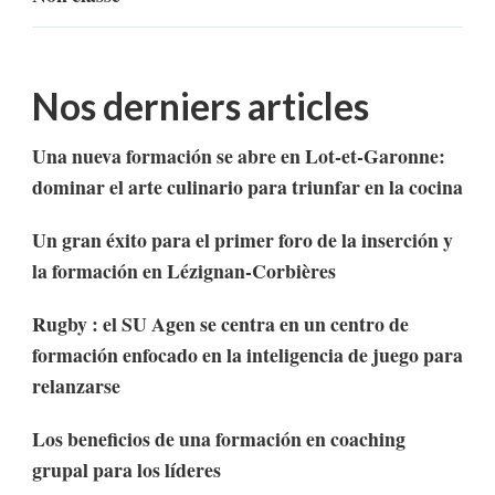
Nos derniers articles
Una nueva formación se abre en Lot-et-Garonne:
dominar el arte culinario para triunfar en la cocina
Un gran éxito para el primer foro de la inserción y
la formación en Lézignan-Corbières
Rugby : el SU Agen se centra en un centro de
formación enfocado en la inteligencia de juego para
relanzarse
Los beneficios de una formación en coaching
grupal para los líderes