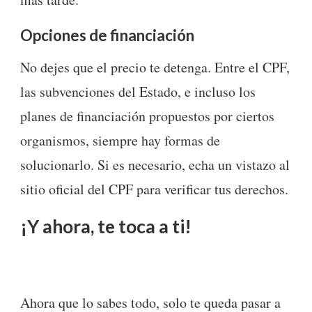
Opciones de financiación
No dejes que el precio te detenga. Entre el CPF,
las subvenciones del Estado, e incluso los
planes de financiación propuestos por ciertos
organismos, siempre hay formas de
solucionarlo. Si es necesario, echa un vistazo al
sitio oficial del CPF para verificar tus derechos.
¡Y ahora, te toca a ti!
Ahora que lo sabes todo, solo te queda pasar a