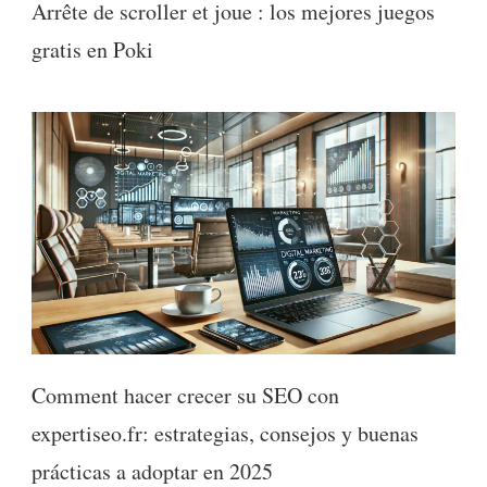
Arrête de scroller et joue : los mejores juegos
gratis en Poki
Comment hacer crecer su SEO con
expertiseo.fr: estrategias, consejos y buenas
prácticas a adoptar en 2025