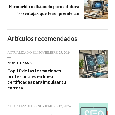
Formación a distancia para adultos:
10 ventajas que te sorprenderán
Artículos recomendados
ACTUALIZADO EL
NOVIEMBRE 25, 2024
NON CLASSÉ
Top 10 de las formaciones
profesionales en línea
certificadas para impulsar tu
carrera
ACTUALIZADO EL
NOVIEMBRE 12, 2024