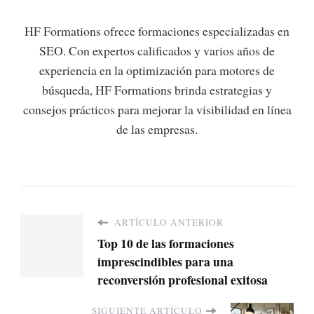
HF Formations ofrece formaciones especializadas en
SEO. Con expertos calificados y varios años de
experiencia en la optimización para motores de
búsqueda, HF Formations brinda estrategias y
consejos prácticos para mejorar la visibilidad en línea
de las empresas.
ARTÍCULO ANTERIOR
Top 10 de las formaciones
imprescindibles para una
reconversión profesional exitosa
SIGUIENTE ARTÍCULO