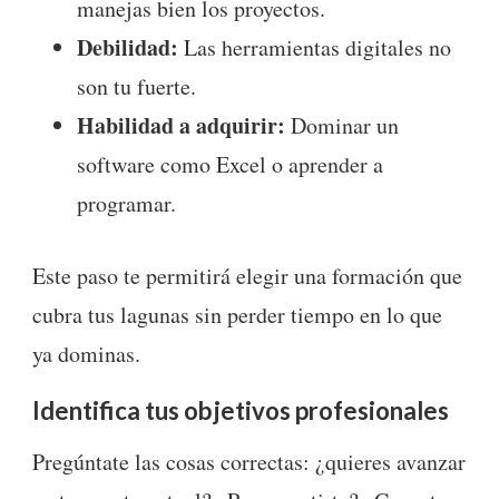
manejas bien los proyectos.
Debilidad:
Las herramientas digitales no
son tu fuerte.
Habilidad a adquirir:
Dominar un
software como Excel o aprender a
programar.
Este paso te permitirá elegir una formación que
cubra tus lagunas sin perder tiempo en lo que
ya dominas.
Identifica tus objetivos profesionales
Pregúntate las cosas correctas: ¿quieres avanzar