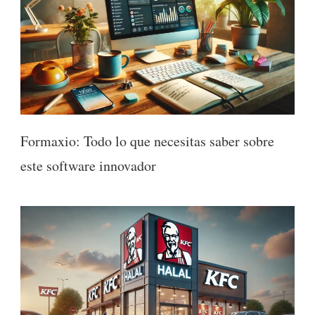
Formaxio: Todo lo que necesitas saber sobre
este software innovador