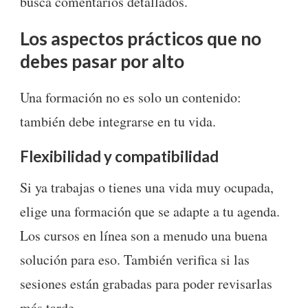
busca comentarios detallados.
Los aspectos prácticos que no
debes pasar por alto
Una formación no es solo un contenido:
también debe integrarse en tu vida.
Flexibilidad y compatibilidad
Si ya trabajas o tienes una vida muy ocupada,
elige una formación que se adapte a tu agenda.
Los cursos en línea son a menudo una buena
solución para eso. También verifica si las
sesiones están grabadas para poder revisarlas
más tarde.