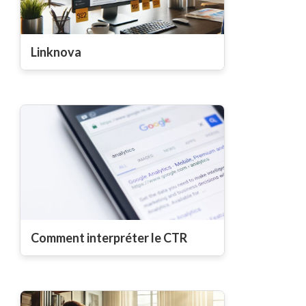
Linknova
Comment interpréter le CTR