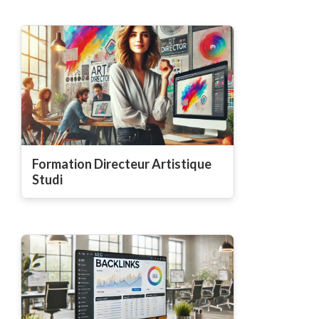
Formation Directeur Artistique
Studi