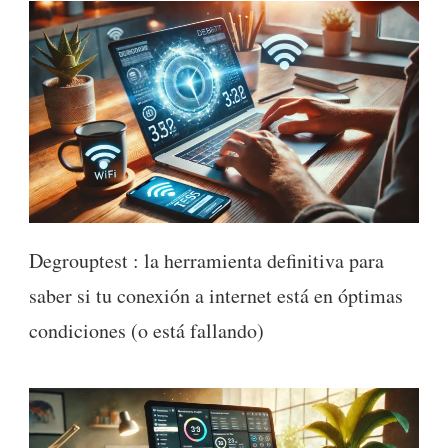
Degrouptest : la herramienta definitiva para
saber si tu conexión a internet está en óptimas
condiciones (o está fallando)