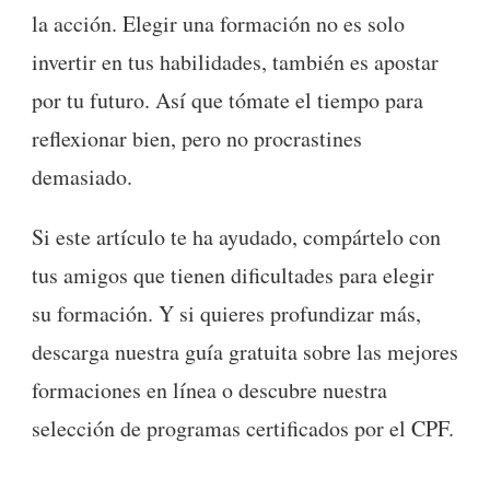
la acción. Elegir una formación no es solo
invertir en tus habilidades, también es apostar
por tu futuro. Así que tómate el tiempo para
reflexionar bien, pero no procrastines
demasiado.
Si este artículo te ha ayudado, compártelo con
tus amigos que tienen dificultades para elegir
su formación. Y si quieres profundizar más,
descarga nuestra guía gratuita sobre las mejores
formaciones en línea o descubre nuestra
selección de programas certificados por el CPF.