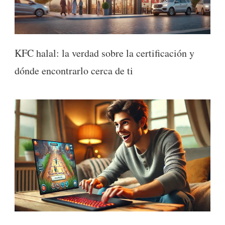
KFC halal: la verdad sobre la certificación y
dónde encontrarlo cerca de ti