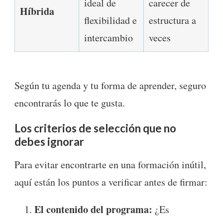
ideal de
carecer de
Híbrida
flexibilidad e
estructura a
intercambio
veces
Según tu agenda y tu forma de aprender, seguro
encontrarás lo que te gusta.
Los criterios de selección que no
debes ignorar
Para evitar encontrarte en una formación inútil,
aquí están los puntos a verificar antes de firmar:
El contenido del programa:
¿Es