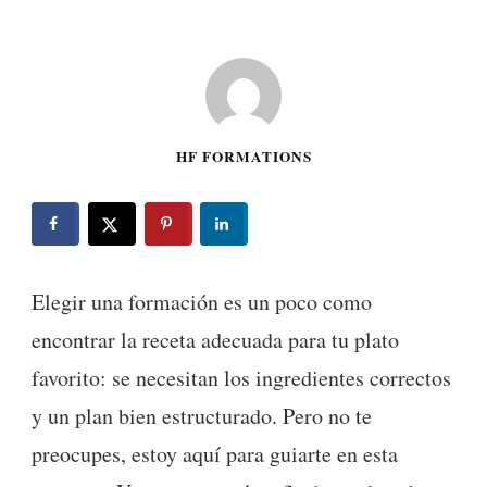
HF FORMATIONS
Elegir una formación es un poco como
encontrar la receta adecuada para tu plato
favorito: se necesitan los ingredientes correctos
y un plan bien estructurado. Pero no te
preocupes, estoy aquí para guiarte en esta