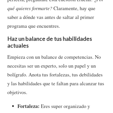
qué quieres formarte?
Claramente, hay que
saber a dónde vas antes de saltar al primer
programa que encuentres.
Haz un balance de tus habilidades
actuales
Empieza con un balance de competencias. No
necesitas ser un experto, solo un papel y un
bolígrafo. Anota tus fortalezas, tus debilidades
y las habilidades que te faltan para alcanzar tus
objetivos.
Fortaleza:
Eres super organizado y