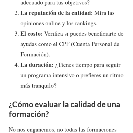
adecuado para tus objetivos?
La reputación de la entidad:
Mira las
opiniones online y los rankings.
El costo:
Verifica si puedes beneficiarte de
ayudas como el CPF (Cuenta Personal de
Formación).
La duración:
¿Tienes tiempo para seguir
un programa intensivo o prefieres un ritmo
más tranquilo?
¿Cómo evaluar la calidad de una
formación?
No nos engañemos, no todas las formaciones