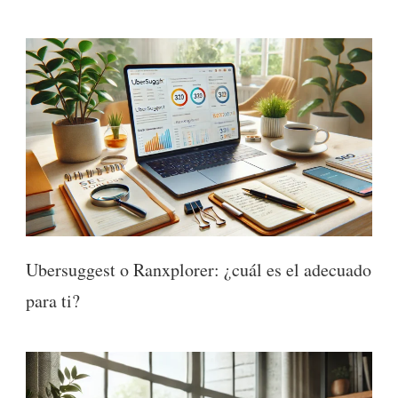
Ubersuggest o Ranxplorer: ¿cuál es el adecuado
para ti?