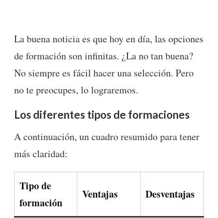
La buena noticia es que hoy en día, las opciones
de formación son infinitas. ¿La no tan buena?
No siempre es fácil hacer una selección. Pero
no te preocupes, lo lograremos.
Los diferentes tipos de formaciones
A continuación, un cuadro resumido para tener
más claridad:
Tipo de
Ventajas
Desventajas
formación