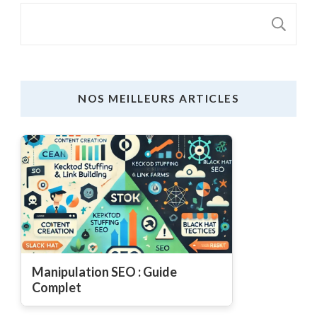
B
NOS MEILLEURS ARTICLES
Manipulation SEO : Guide
Complet