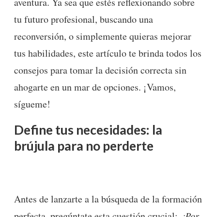
aventura. Ya sea que estés reflexionando sobre
tu futuro profesional, buscando una
reconversión, o simplemente quieras mejorar
tus habilidades, este artículo te brinda todos los
consejos para tomar la decisión correcta sin
ahogarte en un mar de opciones. ¡Vamos,
sígueme!
Define tus necesidades: la
brújula para no perderte
Antes de lanzarte a la búsqueda de la formación
perfecta, pregúntate esta cuestión crucial:
¿Por