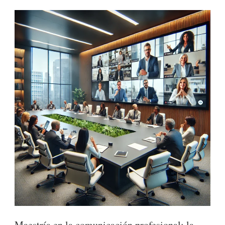
Maestría en la comunicación profesional: la