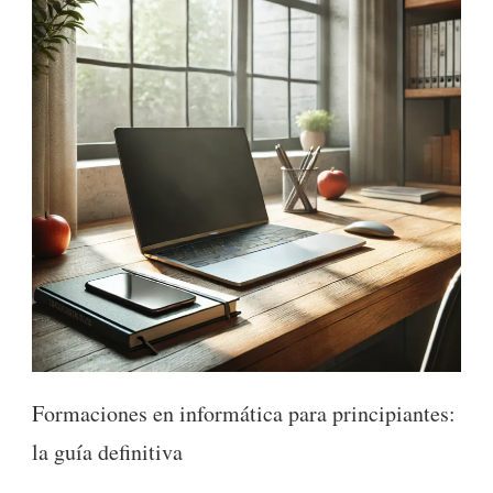
Formaciones en informática para principiantes:
la guía definitiva