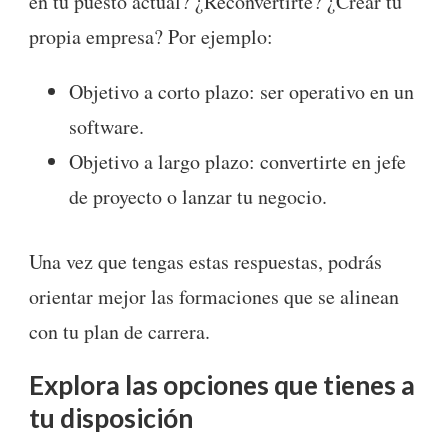
en tu puesto actual? ¿Reconvertirte? ¿Crear tu
propia empresa? Por ejemplo:
Objetivo a corto plazo: ser operativo en un
software.
Objetivo a largo plazo: convertirte en jefe
de proyecto o lanzar tu negocio.
Una vez que tengas estas respuestas, podrás
orientar mejor las formaciones que se alinean
con tu plan de carrera.
Explora las opciones que tienes a
tu disposición