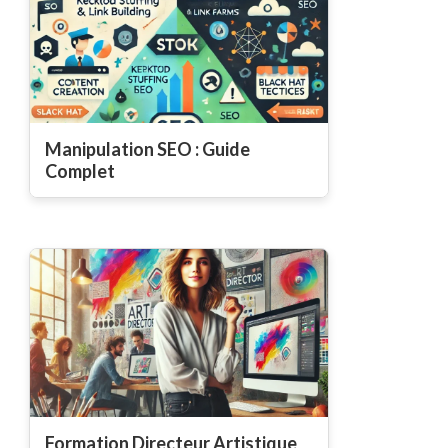
Manipulation SEO : Guide
Complet
Formation Directeur Artistique