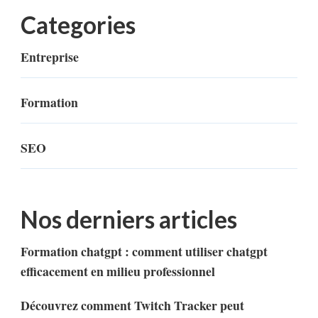
Categories
Entreprise
Formation
SEO
Nos derniers articles
Formation chatgpt : comment utiliser chatgpt
efficacement en milieu professionnel
Découvrez comment Twitch Tracker peut