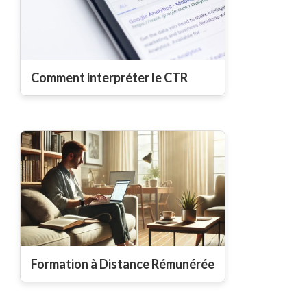
Comment interpréter le CTR
Formation à Distance Rémunérée