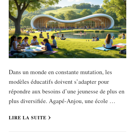
Dans un monde en constante mutation, les
modèles éducatifs doivent s’adapter pour
répondre aux besoins d’une jeunesse de plus en
plus diversifiée. Agapé-Anjou, une école …
LIRE LA SUITE