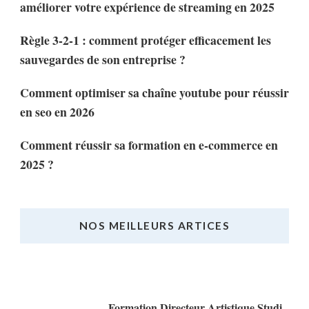
améliorer votre expérience de streaming en 2025
Règle 3-2-1 : comment protéger efficacement les
sauvegardes de son entreprise ?
Comment optimiser sa chaîne youtube pour réussir
en seo en 2026
Comment réussir sa formation en e-commerce en
2025 ?
NOS MEILLEURS ARTICES
Nos Meilleurs Articles
Formation Directeur Artistique Studi