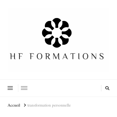
Formation SEO Gratuite
Accueil
transformation personnelle