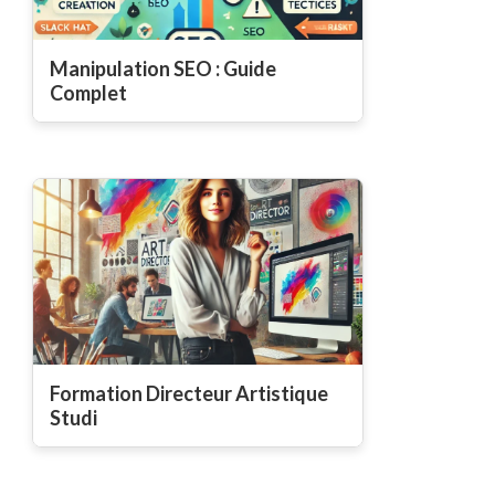
Manipulation SEO : Guide
Complet
Formation Directeur Artistique
Studi