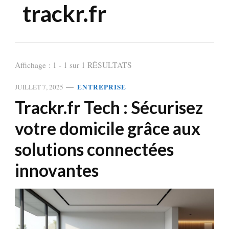
trackr.fr
Affichage : 1 - 1 sur 1 RÉSULTATS
ENTREPRISE
JUILLET 7, 2025
Trackr.fr Tech : Sécurisez
votre domicile grâce aux
solutions connectées
innovantes