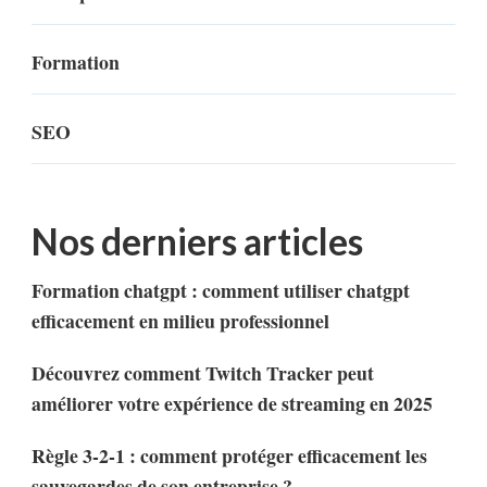
Formation
SEO
Nos derniers articles
Formation chatgpt : comment utiliser chatgpt
efficacement en milieu professionnel
Découvrez comment Twitch Tracker peut
améliorer votre expérience de streaming en 2025
Règle 3-2-1 : comment protéger efficacement les
sauvegardes de son entreprise ?