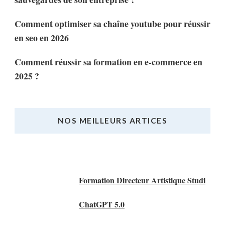
Comment optimiser sa chaîne youtube pour réussir
en seo en 2026
Comment réussir sa formation en e-commerce en
2025 ?
NOS MEILLEURS ARTICES
Nos Meilleurs Articles
Formation Directeur Artistique Studi
ChatGPT 5.0