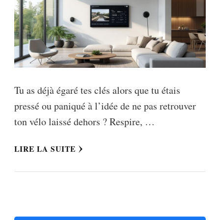
Tu as déjà égaré tes clés alors que tu étais
pressé ou paniqué à l’idée de ne pas retrouver
ton vélo laissé dehors ? Respire, …
LIRE LA SUITE