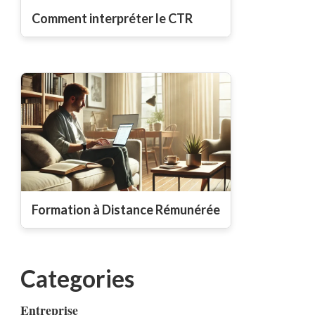
Comment interpréter le CTR
Formation à Distance Rémunérée
Categories
Entreprise