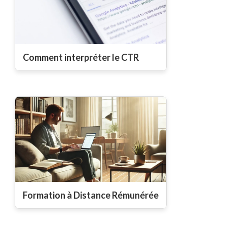
Comment interpréter le CTR
Formation à Distance Rémunérée