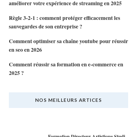
améliorer votre expérience de streaming en 2025
Règle 3-2-1 : comment protéger efficacement les
sauvegardes de son entreprise ?
Comment optimiser sa chaîne youtube pour réussir
en seo en 2026
Comment réussir sa formation en e-commerce en
2025 ?
NOS MEILLEURS ARTICES
Nos Meilleurs Articles
Formation Directeur Artistique Studi