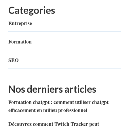
Categories
Entreprise
Formation
SEO
Nos derniers articles
Formation chatgpt : comment utiliser chatgpt
efficacement en milieu professionnel
Découvrez comment Twitch Tracker peut