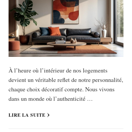
À l’heure où l’intérieur de nos logements
devient un véritable reflet de notre personnalité,
chaque choix décoratif compte. Nous vivons
dans un monde où l’authenticité …
LIRE LA SUITE