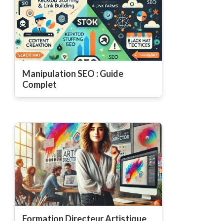
Manipulation SEO : Guide
Complet
Formation Directeur Artistique