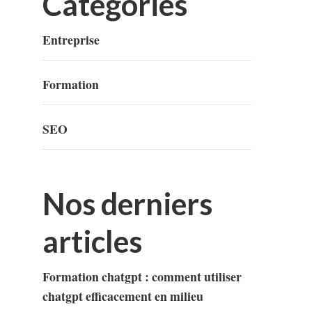
Categories
Entreprise
Formation
SEO
Nos derniers
articles
Formation chatgpt : comment utiliser
chatgpt efficacement en milieu