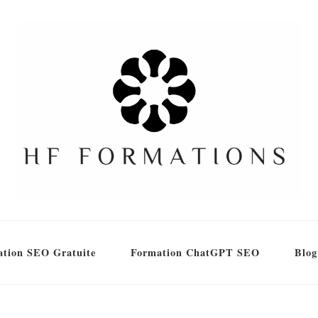
tion SEO Gratuite
Formation ChatGPT SEO
Blog