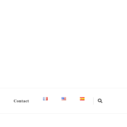
Contact