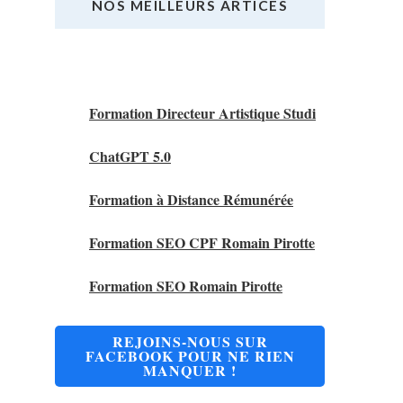
NOS MEILLEURS ARTICES
Nos Meilleurs Articles
Formation Directeur Artistique Studi
ChatGPT 5.0
Formation à Distance Rémunérée
Formation SEO CPF Romain Pirotte
Formation SEO Romain Pirotte
REJOINS-NOUS SUR
FACEBOOK POUR NE RIEN
MANQUER !