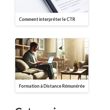
Comment interpréter le CTR
Formation à Distance Rémunérée