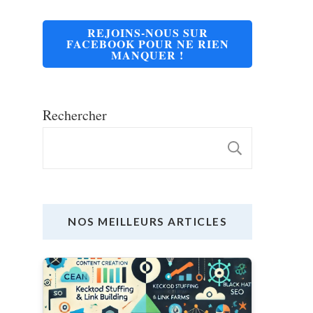
REJOINS-NOUS SUR
FACEBOOK POUR NE RIEN
MANQUER !
Rechercher
RECHE
NOS MEILLEURS ARTICLES