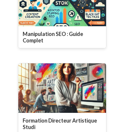
Manipulation SEO : Guide
Complet
Formation Directeur Artistique
Studi