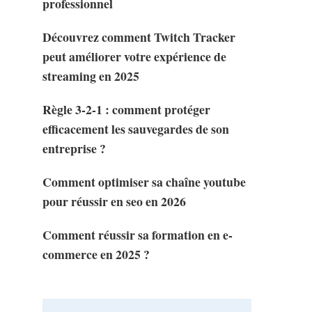
professionnel
Découvrez comment Twitch Tracker
peut améliorer votre expérience de
streaming en 2025
Règle 3-2-1 : comment protéger
efficacement les sauvegardes de son
entreprise ?
Comment optimiser sa chaîne youtube
pour réussir en seo en 2026
Comment réussir sa formation en e-
commerce en 2025 ?