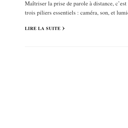
Maîtriser la prise de parole à distance, c’es
trois piliers essentiels : caméra, son, et lu
LIRE LA SUITE