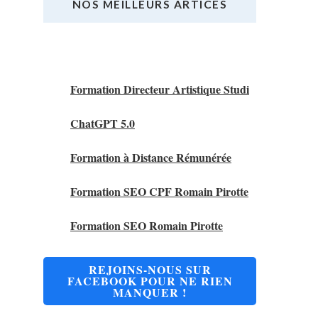
NOS MEILLEURS ARTICES
Nos Meilleurs Articles
Formation Directeur Artistique Studi
ChatGPT 5.0
Formation à Distance Rémunérée
Formation SEO CPF Romain Pirotte
Formation SEO Romain Pirotte
REJOINS-NOUS SUR
FACEBOOK POUR NE RIEN
MANQUER !