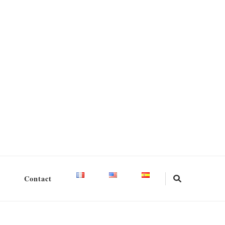
Contact