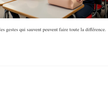
 gestes qui sauvent peuvent faire toute la différence.