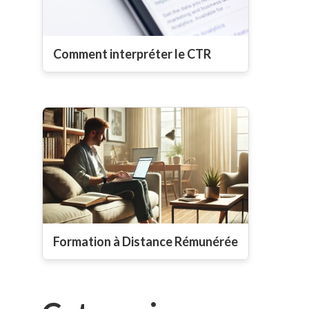
Comment interpréter le CTR
Formation à Distance Rémunérée