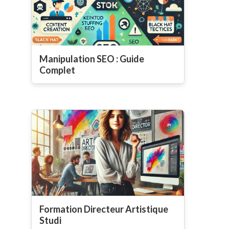
Manipulation SEO : Guide
Complet
Formation Directeur Artistique
Studi