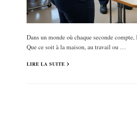
Dans un monde où chaque seconde compte, les
Que ce soit à la maison, au travail ou …
LIRE LA SUITE