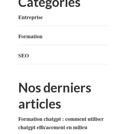
Categories
Entreprise
Formation
SEO
Nos derniers
articles
Formation chatgpt : comment utiliser
chatgpt efficacement en milieu