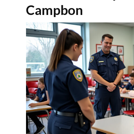
Campbon