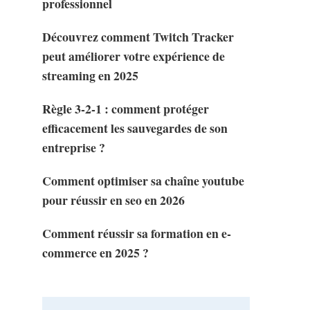
professionnel
Découvrez comment Twitch Tracker
peut améliorer votre expérience de
streaming en 2025
Règle 3-2-1 : comment protéger
efficacement les sauvegardes de son
entreprise ?
Comment optimiser sa chaîne youtube
pour réussir en seo en 2026
Comment réussir sa formation en e-
commerce en 2025 ?