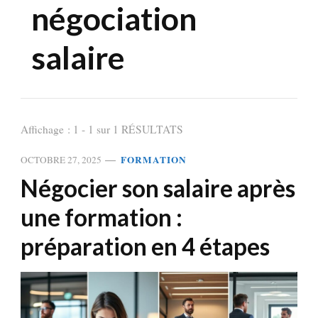
négociation
salaire
Affichage : 1 - 1 sur 1 RÉSULTATS
FORMATION
OCTOBRE 27, 2025
Négocier son salaire après
une formation :
préparation en 4 étapes