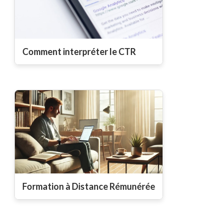
Comment interpréter le CTR
Formation à Distance Rémunérée