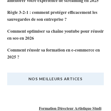
améliorer votre expérience de streaming en 2025
Règle 3-2-1 : comment protéger efficacement les
sauvegardes de son entreprise ?
Comment optimiser sa chaîne youtube pour réussir
en seo en 2026
Comment réussir sa formation en e-commerce en
2025 ?
NOS MEILLEURS ARTICES
Nos Meilleurs Articles
Formation Directeur Artistique Studi