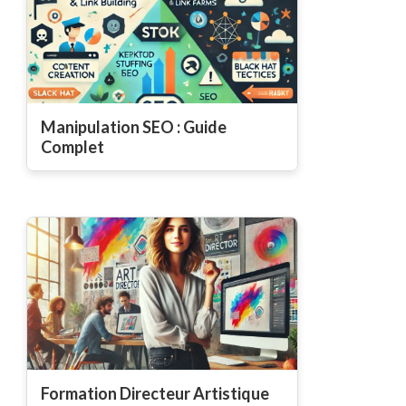
Manipulation SEO : Guide
Complet
Formation Directeur Artistique