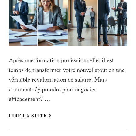
Après une formation professionnelle, il est
temps de transformer votre nouvel atout en une
véritable revalorisation de salaire. Mais
comment s’y prendre pour négocier
efficacement? …
LIRE LA SUITE