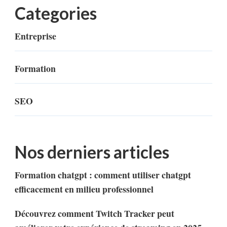
Categories
Entreprise
Formation
SEO
Nos derniers articles
Formation chatgpt : comment utiliser chatgpt
efficacement en milieu professionnel
Découvrez comment Twitch Tracker peut