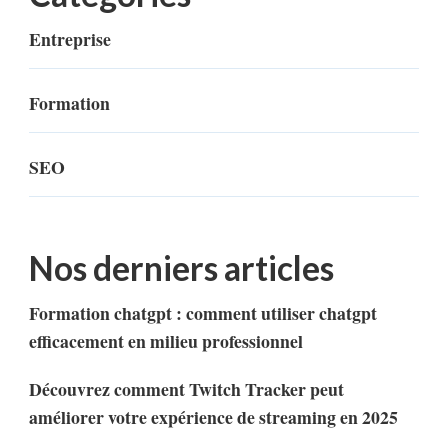
Entreprise
Formation
SEO
Nos derniers articles
Formation chatgpt : comment utiliser chatgpt
efficacement en milieu professionnel
Découvrez comment Twitch Tracker peut
améliorer votre expérience de streaming en 2025