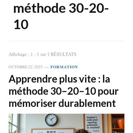
méthode 30-20-
10
Affichage : 1 - 1 sur 1 RÉSULTATS
FORMATION
OCTOBRE 22, 2025
Apprendre plus vite : la
méthode 30–20–10 pour
mémoriser durablement