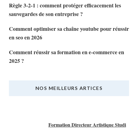
Règle 3-2-1 : comment protéger efficacement les
sauvegardes de son entreprise ?
Comment optimiser sa chaîne youtube pour réussir
en seo en 2026
Comment réussir sa formation en e-commerce en
2025 ?
NOS MEILLEURS ARTICES
Nos Meilleurs Articles
Formation Directeur Artistique Studi