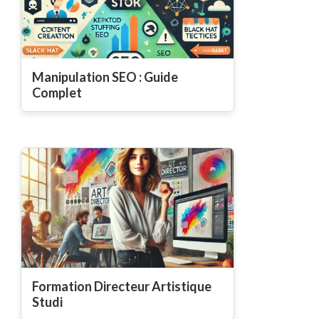
Manipulation SEO : Guide
Complet
Formation Directeur Artistique
Studi