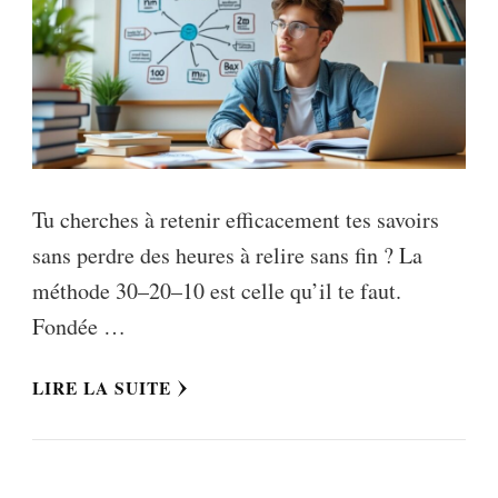
Tu cherches à retenir efficacement tes savoirs
sans perdre des heures à relire sans fin ? La
méthode 30–20–10 est celle qu’il te faut.
Fondée …
LIRE LA SUITE