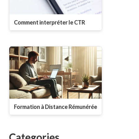
Comment interpréter le CTR
Formation à Distance Rémunérée
Categories