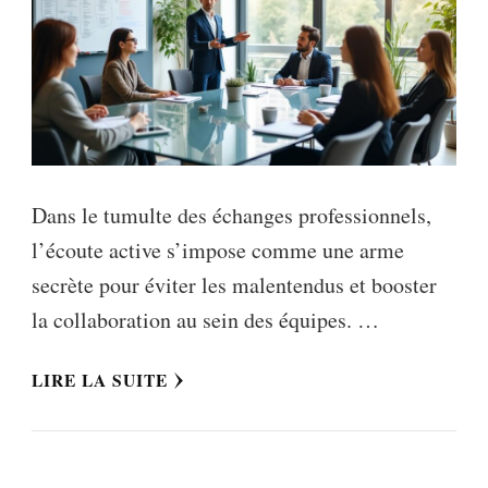
Dans le tumulte des échanges professionnels,
l’écoute active s’impose comme une arme
secrète pour éviter les malentendus et booster
la collaboration au sein des équipes. …
LIRE LA SUITE