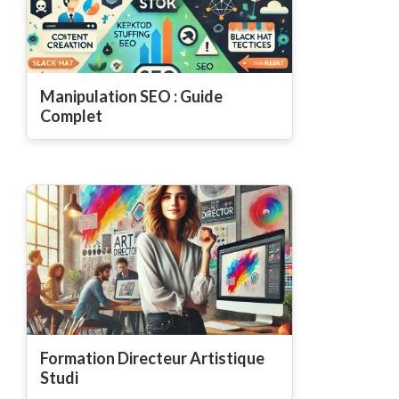
Manipulation SEO : Guide
Complet
Formation Directeur Artistique
Studi