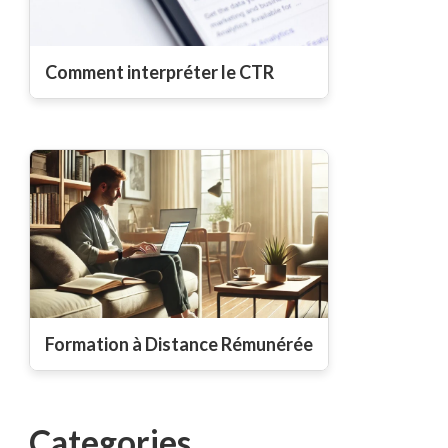
Comment interpréter le CTR
Formation à Distance Rémunérée
Categories