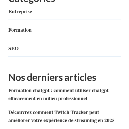
Entreprise
Formation
SEO
Nos derniers articles
Formation chatgpt : comment utiliser chatgpt
efficacement en milieu professionnel
Découvrez comment Twitch Tracker peut
améliorer votre expérience de streaming en 2025