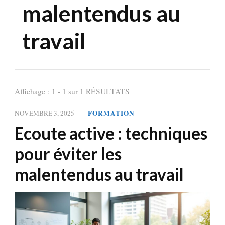
malentendus au
travail
Affichage : 1 - 1 sur 1 RÉSULTATS
FORMATION
NOVEMBRE 3, 2025
Ecoute active : techniques
pour éviter les
malentendus au travail