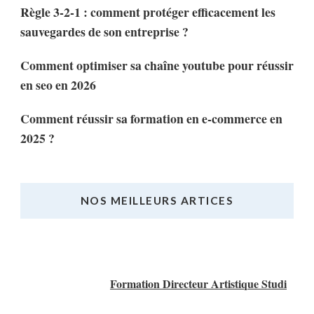
Règle 3-2-1 : comment protéger efficacement les
sauvegardes de son entreprise ?
Comment optimiser sa chaîne youtube pour réussir
en seo en 2026
Comment réussir sa formation en e-commerce en
2025 ?
NOS MEILLEURS ARTICES
Nos Meilleurs Articles
Formation Directeur Artistique Studi