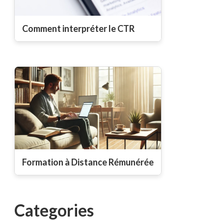
Comment interpréter le CTR
Formation à Distance Rémunérée
Categories