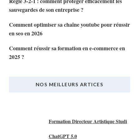
Règle 3-2-1 : comment protéger efficacement les
sauvegardes de son entreprise ?
Comment optimiser sa chaîne youtube pour réussir
en seo en 2026
Comment réussir sa formation en e-commerce en
2025 ?
NOS MEILLEURS ARTICES
Nos Meilleurs Articles
Formation Directeur Artistique Studi
ChatGPT 5.0