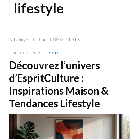
lifestyle
Affichage : 1 - 1 sur 1 RÉSULTATS
SEO
JUILLET 21, 2025
Découvrez l’univers
d’EspritCulture :
Inspirations Maison &
Tendances Lifestyle