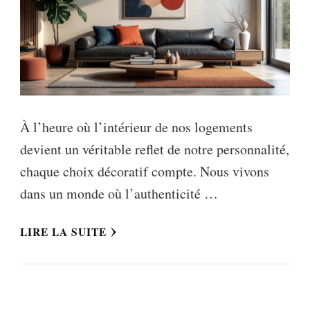
À l’heure où l’intérieur de nos logements
devient un véritable reflet de notre personnalité,
chaque choix décoratif compte. Nous vivons
dans un monde où l’authenticité …
LIRE LA SUITE