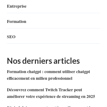
Entreprise
Formation
SEO
Nos derniers articles
Formation chatgpt : comment utiliser chatgpt
efficacement en milieu professionnel
Découvrez comment Twitch Tracker peut
améliorer votre expérience de streaming en 2025