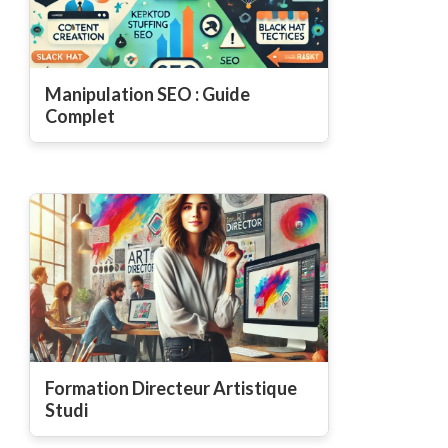
Manipulation SEO : Guide
Complet
Formation Directeur Artistique
Studi