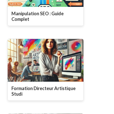
Manipulation SEO : Guide
Complet
Formation Directeur Artistique
Studi