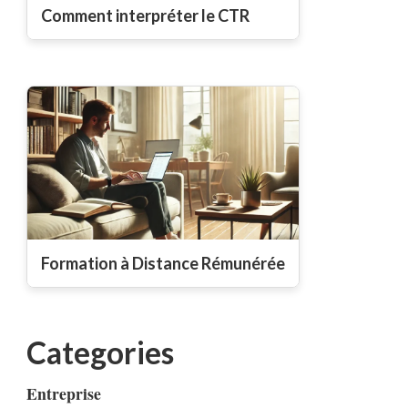
Comment interpréter le CTR
Formation à Distance Rémunérée
Categories
Entreprise