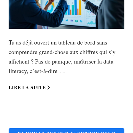
Tu as déjà ouvert un tableau de bord sans
comprendre grand-chose aux chiffres qui s’y
affichent ? Pas de panique, maîtriser la data
literacy, c’est-à-dire …
LIRE LA SUITE