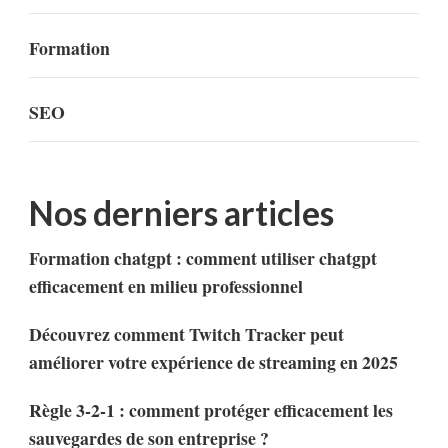
Formation
SEO
Nos derniers articles
Formation chatgpt : comment utiliser chatgpt
efficacement en milieu professionnel
Découvrez comment Twitch Tracker peut
améliorer votre expérience de streaming en 2025
Règle 3-2-1 : comment protéger efficacement les
sauvegardes de son entreprise ?