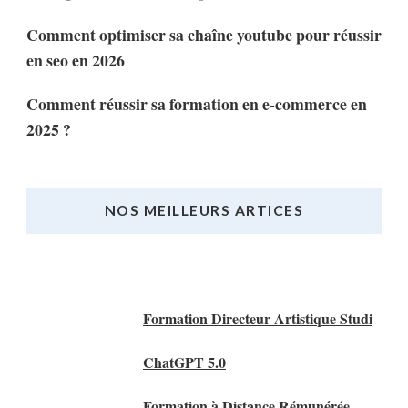
Comment optimiser sa chaîne youtube pour réussir
en seo en 2026
Comment réussir sa formation en e-commerce en
2025 ?
NOS MEILLEURS ARTICES
Nos Meilleurs Articles
Formation Directeur Artistique Studi
ChatGPT 5.0
Formation à Distance Rémunérée