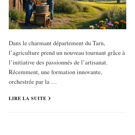
Dans le charmant département du Tarn,
l’agriculture prend un nouveau tournant grâce à
l’initiative des passionnés de l’artisanat.
Récemment, une formation innovante,
orchestrée par la …
LIRE LA SUITE