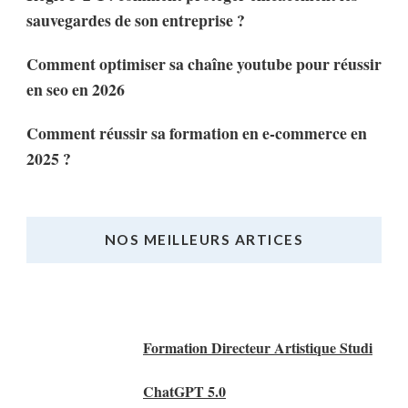
sauvegardes de son entreprise ?
Comment optimiser sa chaîne youtube pour réussir
en seo en 2026
Comment réussir sa formation en e-commerce en
2025 ?
NOS MEILLEURS ARTICES
Nos Meilleurs Articles
Formation Directeur Artistique Studi
ChatGPT 5.0