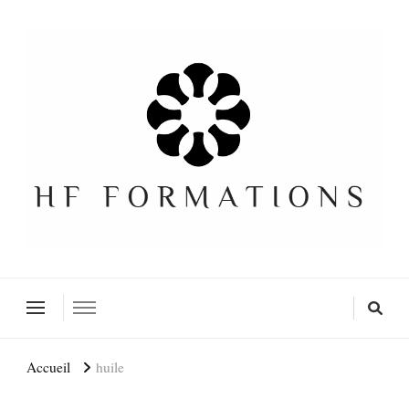
Formation SEO Gratuite
Accueil
huile