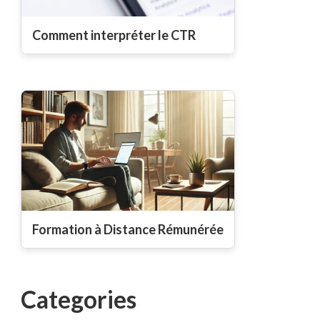
Comment interpréter le CTR
Formation à Distance Rémunérée
Categories