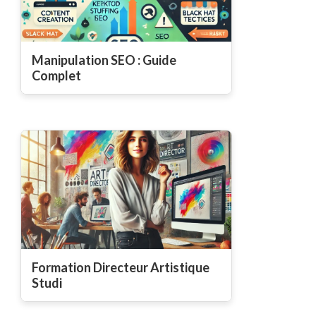
Manipulation SEO : Guide
Complet
Formation Directeur Artistique
Studi