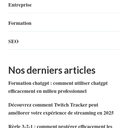
Entreprise
Formation
SEO
Nos derniers articles
Formation chatgpt : comment utiliser chatgpt
efficacement en milieu professionnel
Découvrez comment Twitch Tracker peut
améliorer votre expérience de streaming en 2025
Règle 3-2-1 : comment protéger efficacement les