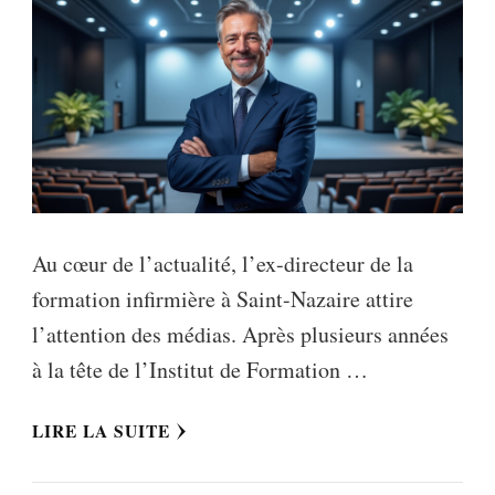
Au cœur de l’actualité, l’ex-directeur de la
formation infirmière à Saint-Nazaire attire
l’attention des médias. Après plusieurs années
à la tête de l’Institut de Formation …
LIRE LA SUITE