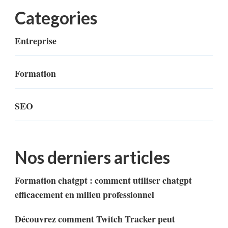
Categories
Entreprise
Formation
SEO
Nos derniers articles
Formation chatgpt : comment utiliser chatgpt
efficacement en milieu professionnel
Découvrez comment Twitch Tracker peut