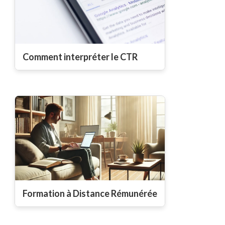
Comment interpréter le CTR
Formation à Distance Rémunérée