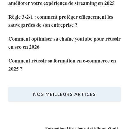
améliorer votre expérience de streaming en 2025
Règle 3-2-1 : comment protéger efficacement les
sauvegardes de son entreprise ?
Comment optimiser sa chaîne youtube pour réussir
en seo en 2026
Comment réussir sa formation en e-commerce en
2025 ?
NOS MEILLEURS ARTICES
Nos Meilleurs Articles
Formation Directeur Artistique Studi