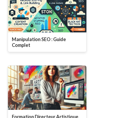
Manipulation SEO : Guide
Complet
Formation Directeur Artistique