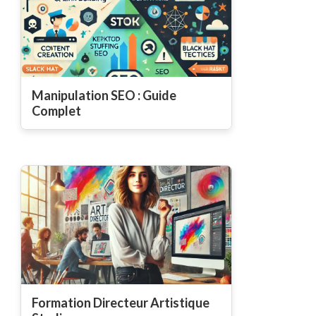
Manipulation SEO : Guide
Complet
Formation Directeur Artistique