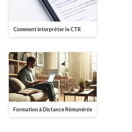
Comment interpréter le CTR
Formation à Distance Rémunérée