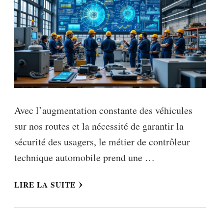
Avec l’augmentation constante des véhicules
sur nos routes et la nécessité de garantir la
sécurité des usagers, le métier de contrôleur
technique automobile prend une …
LIRE LA SUITE