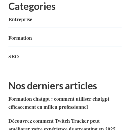
Categories
Entreprise
Formation
SEO
Nos derniers articles
Formation chatgpt : comment utiliser chatgpt
efficacement en milieu professionnel
Découvrez comment Twitch Tracker peut
améliorer votre expérience de streaming en 2025