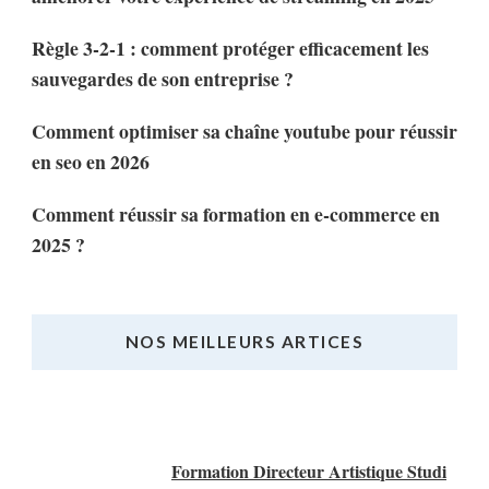
Règle 3-2-1 : comment protéger efficacement les
sauvegardes de son entreprise ?
Comment optimiser sa chaîne youtube pour réussir
en seo en 2026
Comment réussir sa formation en e-commerce en
2025 ?
NOS MEILLEURS ARTICES
Nos Meilleurs Articles
Formation Directeur Artistique Studi