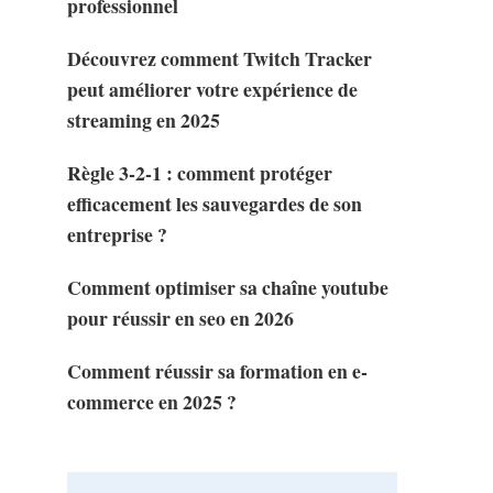
professionnel
Découvrez comment Twitch Tracker
peut améliorer votre expérience de
streaming en 2025
Règle 3-2-1 : comment protéger
efficacement les sauvegardes de son
entreprise ?
Comment optimiser sa chaîne youtube
pour réussir en seo en 2026
Comment réussir sa formation en e-
commerce en 2025 ?