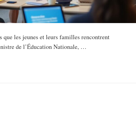
s que les jeunes et leurs familles rencontrent
ministre de l’Éducation Nationale, …