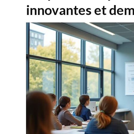
innovantes et dem