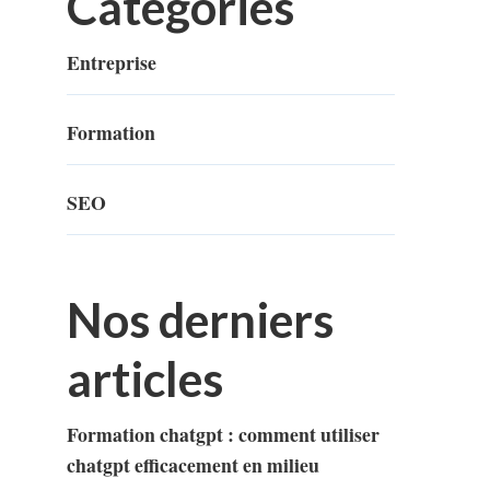
Categories
Entreprise
Formation
SEO
Nos derniers
articles
Formation chatgpt : comment utiliser
chatgpt efficacement en milieu