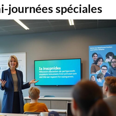
i-journées spéciales