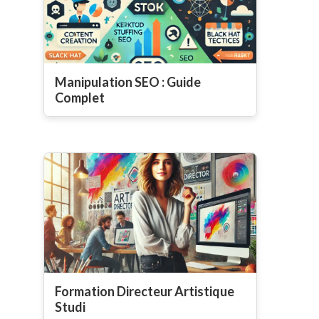
Manipulation SEO : Guide
Complet
Formation Directeur Artistique
Studi