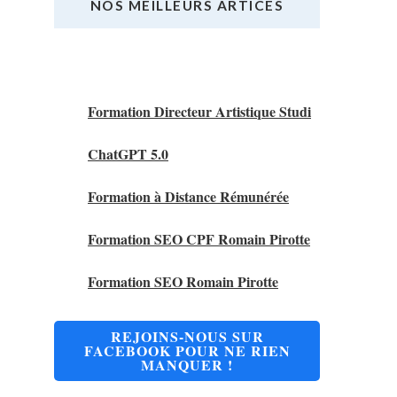
NOS MEILLEURS ARTICES
Nos Meilleurs Articles
Formation Directeur Artistique Studi
ChatGPT 5.0
Formation à Distance Rémunérée
Formation SEO CPF Romain Pirotte
Formation SEO Romain Pirotte
REJOINS-NOUS SUR
FACEBOOK POUR NE RIEN
MANQUER !