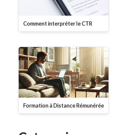
Comment interpréter le CTR
Formation à Distance Rémunérée