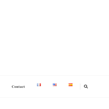
Contact