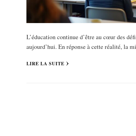
L’éducation continue d’être au cœur des défi
aujourd’hui. En réponse à cette réalité, la 
LIRE LA SUITE