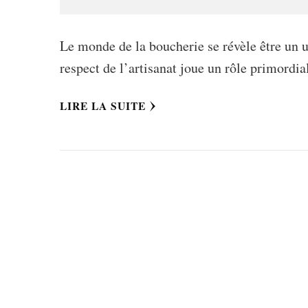
Le monde de la boucherie se révèle être un un
respect de l’artisanat joue un rôle primordi
LIRE LA SUITE