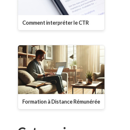
Comment interpréter le CTR
Formation à Distance Rémunérée