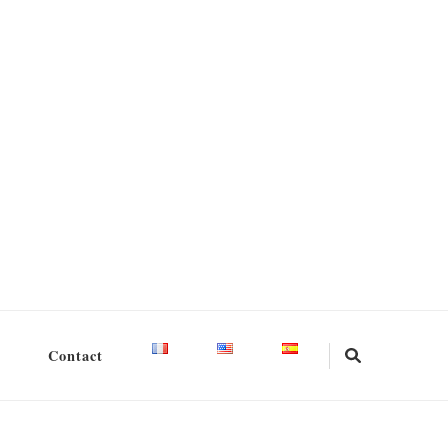
Contact