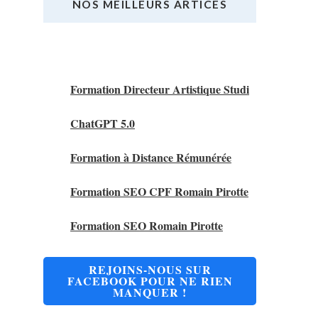
NOS MEILLEURS ARTICES
Nos Meilleurs Articles
Formation Directeur Artistique Studi
ChatGPT 5.0
Formation à Distance Rémunérée
Formation SEO CPF Romain Pirotte
Formation SEO Romain Pirotte
REJOINS-NOUS SUR
FACEBOOK POUR NE RIEN
MANQUER !