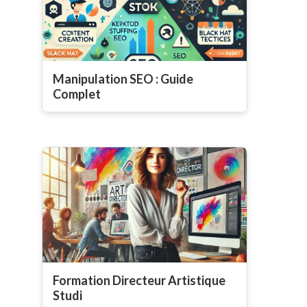
Manipulation SEO : Guide
Complet
Formation Directeur Artistique
Studi