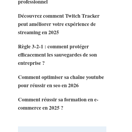
professionnel
Découvrez comment Twitch Tracker
peut améliorer votre expérience de
streaming en 2025
Règle 3-2-1 : comment protéger
efficacement les sauvegardes de son
entreprise ?
Comment optimiser sa chaîne youtube
pour réussir en seo en 2026
Comment réussir sa formation en e-
commerce en 2025 ?