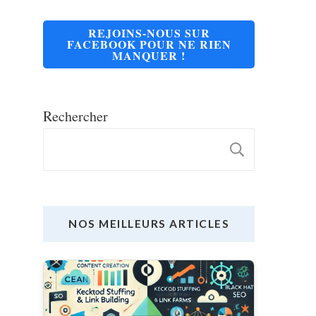
REJOINS-NOUS SUR
FACEBOOK POUR NE RIEN
MANQUER !
Rechercher
RECHE
NOS MEILLEURS ARTICLES