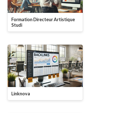
Formation Directeur Artistique
Studi
Linknova