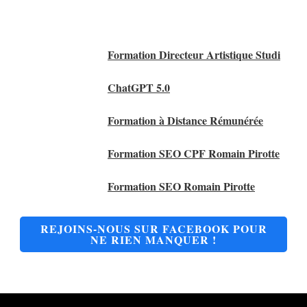
Nos Meilleurs Articles
Formation Directeur Artistique Studi
ChatGPT 5.0
Formation à Distance Rémunérée
Formation SEO CPF Romain Pirotte
Formation SEO Romain Pirotte
REJOINS-NOUS SUR FACEBOOK POUR
NE RIEN MANQUER !