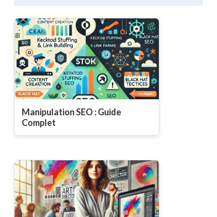
Manipulation SEO : Guide
Complet