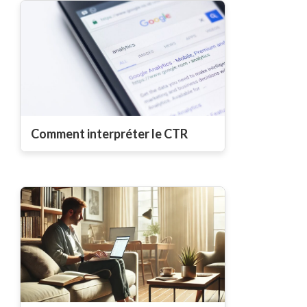
Comment interpréter le CTR