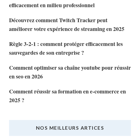
efficacement en milieu professionnel
Découvrez comment Twitch Tracker peut
améliorer votre expérience de streaming en 2025
Règle 3-2-1 : comment protéger efficacement les
sauvegardes de son entreprise ?
Comment optimiser sa chaîne youtube pour réussir
en seo en 2026
Comment réussir sa formation en e-commerce en
2025 ?
NOS MEILLEURS ARTICES