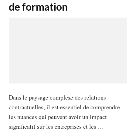
de formation
Dans le paysage complexe des relations
contractuelles, il est essentiel de comprendre
les nuances qui peuvent avoir un impact
significatif sur les entreprises et les …