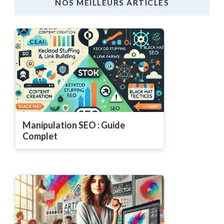
NOS MEILLEURS ARTICLES
Manipulation SEO : Guide
Complet