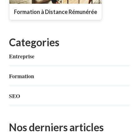
Formation à Distance Rémunérée
Categories
Entreprise
Formation
SEO
Nos derniers articles