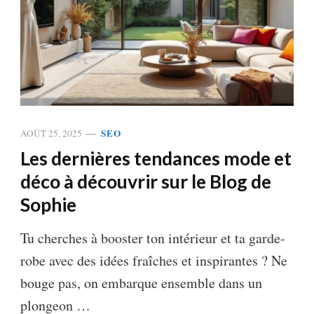
SEO
AOÛT 25, 2025
Les dernières tendances mode et
déco à découvrir sur le Blog de
Sophie
Tu cherches à booster ton intérieur et ta garde-
robe avec des idées fraîches et inspirantes ? Ne
bouge pas, on embarque ensemble dans un
plongeon …