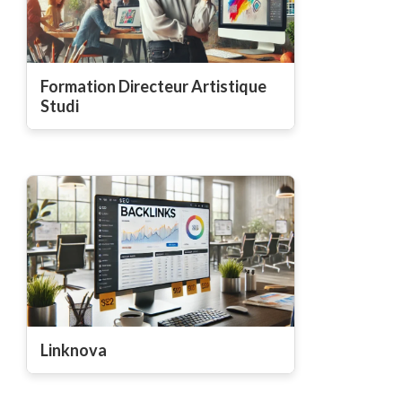
Formation Directeur Artistique
Studi
Linknova