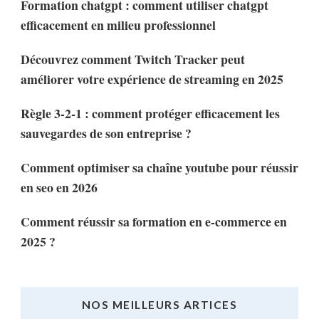
Formation chatgpt : comment utiliser chatgpt
efficacement en milieu professionnel
Découvrez comment Twitch Tracker peut
améliorer votre expérience de streaming en 2025
Règle 3-2-1 : comment protéger efficacement les
sauvegardes de son entreprise ?
Comment optimiser sa chaîne youtube pour réussir
en seo en 2026
Comment réussir sa formation en e-commerce en
2025 ?
NOS MEILLEURS ARTICES