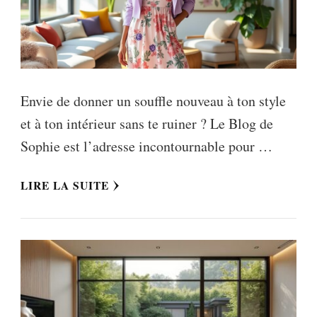
Envie de donner un souffle nouveau à ton style
et à ton intérieur sans te ruiner ? Le Blog de
Sophie est l’adresse incontournable pour …
LIRE LA SUITE