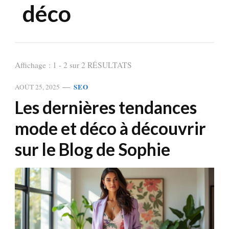
déco
Affichage : 1 - 2 sur 2 RÉSULTATS
SEO
AOÛT 25, 2025
Les dernières tendances
mode et déco à découvrir
sur le Blog de Sophie