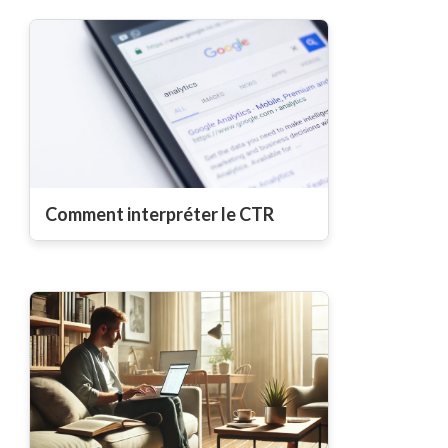
Comment interpréter le CTR