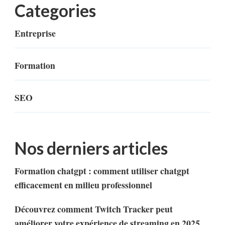
Categories
Entreprise
Formation
SEO
Nos derniers articles
Formation chatgpt : comment utiliser chatgpt
efficacement en milieu professionnel
Découvrez comment Twitch Tracker peut
améliorer votre expérience de streaming en 2025