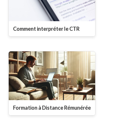
Comment interpréter le CTR
Formation à Distance Rémunérée