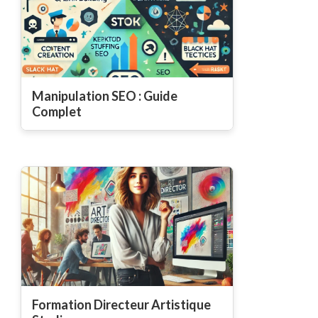
Manipulation SEO : Guide
Complet
Formation Directeur Artistique