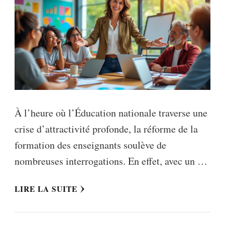
À l’heure où l’Éducation nationale traverse une
crise d’attractivité profonde, la réforme de la
formation des enseignants soulève de
nombreuses interrogations. En effet, avec un …
LIRE LA SUITE