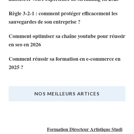
Règle 3-2-1 : comment protéger efficacement les
sauvegardes de son entreprise ?
Comment optimiser sa chaîne youtube pour réussir
en seo en 2026
Comment réussir sa formation en e-commerce en
2025 ?
NOS MEILLEURS ARTICES
Nos Meilleurs Articles
Formation Directeur Artistique Studi