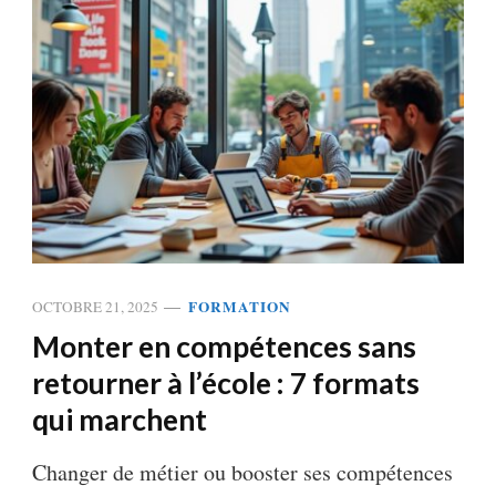
FORMATION
OCTOBRE 21, 2025
Monter en compétences sans
retourner à l’école : 7 formats
qui marchent
Changer de métier ou booster ses compétences