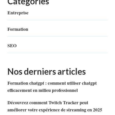
Categories
Entreprise
Formation
SEO
Nos derniers articles
Formation chatgpt : comment utiliser chatgpt
efficacement en milieu professionnel
Découvrez comment Twitch Tracker peut
améliorer votre expérience de streaming en 2025