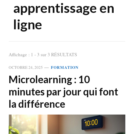
apprentissage en
ligne
Affichage : 1 - 3 sur 3 RÉSULTATS
FORMATION
OCTOBRE 24, 2025
Microlearning : 10
minutes par jour qui font
la différence