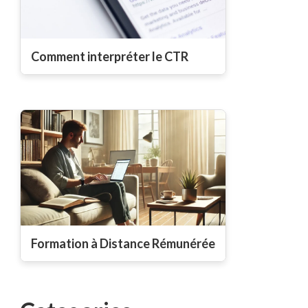
Comment interpréter le CTR
Formation à Distance Rémunérée