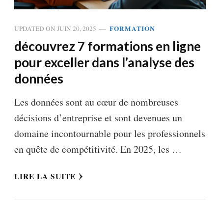
FORMATION
UPDATED ON
JUIN 20, 2025
découvrez 7 formations en ligne
pour exceller dans l’analyse des
données
Les données sont au cœur de nombreuses
décisions d’entreprise et sont devenues un
domaine incontournable pour les professionnels
en quête de compétitivité. En 2025, les …
LIRE LA SUITE