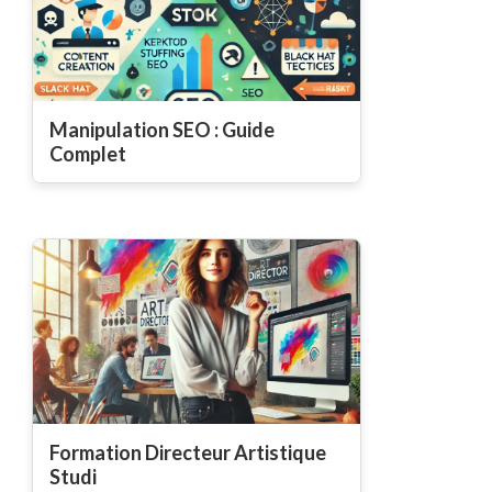
Manipulation SEO : Guide
Complet
Formation Directeur Artistique
Studi