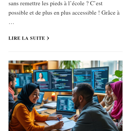
sans remettre les pieds à l’école ? C’est
possible et de plus en plus accessible ! Grâce à
…
LIRE LA SUITE