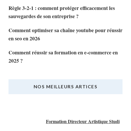
Règle 3-2-1 : comment protéger efficacement les
sauvegardes de son entreprise ?
Comment optimiser sa chaîne youtube pour réussir
en seo en 2026
Comment réussir sa formation en e-commerce en
2025 ?
NOS MEILLEURS ARTICES
Nos Meilleurs Articles
Formation Directeur Artistique Studi