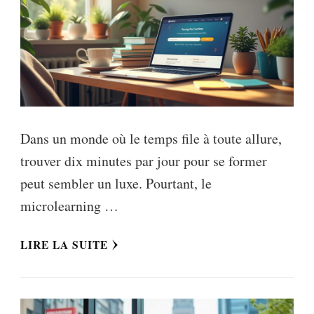
Dans un monde où le temps file à toute allure,
trouver dix minutes par jour pour se former
peut sembler un luxe. Pourtant, le
microlearning …
LIRE LA SUITE