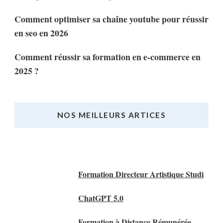
Comment optimiser sa chaîne youtube pour réussir
en seo en 2026
Comment réussir sa formation en e-commerce en
2025 ?
NOS MEILLEURS ARTICES
Nos Meilleurs Articles
Formation Directeur Artistique Studi
ChatGPT 5.0
Formation à Distance Rémunérée