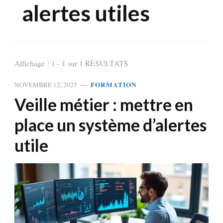
alertes utiles
Affichage : 1 - 1 sur 1 RÉSULTATS
FORMATION
NOVEMBRE 12, 2025
Veille métier : mettre en
place un système d’alertes
utile