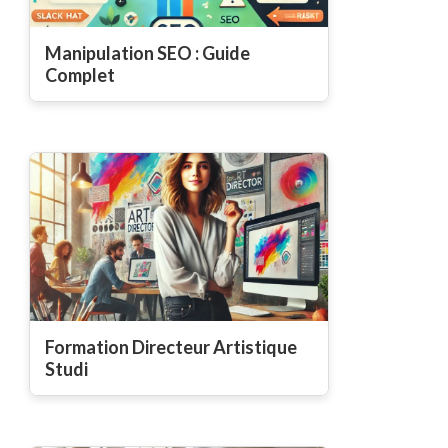
Manipulation SEO : Guide
Complet
Formation Directeur Artistique
Studi