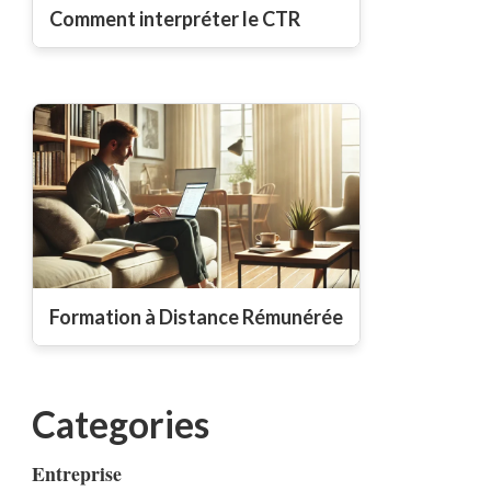
Comment interpréter le CTR
Formation à Distance Rémunérée
Categories
Entreprise