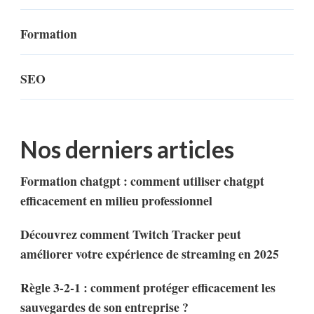
Formation
SEO
Nos derniers articles
Formation chatgpt : comment utiliser chatgpt
efficacement en milieu professionnel
Découvrez comment Twitch Tracker peut
améliorer votre expérience de streaming en 2025
Règle 3-2-1 : comment protéger efficacement les
sauvegardes de son entreprise ?