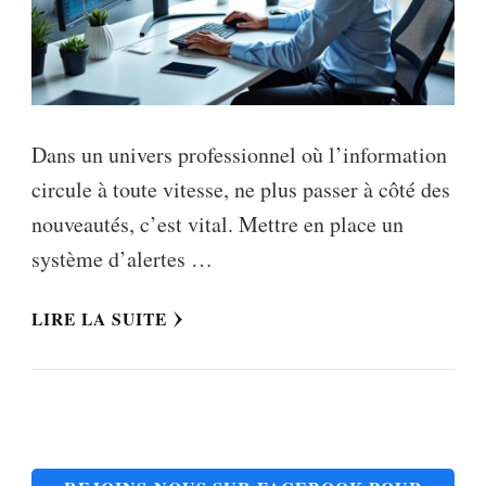
Dans un univers professionnel où l’information
circule à toute vitesse, ne plus passer à côté des
nouveautés, c’est vital. Mettre en place un
système d’alertes …
LIRE LA SUITE