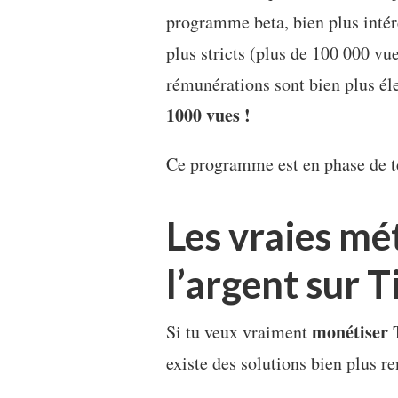
programme beta, bien plus intére
plus stricts (plus de 100 000 v
rémunérations sont bien plus él
1000 vues !
Ce programme est en phase de te
Les vraies mé
l’argent sur 
monétiser 
Si tu veux vraiment
existe des solutions bien plus re