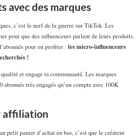
ats avec des marques
ues, c’est le nerf de la guerre sur TikTok. Les
cher pour que des influenceurs parlent de leurs produits.
les micro-influenceurs
d’abonnés pour en profiter :
echerchés !
 qualité et engage ta communauté. Les marques
000 abonnés très engagés qu’un compte avec 100K
affiliation
un petit panier d’achat en bas, c’est que le créateur