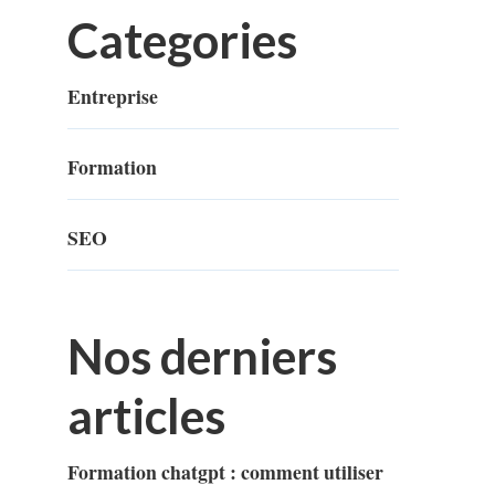
Categories
Entreprise
Formation
SEO
Nos derniers
articles
Formation chatgpt : comment utiliser