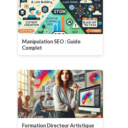
Manipulation SEO : Guide
Complet
Formation Directeur Artistique