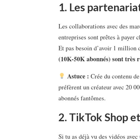
1. Les partenari
Les collaborations avec des marq
entreprises sont prêtes à payer 
Et pas besoin d’avoir 1 million 
(10K-50K abonnés) sont très r
Astuce :
Crée du contenu de
préfèrent un créateur avec 20 
abonnés fantômes.
2. TikTok Shop et 
Si tu as déjà vu des vidéos avec 