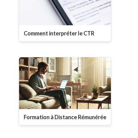
Comment interpréter le CTR
Formation à Distance Rémunérée