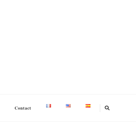
Contact