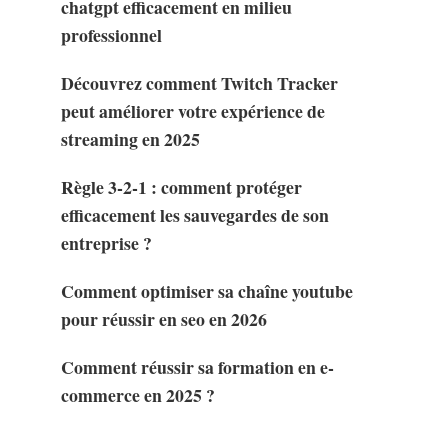
chatgpt efficacement en milieu
professionnel
Découvrez comment Twitch Tracker
peut améliorer votre expérience de
streaming en 2025
Règle 3-2-1 : comment protéger
efficacement les sauvegardes de son
entreprise ?
Comment optimiser sa chaîne youtube
pour réussir en seo en 2026
Comment réussir sa formation en e-
commerce en 2025 ?