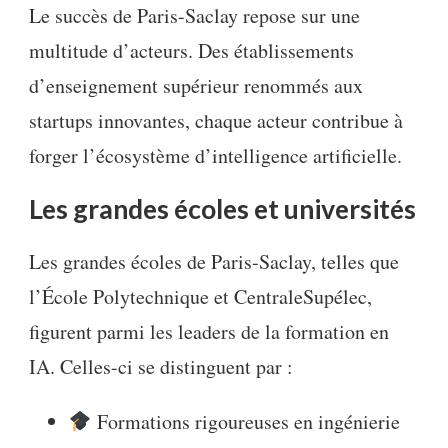
Le succès de Paris-Saclay repose sur une
multitude d’acteurs. Des établissements
d’enseignement supérieur renommés aux
startups innovantes, chaque acteur contribue à
forger l’écosystème d’intelligence artificielle.
Les grandes écoles et universités
Les grandes écoles de Paris-Saclay, telles que
l’École Polytechnique et CentraleSupélec,
figurent parmi les leaders de la formation en
IA. Celles-ci se distinguent par :
Formations rigoureuses en ingénierie