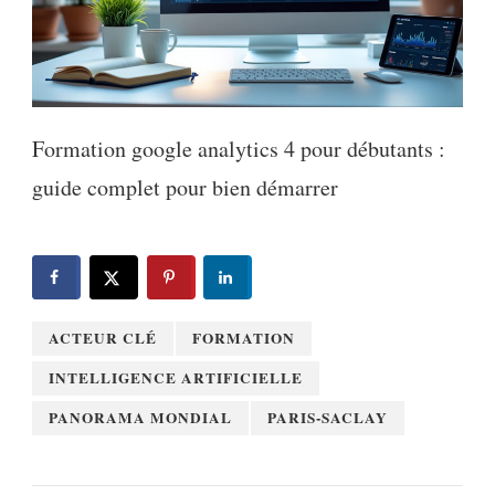
Formation google analytics 4 pour débutants :
guide complet pour bien démarrer
ACTEUR CLÉ
FORMATION
INTELLIGENCE ARTIFICIELLE
PANORAMA MONDIAL
PARIS-SACLAY