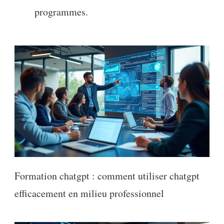
programmes.
Formation chatgpt : comment utiliser chatgpt
efficacement en milieu professionnel