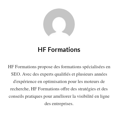
HF Formations
HF Formations propose des formations spécialisées en
SEO. Avec des experts qualifiés et plusieurs années
d'expérience en optimisation pour les moteurs de
recherche, HF Formations offre des stratégies et des
conseils pratiques pour améliorer la visibilité en ligne
des entreprises.