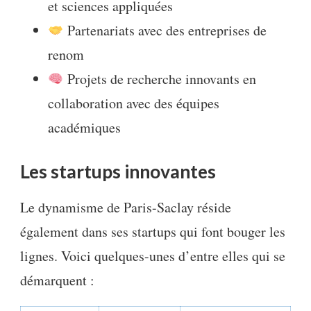
et sciences appliquées
Partenariats avec des entreprises de
renom
Projets de recherche innovants en
collaboration avec des équipes
académiques
Les startups innovantes
Le dynamisme de Paris-Saclay réside
également dans ses startups qui font bouger les
lignes. Voici quelques-unes d’entre elles qui se
démarquent :