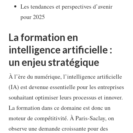
Les tendances et perspectives d’avenir
pour 2025
La formation en
intelligence artificielle :
un enjeu stratégique
À l’ère du numérique, l’intelligence artificielle
(IA) est devenue essentielle pour les entreprises
souhaitant optimiser leurs processus et innover.
La formation dans ce domaine est donc un
moteur de compétitivité. À Paris-Saclay, on
observe une demande croissante pour des