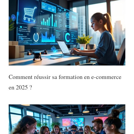
Comment réussir sa formation en e-commerce
en 2025 ?