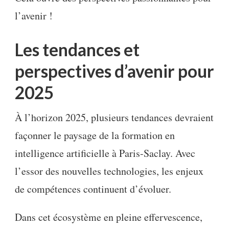
l’avenir !
Les tendances et
perspectives d’avenir pour
2025
À l’horizon 2025, plusieurs tendances devraient
façonner le paysage de la formation en
intelligence artificielle à Paris-Saclay. Avec
l’essor des nouvelles technologies, les enjeux
de compétences continuent d’évoluer.
Dans cet écosystème en pleine effervescence,