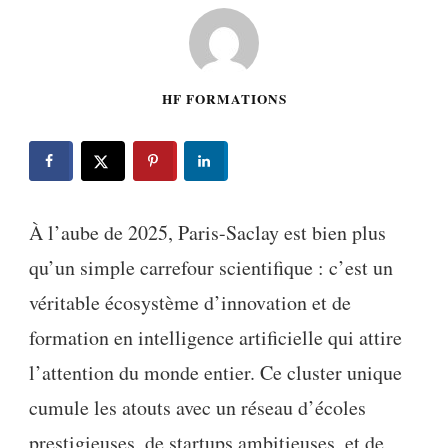
HF FORMATIONS
À l’aube de 2025, Paris-Saclay est bien plus
qu’un simple carrefour scientifique : c’est un
véritable écosystème d’innovation et de
formation en intelligence artificielle qui attire
l’attention du monde entier. Ce cluster unique
cumule les atouts avec un réseau d’écoles
prestigieuses, de startups ambitieuses, et de