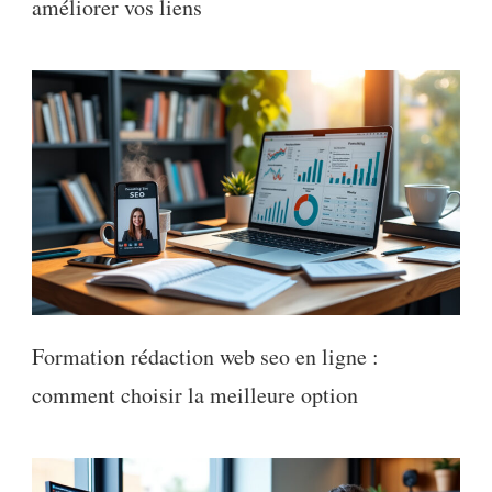
améliorer vos liens
Formation rédaction web seo en ligne :
comment choisir la meilleure option