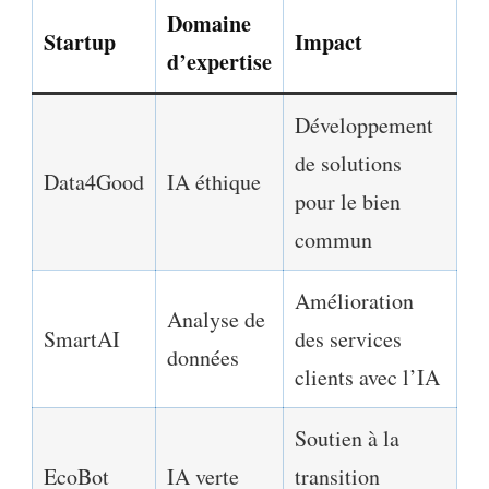
Domaine
Startup
Impact
d’expertise
Développement
de solutions
Data4Good
IA éthique
pour le bien
commun
Amélioration
Analyse de
SmartAI
des services
données
clients avec l’IA
Soutien à la
EcoBot
IA verte
transition