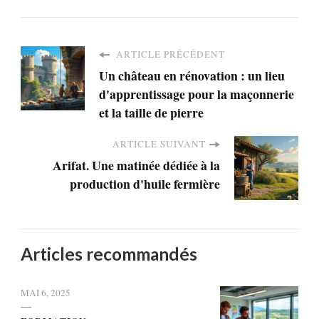
ARTICLE PRÉCÉDENT
Un château en rénovation : un lieu
d'apprentissage pour la maçonnerie
et la taille de pierre
ARTICLE SUIVANT
Arifat. Une matinée dédiée à la
production d'huile fermière
Articles recommandés
MAI 6, 2025