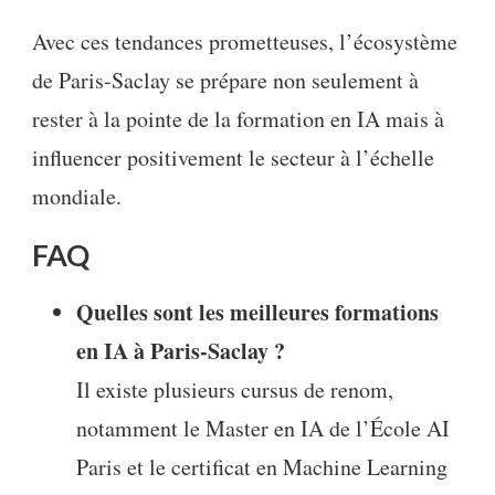
Avec ces tendances prometteuses, l’écosystème
de Paris-Saclay se prépare non seulement à
rester à la pointe de la formation en IA mais à
influencer positivement le secteur à l’échelle
mondiale.
FAQ
Quelles sont les meilleures formations
en IA à Paris-Saclay ?
Il existe plusieurs cursus de renom,
notamment le Master en IA de l’École AI
Paris et le certificat en Machine Learning