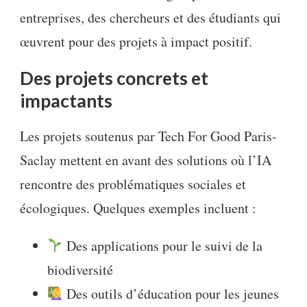
entreprises, des chercheurs et des étudiants qui
œuvrent pour des projets à impact positif.
Des projets concrets et
impactants
Les projets soutenus par Tech For Good Paris-
Saclay mettent en avant des solutions où l’IA
rencontre des problématiques sociales et
écologiques. Quelques exemples incluent :
Des applications pour le suivi de la
biodiversité
Des outils d’éducation pour les jeunes