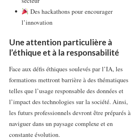
secteur
Des hackathons pour encourager
l’innovation
Une attention particulière à
l’éthique et à la responsabilité
Face aux défis éthiques soulevés par l’IA, les
formations mettront barrière à des thématiques
telles que l’usage responsable des données et
l’impact des technologies sur la société. Ainsi,
les futurs professionnels devront être préparés à
naviguer dans un paysage complexe et en
constante évolution.