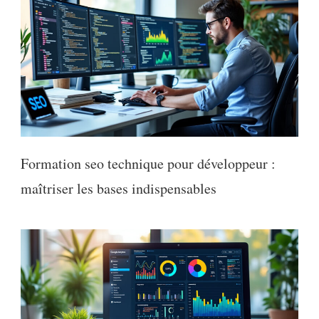
Formation seo technique pour développeur :
maîtriser les bases indispensables