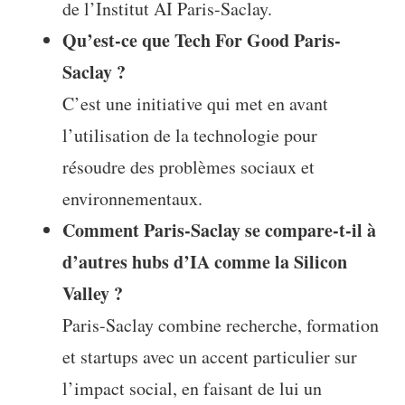
de l’Institut AI Paris-Saclay.
Qu’est-ce que Tech For Good Paris-
Saclay ?
C’est une initiative qui met en avant
l’utilisation de la technologie pour
résoudre des problèmes sociaux et
environnementaux.
Comment Paris-Saclay se compare-t-il à
d’autres hubs d’IA comme la Silicon
Valley ?
Paris-Saclay combine recherche, formation
et startups avec un accent particulier sur
l’impact social, en faisant de lui un