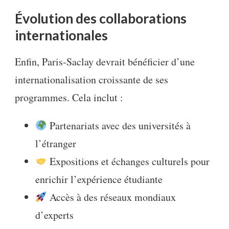
Évolution des collaborations
internationales
Enfin, Paris-Saclay devrait bénéficier d’une
internationalisation croissante de ses
programmes. Cela inclut :
Partenariats avec des universités à
l’étranger
Expositions et échanges culturels pour
enrichir l’expérience étudiante
Accès à des réseaux mondiaux
d’experts