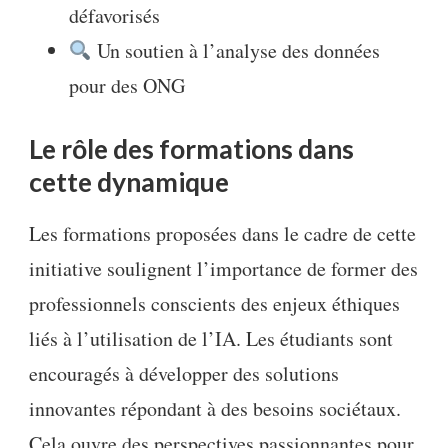
défavorisés
Un soutien à l’analyse des données
pour des ONG
Le rôle des formations dans
cette dynamique
Les formations proposées dans le cadre de cette
initiative soulignent l’importance de former des
professionnels conscients des enjeux éthiques
liés à l’utilisation de l’IA. Les étudiants sont
encouragés à développer des solutions
innovantes répondant à des besoins sociétaux.
Cela ouvre des perspectives passionnantes pour