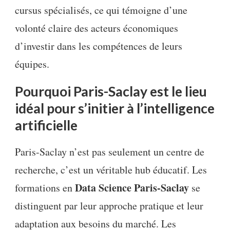
cursus spécialisés, ce qui témoigne d’une
volonté claire des acteurs économiques
d’investir dans les compétences de leurs
équipes.
Pourquoi Paris-Saclay est le lieu
idéal pour s’initier à l’intelligence
artificielle
Paris-Saclay n’est pas seulement un centre de
recherche, c’est un véritable hub éducatif. Les
Data Science Paris-Saclay
formations en
se
distinguent par leur approche pratique et leur
adaptation aux besoins du marché. Les