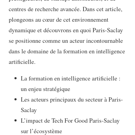
centres de recherche avancée. Dans cet article,
plongeons au cœur de cet environnement
dynamique et découvrons en quoi Paris-Saclay
se positionne comme un acteur incontournable
dans le domaine de la formation en intelligence
artificielle.
La formation en intelligence artificielle :
un enjeu stratégique
Les acteurs principaux du secteur à Paris-
Saclay
L’impact de Tech For Good Paris-Saclay
sur l’écosystème