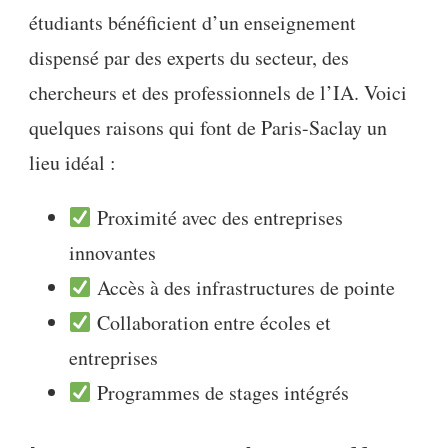
étudiants bénéficient d’un enseignement
dispensé par des experts du secteur, des
chercheurs et des professionnels de l’IA. Voici
quelques raisons qui font de Paris-Saclay un
lieu idéal :
Proximité avec des entreprises
innovantes
Accès à des infrastructures de pointe
Collaboration entre écoles et
entreprises
Programmes de stages intégrés