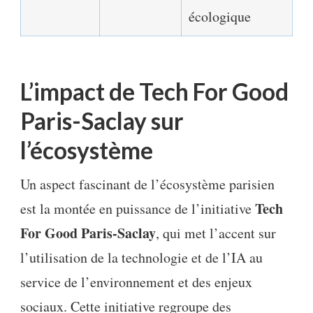
écologique
L’impact de Tech For Good
Paris-Saclay sur
l’écosystème
Un aspect fascinant de l’écosystème parisien
Tech
est la montée en puissance de l’initiative
For Good Paris-Saclay
, qui met l’accent sur
l’utilisation de la technologie et de l’IA au
service de l’environnement et des enjeux
sociaux. Cette initiative regroupe des