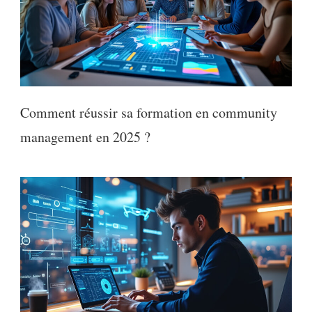
Comment réussir sa formation en community
management en 2025 ?