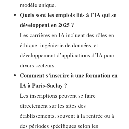
modèle unique.
Quels sont les emplois liés à l’IA qui se
développent en 2025 ?
Les carrières en IA incluent des rôles en
éthique, ingénierie de données, et
développement d’applications d’IA pour
divers secteurs.
Comment s’inscrire à une formation en
IA à Paris-Saclay ?
Les inscriptions peuvent se faire
directement sur les sites des
établissements, souvent à la rentrée ou à
des périodes spécifiques selon les