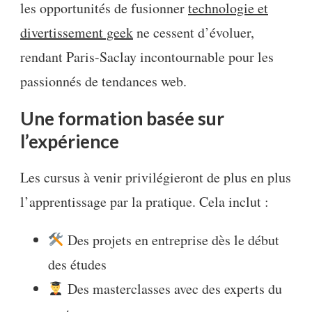
les opportunités de fusionner
technologie et
divertissement geek
ne cessent d’évoluer,
rendant Paris-Saclay incontournable pour les
passionnés de tendances web.
Une formation basée sur
l’expérience
Les cursus à venir privilégieront de plus en plus
l’apprentissage par la pratique. Cela inclut :
Des projets en entreprise dès le début
des études
Des masterclasses avec des experts du