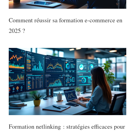
Comment réussir sa formation e-commerce en
2025 ?
Formation netlinking : stratégies efficaces pour