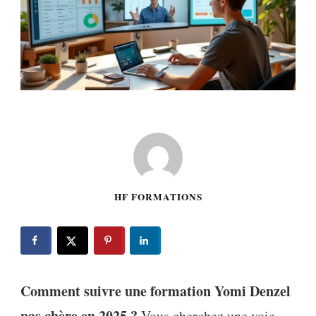
HF FORMATIONS
Comment suivre une formation Yomi Denzel
pas chère en 2025 ?
Vous cherchez une voie