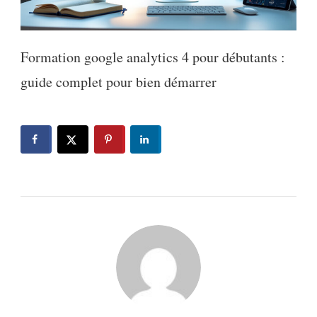
Formation google analytics 4 pour débutants :
guide complet pour bien démarrer