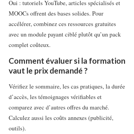
Oui : tutoriels YouTube, articles spécialisés et
MOOCs offrent des bases solides. Pour
accélérer, combinez ces ressources gratuites
avec un module payant ciblé plutôt qu’un pack
complet coûteux.
Comment évaluer si la formation
vaut le prix demandé ?
Vérifiez le sommaire, les cas pratiques, la durée
d’accès, les témoignages vérifiables et
comparez avec d’autres offres du marché.
Calculez aussi les coûts annexes (publicité,
outils).