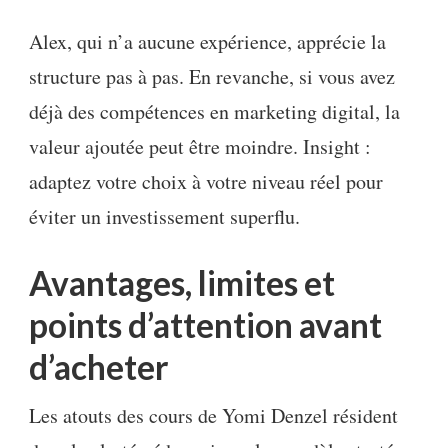
Alex, qui n’a aucune expérience, apprécie la
structure pas à pas. En revanche, si vous avez
déjà des compétences en marketing digital, la
valeur ajoutée peut être moindre. Insight :
adaptez votre choix à votre niveau réel pour
éviter un investissement superflu.
Avantages, limites et
points d’attention avant
d’acheter
Les atouts des cours de Yomi Denzel résident