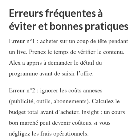
Erreurs fréquentes à
éviter et bonnes pratiques
Erreur n°1 : acheter sur un coup de tête pendant
un live. Prenez le temps de vérifier le contenu.
Alex a appris à demander le détail du
programme avant de saisir l’offre.
Erreur n°2 : ignorer les coûts annexes
(publicité, outils, abonnements). Calculez le
budget total avant d’acheter. Insight : un cours
bon marché peut devenir coûteux si vous
négligez les frais opérationnels.