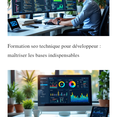
Formation seo technique pour développeur :
maîtriser les bases indispensables