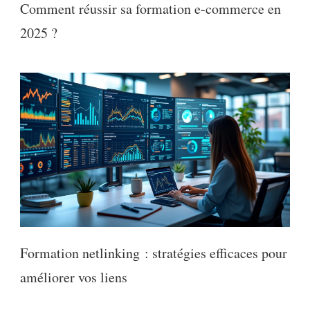
Comment réussir sa formation e-commerce en
2025 ?
Formation netlinking : stratégies efficaces pour
améliorer vos liens