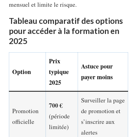
mensuel et limite le risque.
Tableau comparatif des options
pour accéder à la formation en
2025
Prix
Astuce pour
Option
typique
payer moins
2025
Surveiller la page
700 €
Promotion
de promotion et
(période
officielle
s’inscrire aux
limitée)
alertes