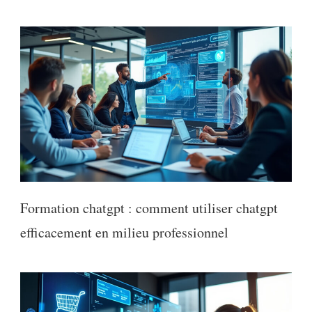
Formation chatgpt : comment utiliser chatgpt
efficacement en milieu professionnel