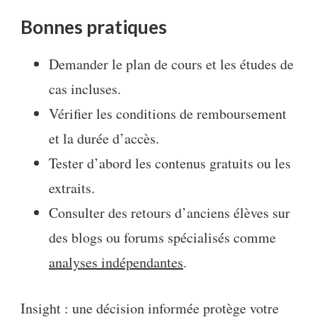
Bonnes pratiques
Demander le plan de cours et les études de
cas incluses.
Vérifier les conditions de remboursement
et la durée d’accès.
Tester d’abord les contenus gratuits ou les
extraits.
Consulter des retours d’anciens élèves sur
des blogs ou forums spécialisés comme
analyses indépendantes
.
Insight : une décision informée protège votre