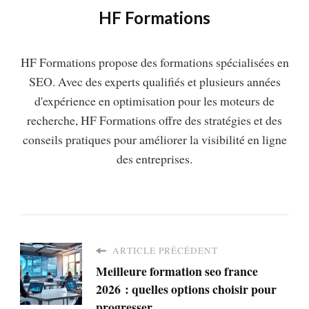
HF Formations
HF Formations propose des formations spécialisées en
SEO. Avec des experts qualifiés et plusieurs années
d'expérience en optimisation pour les moteurs de
recherche, HF Formations offre des stratégies et des
conseils pratiques pour améliorer la visibilité en ligne
des entreprises.
ARTICLE PRÉCÉDENT
Meilleure formation seo france
2026 : quelles options choisir pour
progresser