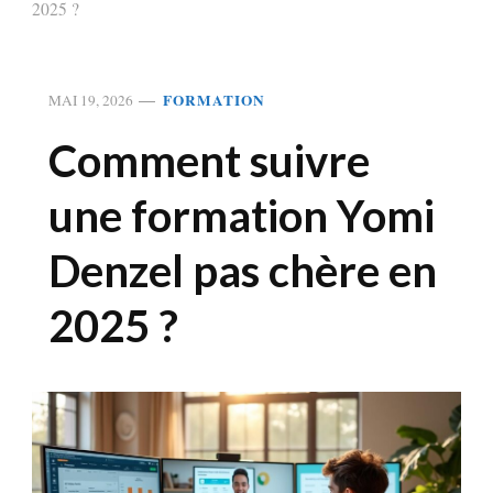
2025 ?
FORMATION
MAI 19, 2026
Comment suivre
une formation Yomi
Denzel pas chère en
2025 ?