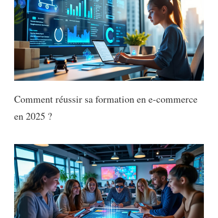
Comment réussir sa formation en e-commerce
en 2025 ?