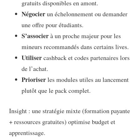
gratuits disponibles en amont.
Négocier
un échelonnement ou demander
une offre pour étudiants.
S’associer
à un proche majeur pour les
mineurs recommandés dans certains lives.
Utiliser
cashback et codes partenaires lors
de l’achat.
Prioriser
les modules utiles au lancement
plutôt que le pack complet.
Insight : une stratégie mixte (formation payante
+ ressources gratuites) optimise budget et
apprentissage.