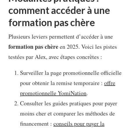
comment accéder à une
formation pas chère
Plusieurs leviers permettent d’accéder à une
formation pas chère
en 2025. Voici les pistes
testées par Alex, avec étapes concrètes :
Surveiller la page promotionnelle officielle
pour obtenir la remise temporaire :
offre
promotionnelle YomiNation
.
Consulter les guides pratiques pour payer
moins cher et comparer les méthodes de
financement :
conseils pour payer la