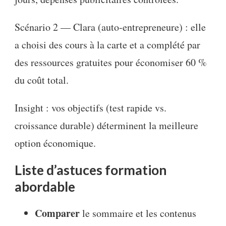
Scénario 2 — Clara (auto‑entrepreneure) : elle
a choisi des cours à la carte et a complété par
des ressources gratuites pour économiser 60 %
du coût total.
Insight : vos objectifs (test rapide vs.
croissance durable) déterminent la meilleure
option économique.
Liste d’astuces formation
abordable
Comparer
le sommaire et les contenus