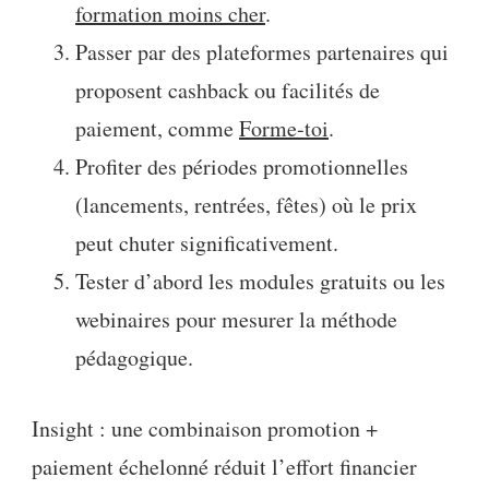
formation moins cher
.
Passer par des plateformes partenaires qui
proposent cashback ou facilités de
paiement, comme
Forme‑toi
.
Profiter des périodes promotionnelles
(lancements, rentrées, fêtes) où le prix
peut chuter significativement.
Tester d’abord les modules gratuits ou les
webinaires pour mesurer la méthode
pédagogique.
Insight : une combinaison promotion +
paiement échelonné réduit l’effort financier