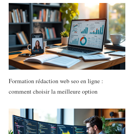
Formation rédaction web seo en ligne :
comment choisir la meilleure option