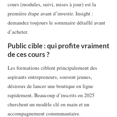
cours (modules, suivi, mises à jour) est la
première étape avant d’investir. Insight :
demandez toujours le sommaire détaillé avant
d’acheter.
Public cible : qui profite vraiment
de ces cours ?
Les formations ciblent principalement des
aspirants entrepreneurs, souvent jeunes,
désireux de lancer une boutique en ligne
rapidement. Beaucoup d’inscrits en 2025
cherchent un modèle clé en main et un
accompagnement communautaire.