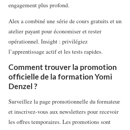
engagement plus profond.
Alex a combiné une série de cours gratuits et un
atelier payant pour économiser et rester
opérationnel. Insight : privilégiez
l’apprentissage actif et les tests rapides.
Comment trouver la promotion
officielle de la formation Yomi
Denzel ?
Surveillez la page promotionnelle du formateur
et inscrivez‑vous aux newsletters pour recevoir
les offres temporaires. Les promotions sont