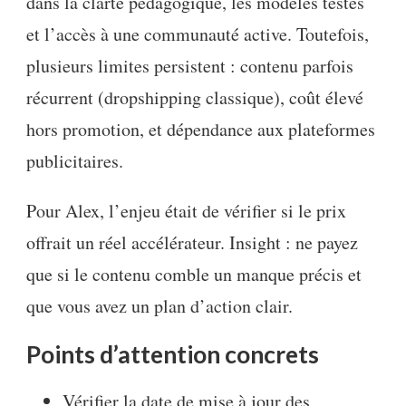
dans la clarté pédagogique, les modèles testés
et l’accès à une communauté active. Toutefois,
plusieurs limites persistent : contenu parfois
récurrent (dropshipping classique), coût élevé
hors promotion, et dépendance aux plateformes
publicitaires.
Pour Alex, l’enjeu était de vérifier si le prix
offrait un réel accélérateur. Insight : ne payez
que si le contenu comble un manque précis et
que vous avez un plan d’action clair.
Points d’attention concrets
Vérifier la date de mise à jour des