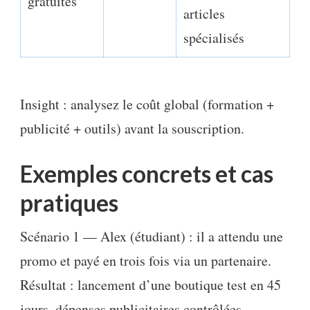
gratuites
articles
spécialisés
Insight : analysez le coût global (formation +
publicité + outils) avant la souscription.
Exemples concrets et cas
pratiques
Scénario 1 — Alex (étudiant) : il a attendu une
promo et payé en trois fois via un partenaire.
Résultat : lancement d’une boutique test en 45
jours, dépenses publicitaires contrôlées.