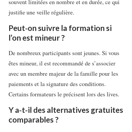
souvent limitées en nombre et en durée, ce qui
justifie une veille régulière.
Peut‑on suivre la formation si
l’on est mineur ?
De nombreux participants sont jeunes. Si vous
êtes mineur, il est recommandé de s’associer
avec un membre majeur de la famille pour les
paiements et la signature des conditions.
Certains formateurs le précisent lors des lives.
Y a‑t‑il des alternatives gratuites
comparables ?