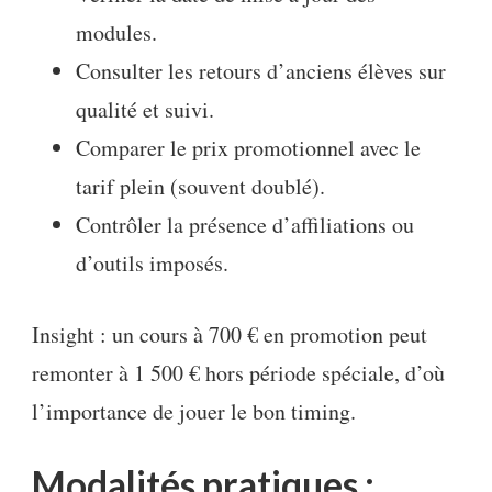
modules.
Consulter les retours d’anciens élèves sur
qualité et suivi.
Comparer le prix promotionnel avec le
tarif plein (souvent doublé).
Contrôler la présence d’affiliations ou
d’outils imposés.
Insight : un cours à 700 € en promotion peut
remonter à 1 500 € hors période spéciale, d’où
l’importance de jouer le bon timing.
Modalités pratiques :