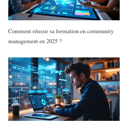
Comment réussir sa formation en community
management en 2025 ?