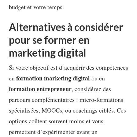
budget et votre temps.
Alternatives à considérer
pour se former en
marketing digital
Si votre objectif est d’acquérir des compétences
formation marketing digital
en
ou en
formation entrepreneur
, considérez des
parcours complémentaires : micro‑formations
spécialisées, MOOCs, ou coachings ciblés. Ces
options coûtent souvent moins et vous
permettent d’expérimenter avant un