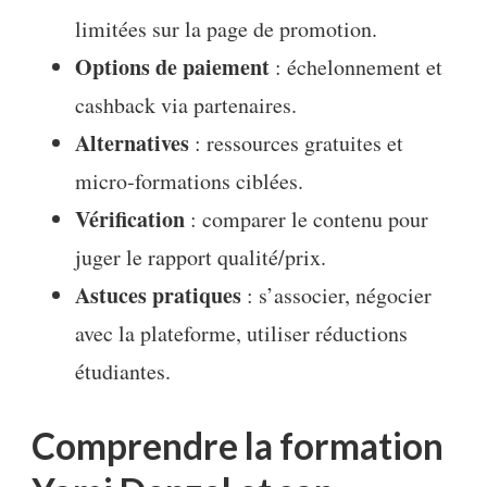
limitées sur la page de promotion.
Options de paiement
: échelonnement et
cashback via partenaires.
Alternatives
: ressources gratuites et
micro‑formations ciblées.
Vérification
: comparer le contenu pour
juger le rapport qualité/prix.
Astuces pratiques
: s’associer, négocier
avec la plateforme, utiliser réductions
étudiantes.
Comprendre la formation