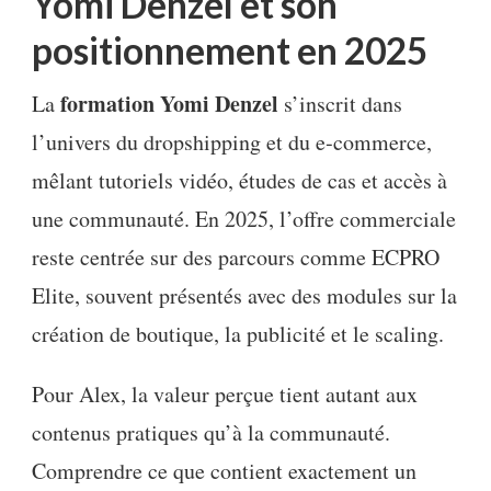
Yomi Denzel et son
positionnement en 2025
formation Yomi Denzel
La
s’inscrit dans
l’univers du dropshipping et du e‑commerce,
mêlant tutoriels vidéo, études de cas et accès à
une communauté. En 2025, l’offre commerciale
reste centrée sur des parcours comme ECPRO
Elite, souvent présentés avec des modules sur la
création de boutique, la publicité et le scaling.
Pour Alex, la valeur perçue tient autant aux
contenus pratiques qu’à la communauté.
Comprendre ce que contient exactement un