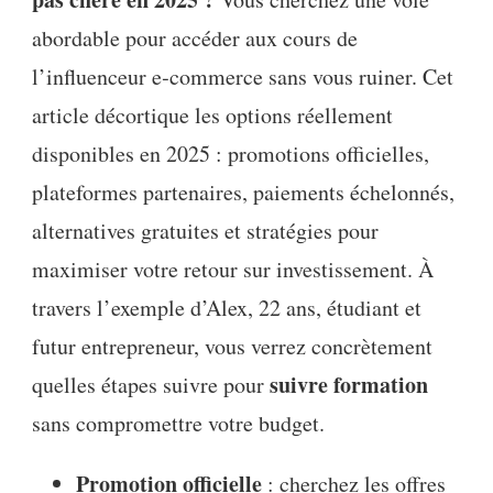
abordable pour accéder aux cours de
l’influenceur e‑commerce sans vous ruiner. Cet
article décortique les options réellement
disponibles en 2025 : promotions officielles,
plateformes partenaires, paiements échelonnés,
alternatives gratuites et stratégies pour
maximiser votre retour sur investissement. À
travers l’exemple d’Alex, 22 ans, étudiant et
futur entrepreneur, vous verrez concrètement
suivre formation
quelles étapes suivre pour
sans compromettre votre budget.
Promotion officielle
: cherchez les offres