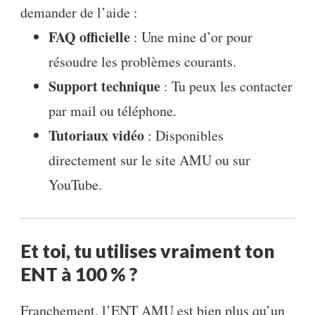
demander de l’aide :
FAQ officielle
: Une mine d’or pour
résoudre les problèmes courants.
Support technique
: Tu peux les contacter
par mail ou téléphone.
Tutoriaux vidéo
: Disponibles
directement sur le site AMU ou sur
YouTube.
Et toi, tu utilises vraiment ton
ENT à 100 % ?
Franchement, l’ENT AMU est bien plus qu’un