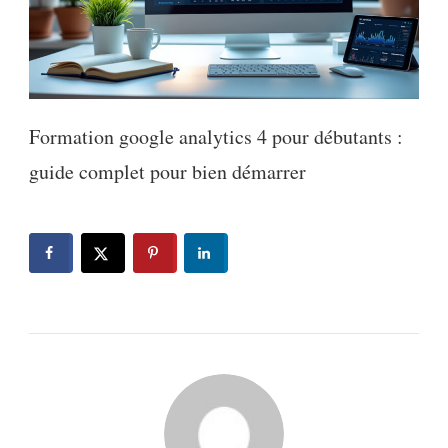
Formation google analytics 4 pour débutants :
guide complet pour bien démarrer