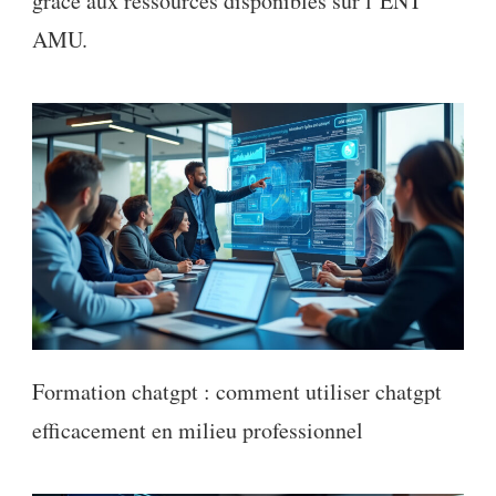
grâce aux ressources disponibles sur l’ENT
AMU.
Formation chatgpt : comment utiliser chatgpt
efficacement en milieu professionnel