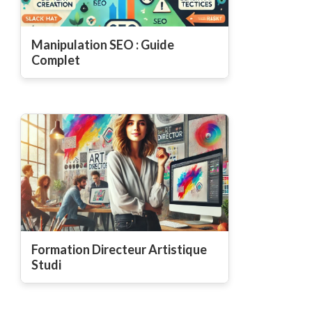
Manipulation SEO : Guide
Complet
Formation Directeur Artistique
Studi