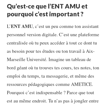
Qu’est-ce que l’ENT AMU et
pourquoi c’est important ?
ENT AMU
L’
, c’est un peu comme ton assistant
personnel version digitale. C’est une plateforme
centralisée où tu peux accéder à tout ce dont tu
as besoin pour tes études ou ton travail à Aix-
Marseille Université. Imagine un tableau de
bord géant où tu trouves tes cours, tes notes, ton
emploi du temps, ta messagerie, et même des
ressources pédagogiques comme AMETICE.
Pourquoi c’est indispensable ? Parce que tout
est au même endroit. Tu n’as pas à jongler entre