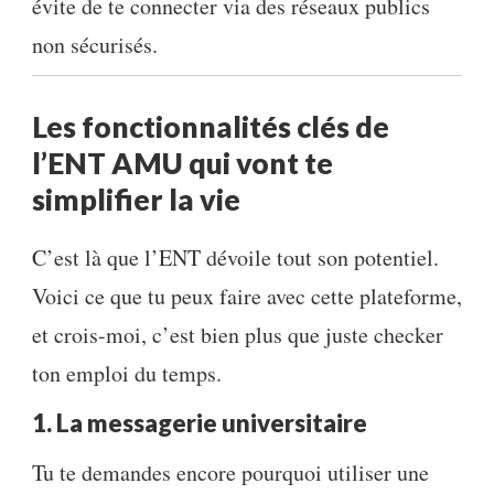
évite de te connecter via des réseaux publics
non sécurisés.
Les fonctionnalités clés de
l’ENT AMU qui vont te
simplifier la vie
C’est là que l’ENT dévoile tout son potentiel.
Voici ce que tu peux faire avec cette plateforme,
et crois-moi, c’est bien plus que juste checker
ton emploi du temps.
1. La messagerie universitaire
Tu te demandes encore pourquoi utiliser une