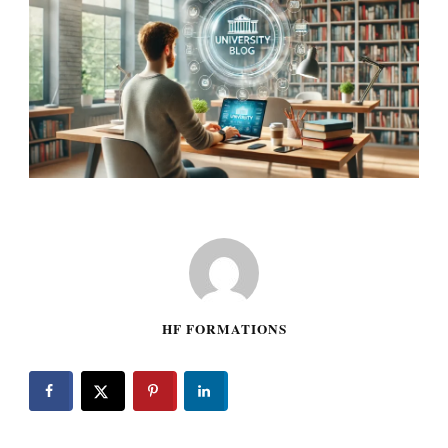
HF FORMATIONS