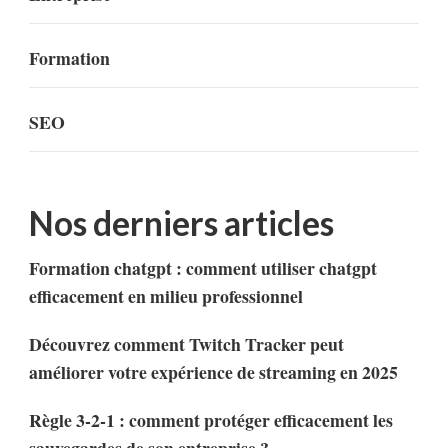
Formation
SEO
Nos derniers articles
Formation chatgpt : comment utiliser chatgpt
efficacement en milieu professionnel
Découvrez comment Twitch Tracker peut
améliorer votre expérience de streaming en 2025
Règle 3-2-1 : comment protéger efficacement les