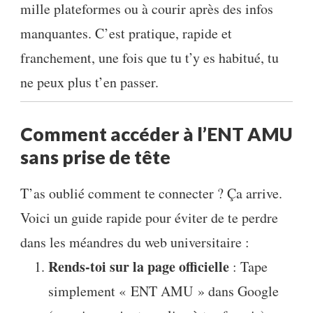
mille plateformes ou à courir après des infos
manquantes. C’est pratique, rapide et
franchement, une fois que tu t’y es habitué, tu
ne peux plus t’en passer.
Comment accéder à l’ENT AMU
sans prise de tête
T’as oublié comment te connecter ? Ça arrive.
Voici un guide rapide pour éviter de te perdre
dans les méandres du web universitaire :
Rends-toi sur la page officielle
: Tape
simplement « ENT AMU » dans Google