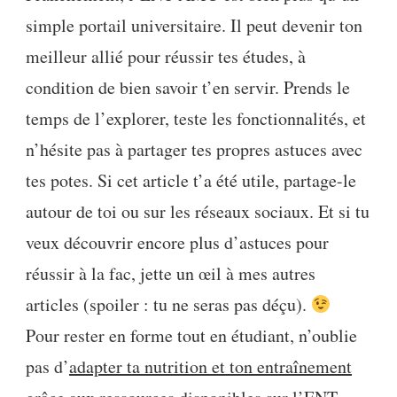
simple portail universitaire. Il peut devenir ton
meilleur allié pour réussir tes études, à
condition de bien savoir t’en servir. Prends le
temps de l’explorer, teste les fonctionnalités, et
n’hésite pas à partager tes propres astuces avec
tes potes. Si cet article t’a été utile, partage-le
autour de toi ou sur les réseaux sociaux. Et si tu
veux découvrir encore plus d’astuces pour
réussir à la fac, jette un œil à mes autres
articles (spoiler : tu ne seras pas déçu).
Pour rester en forme tout en étudiant, n’oublie
pas d’
adapter ta nutrition et ton entraînement