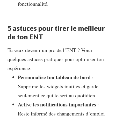
fonctionnalité.
5 astuces pour tirer le meilleur
de ton ENT
Tu veux devenir un pro de l’ENT ? Voici
quelques astuces pratiques pour optimiser ton
expérience.
Personnalise ton tableau de bord
:
Supprime les widgets inutiles et garde
seulement ce qui te sert au quotidien.
Active les notifications importantes
:
Reste informé des changements d’emploi