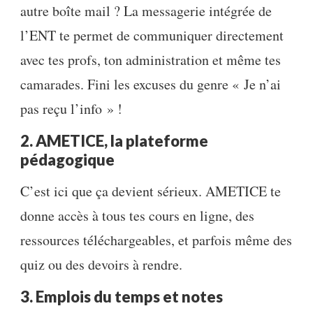
autre boîte mail ? La messagerie intégrée de
l’ENT te permet de communiquer directement
avec tes profs, ton administration et même tes
camarades. Fini les excuses du genre « Je n’ai
pas reçu l’info » !
2. AMETICE, la plateforme
pédagogique
C’est ici que ça devient sérieux. AMETICE te
donne accès à tous tes cours en ligne, des
ressources téléchargeables, et parfois même des
quiz ou des devoirs à rendre.
3. Emplois du temps et notes