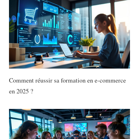
Comment réussir sa formation en e-commerce
en 2025 ?