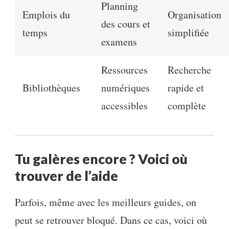
Planning
Emplois du
Organisation
des cours et
temps
simplifiée
examens
Ressources
Recherche
Bibliothèques
numériques
rapide et
accessibles
complète
Tu galères encore ? Voici où
trouver de l’aide
Parfois, même avec les meilleurs guides, on
peut se retrouver bloqué. Dans ce cas, voici où