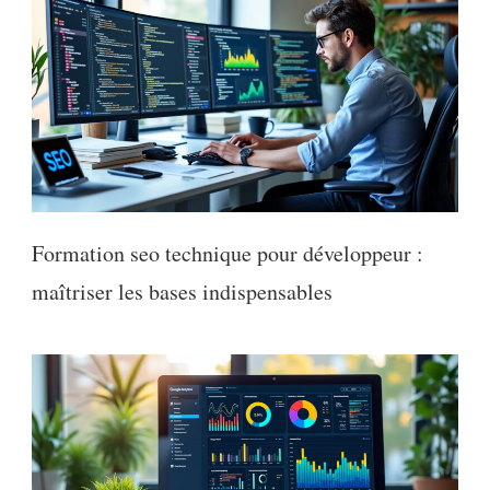
Formation seo technique pour développeur :
maîtriser les bases indispensables