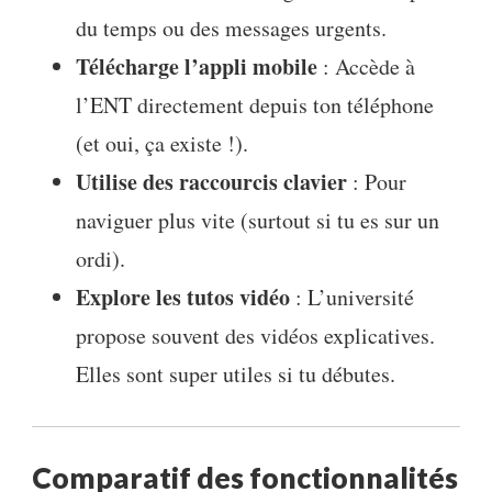
du temps ou des messages urgents.
Télécharge l’appli mobile
: Accède à
l’ENT directement depuis ton téléphone
(et oui, ça existe !).
Utilise des raccourcis clavier
: Pour
naviguer plus vite (surtout si tu es sur un
ordi).
Explore les tutos vidéo
: L’université
propose souvent des vidéos explicatives.
Elles sont super utiles si tu débutes.
Comparatif des fonctionnalités