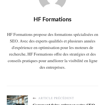
HF Formations
HF Formations propose des formations spécialisées en
SEO. Avec des experts qualifiés et plusieurs années
d'expérience en optimisation pour les moteurs de
recherche, HF Formations offre des stratégies et des
conseils pratiques pour améliorer la visibilité en ligne
des entreprises.
ARTICLE PRÉCÉDENT