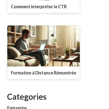
Comment interpréter le CTR
Formation à Distance Rémunérée
Categories
Entreprise