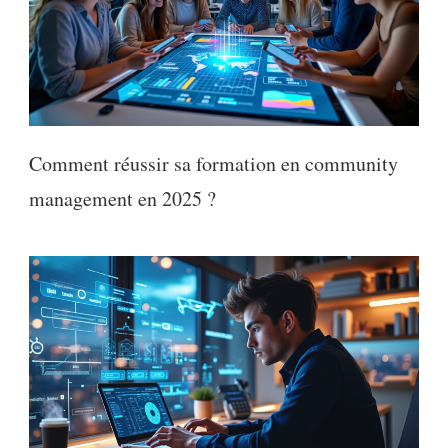
Comment réussir sa formation en community
management en 2025 ?