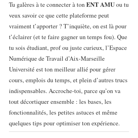
ENT AMU
Tu galères à te connecter à ton
ou tu
veux savoir ce que cette plateforme peut
vraiment t’apporter ? T’inquiète, on est là pour
t’éclairer (et te faire gagner un temps fou). Que
tu sois étudiant, prof ou juste curieux, l’Espace
Numérique de Travail d’Aix-Marseille
Université est ton meilleur allié pour gérer
cours, emplois du temps, et plein d’autres trucs
indispensables. Accroche-toi, parce qu’on va
tout décortiquer ensemble : les bases, les
fonctionnalités, les petites astuces et même
quelques tips pour optimiser ton expérience.