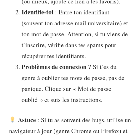
(ou mieux, ajoute ce lien à tes favoris).
Identifie-toi
: Entre ton identifiant
(souvent ton adresse mail universitaire) et
ton mot de passe. Attention, si tu viens de
t’inscrire, vérifie dans tes spams pour
récupérer tes identifiants.
Problèmes de connexion ?
Si t’es du
genre à oublier tes mots de passe, pas de
panique. Clique sur « Mot de passe
oublié » et suis les instructions.
Astuce
: Si tu as souvent des bugs, utilise un
navigateur à jour (genre Chrome ou Firefox) et