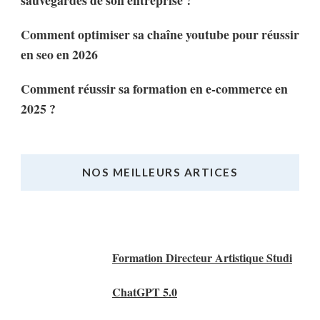
sauvegardes de son entreprise ?
Comment optimiser sa chaîne youtube pour réussir
en seo en 2026
Comment réussir sa formation en e-commerce en
2025 ?
NOS MEILLEURS ARTICES
Nos Meilleurs Articles
Formation Directeur Artistique Studi
ChatGPT 5.0