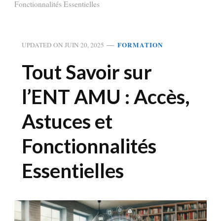
Fonctionnalités Essentielles
FORMATION
UPDATED ON
JUIN 20, 2025
Tout Savoir sur
l’ENT AMU : Accès,
Astuces et
Fonctionnalités
Essentielles