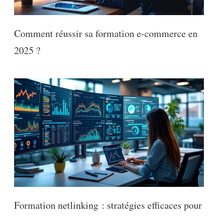
Comment réussir sa formation e-commerce en
2025 ?
Formation netlinking : stratégies efficaces pour