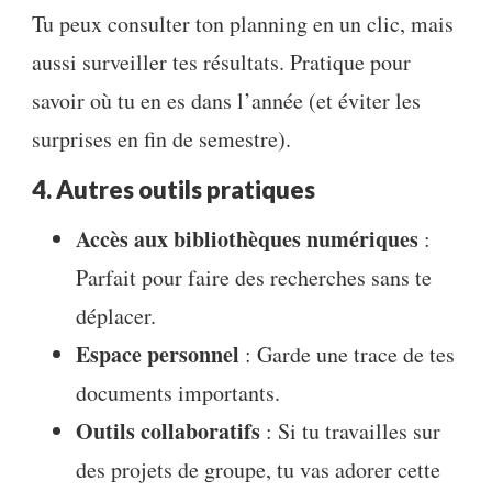
Tu peux consulter ton planning en un clic, mais
aussi surveiller tes résultats. Pratique pour
savoir où tu en es dans l’année (et éviter les
surprises en fin de semestre).
4. Autres outils pratiques
Accès aux bibliothèques numériques
:
Parfait pour faire des recherches sans te
déplacer.
Espace personnel
: Garde une trace de tes
documents importants.
Outils collaboratifs
: Si tu travailles sur
des projets de groupe, tu vas adorer cette