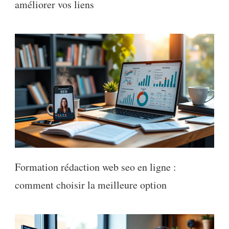
améliorer vos liens
Formation rédaction web seo en ligne :
comment choisir la meilleure option