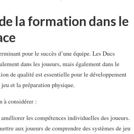
de la formation dans le
ace
terminant pour le succès d’une équipe. Les Ducs
eulement dans les joueurs, mais également dans le
ion de qualité est essentielle pour le développement
 jeu et la préparation physique.
n à considérer :
améliorer les compétences individuelles des joueurs.
ettre aux joueurs de comprendre des systèmes de jeu