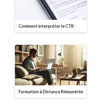
Comment interpréter le CTR
Formation à Distance Rémunérée