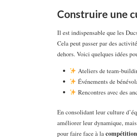
Construire une c
Il est indispensable que les Duc
Cela peut passer par des activit
dehors. Voici quelques idées pou
Ateliers de team-buildi
Événements de bénévola
Rencontres avec des anc
En consolidant leur culture d’é
améliorer leur dynamique, mais
compétition
pour faire face à la