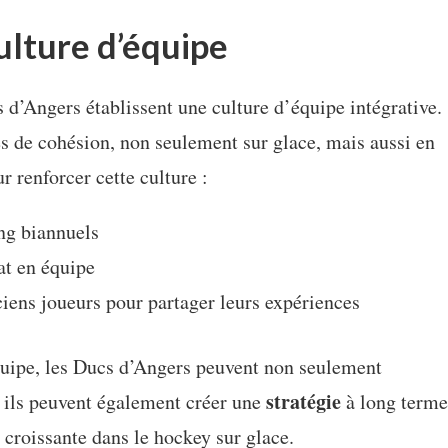
ulture d’équipe
s d’Angers établissent une culture d’équipe intégrative.
és de cohésion, non seulement sur glace, mais aussi en
r renforcer cette culture :
ng biannuels
t en équipe
iens joueurs pour partager leurs expériences
quipe, les Ducs d’Angers peuvent non seulement
stratégie
 ils peuvent également créer une
à long terme
croissante dans le hockey sur glace.