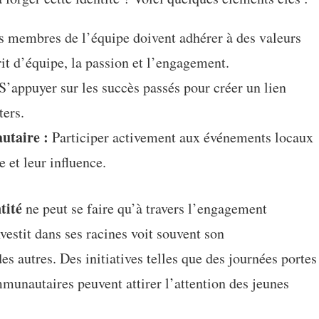
 membres de l’équipe doivent adhérer à des valeurs
it d’équipe, la passion et l’engagement.
S’appuyer sur les succès passés pour créer un lien
ters.
taire :
Participer activement aux événements locaux
 et leur influence.
tité
ne peut se faire qu’à travers l’engagement
vestit dans ses racines voit souvent son
es autres. Des initiatives telles que des journées portes
unautaires peuvent attirer l’attention des jeunes