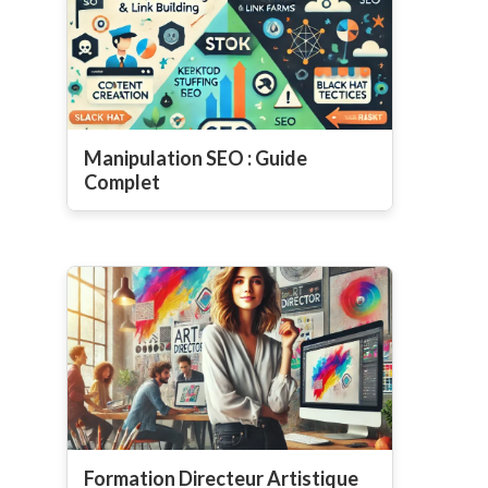
Manipulation SEO : Guide
Complet
Formation Directeur Artistique