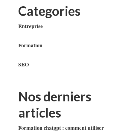
Categories
Entreprise
Formation
SEO
Nos derniers
articles
Formation chatgpt : comment utiliser