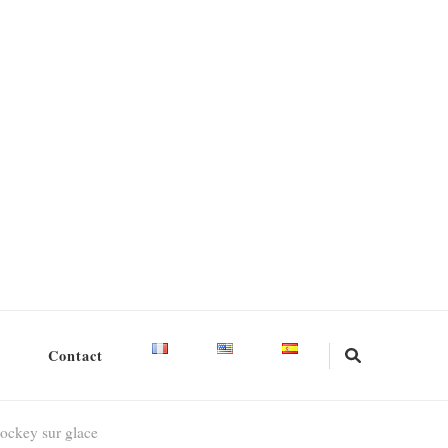
Contact
hockey sur glace