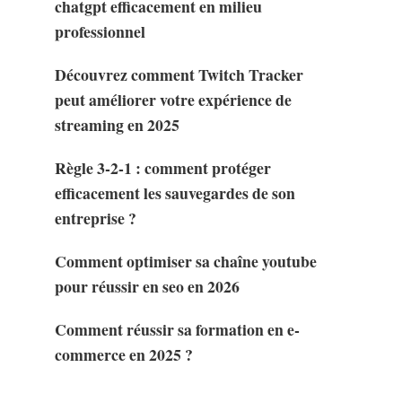
chatgpt efficacement en milieu
professionnel
Découvrez comment Twitch Tracker
peut améliorer votre expérience de
streaming en 2025
Règle 3-2-1 : comment protéger
efficacement les sauvegardes de son
entreprise ?
Comment optimiser sa chaîne youtube
pour réussir en seo en 2026
Comment réussir sa formation en e-
commerce en 2025 ?