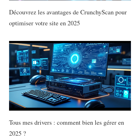
Découvrez les avantages de CrunchyScan pour
optimiser votre site en 2025
Tous mes drivers : comment bien les gérer en
2025 ?