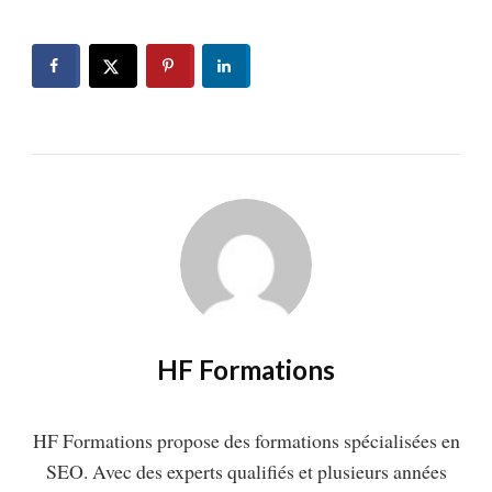
HF Formations
HF Formations propose des formations spécialisées en
SEO. Avec des experts qualifiés et plusieurs années