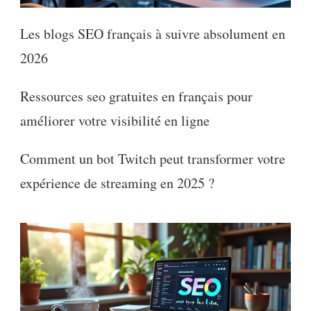
Les blogs SEO français à suivre absolument en
2026
Ressources seo gratuites en français pour
améliorer votre visibilité en ligne
Comment un bot Twitch peut transformer votre
expérience de streaming en 2025 ?