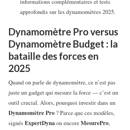
informations complémentaires et tests
approfondis sur les dynamomètres 2025.
Dynamomètre Pro versus
Dynamomètre Budget : la
bataille des forces en
2025
Quand on parle de dynamomètre, ce n’est pas
juste un gadget qui mesure la force — c’est un
outil crucial. Alors, pourquoi investir dans un
Dynamomètre Pro
? Parce que ces modèles,
ExpertDyna
MesurePro
signés
ou encore
,