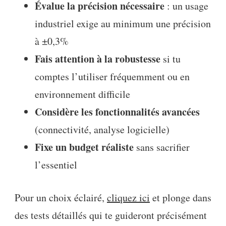
Évalue la précision nécessaire
: un usage
industriel exige au minimum une précision
à ±0,3%
Fais attention à la robustesse
si tu
comptes l’utiliser fréquemment ou en
environnement difficile
Considère les fonctionnalités avancées
(connectivité, analyse logicielle)
Fixe un budget réaliste
sans sacrifier
l’essentiel
Pour un choix éclairé,
cliquez ici
et plonge dans
des tests détaillés qui te guideront précisément