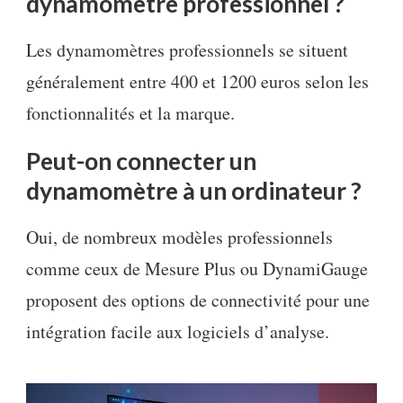
dynamomètre professionnel ?
Les dynamomètres professionnels se situent
généralement entre 400 et 1200 euros selon les
fonctionnalités et la marque.
Peut-on connecter un
dynamomètre à un ordinateur ?
Oui, de nombreux modèles professionnels
comme ceux de Mesure Plus ou DynamiGauge
proposent des options de connectivité pour une
intégration facile aux logiciels d’analyse.