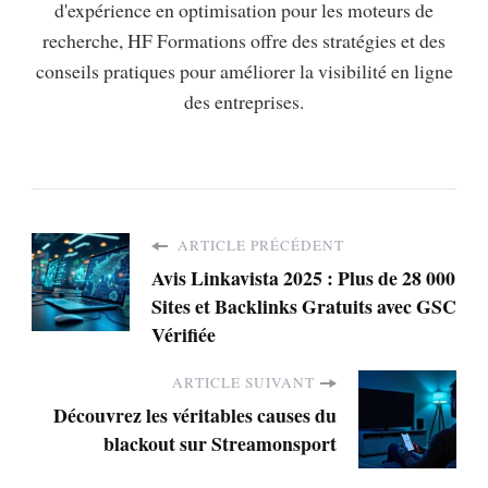
d'expérience en optimisation pour les moteurs de
recherche, HF Formations offre des stratégies et des
conseils pratiques pour améliorer la visibilité en ligne
des entreprises.
ARTICLE PRÉCÉDENT
Avis Linkavista 2025 : Plus de 28 000
Sites et Backlinks Gratuits avec GSC
Vérifiée
ARTICLE SUIVANT
Découvrez les véritables causes du
blackout sur Streamonsport