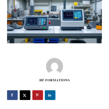
HF FORMATIONS