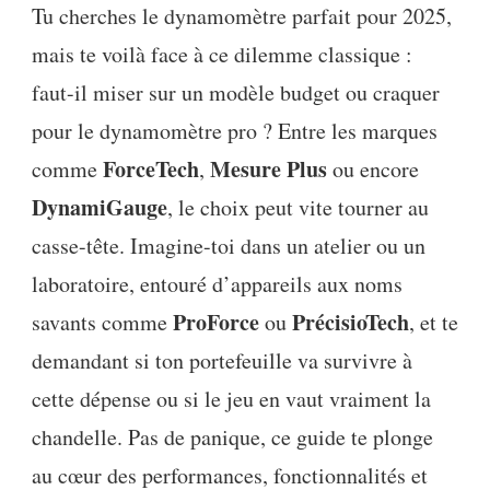
Tu cherches le dynamomètre parfait pour 2025,
mais te voilà face à ce dilemme classique :
faut-il miser sur un modèle budget ou craquer
pour le dynamomètre pro ? Entre les marques
ForceTech
Mesure Plus
comme
,
ou encore
DynamiGauge
, le choix peut vite tourner au
casse-tête. Imagine-toi dans un atelier ou un
laboratoire, entouré d’appareils aux noms
ProForce
PrécisioTech
savants comme
ou
, et te
demandant si ton portefeuille va survivre à
cette dépense ou si le jeu en vaut vraiment la
chandelle. Pas de panique, ce guide te plonge
au cœur des performances, fonctionnalités et