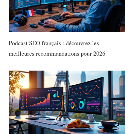
Podcast SEO français : découvrez les
meilleures recommandations pour 2026