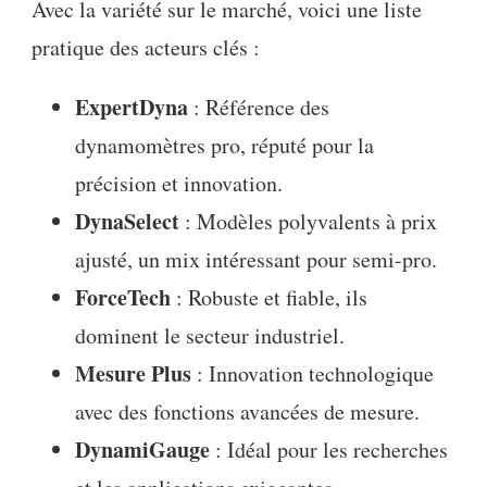
Avec la variété sur le marché, voici une liste
pratique des acteurs clés :
ExpertDyna
: Référence des
dynamomètres pro, réputé pour la
précision et innovation.
DynaSelect
: Modèles polyvalents à prix
ajusté, un mix intéressant pour semi-pro.
ForceTech
: Robuste et fiable, ils
dominent le secteur industriel.
Mesure Plus
: Innovation technologique
avec des fonctions avancées de mesure.
DynamiGauge
: Idéal pour les recherches