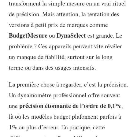
transforment la simple mesure en un vrai rituel
de précision. Mais attention, la tentation des
versions à petit prix de marques comme
BudgetMesure
DynaSelect
ou
est grande. Le
problème ? Ces appareils peuvent vite révéler
un manque de fiabilité, surtout sur le long
terme ou dans des usages intensifs.
La première chose à regarder, c’est la précision.
Un dynamomètre professionnel offre souvent
précision étonnante de l’ordre de 0,1%
une
,
là où les modèles budget plafonnent parfois à
1% ou plus d’erreur. En pratique, cette