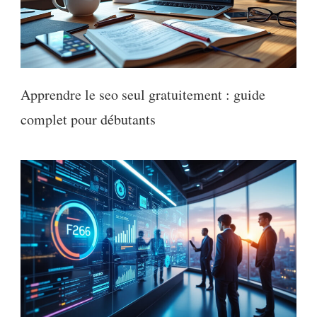
Apprendre le seo seul gratuitement : guide
complet pour débutants