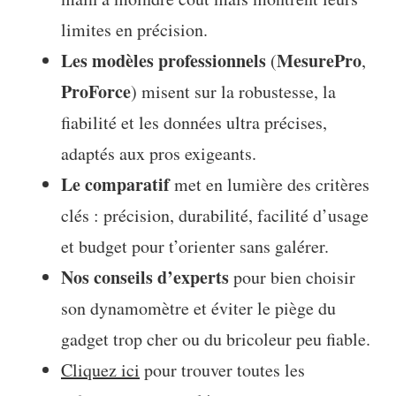
limites en précision.
Les modèles professionnels
MesurePro
(
,
ProForce
) misent sur la robustesse, la
fiabilité et les données ultra précises,
adaptés aux pros exigeants.
Le comparatif
met en lumière des critères
clés : précision, durabilité, facilité d’usage
et budget pour t’orienter sans galérer.
Nos conseils d’experts
pour bien choisir
son dynamomètre et éviter le piège du
gadget trop cher ou du bricoleur peu fiable.
Cliquez ici
pour trouver toutes les