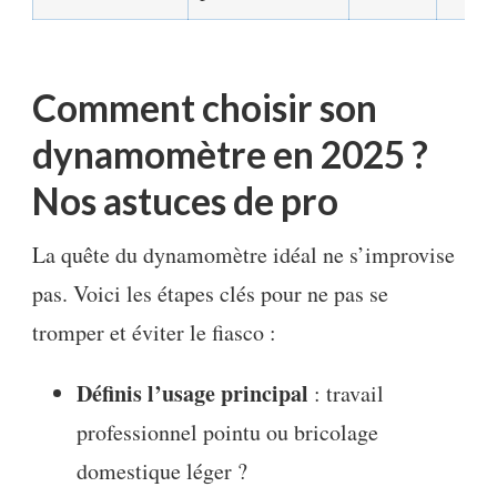
Comment choisir son
dynamomètre en 2025 ?
Nos astuces de pro
La quête du dynamomètre idéal ne s’improvise
pas. Voici les étapes clés pour ne pas se
tromper et éviter le fiasco :
Définis l’usage principal
: travail
professionnel pointu ou bricolage
domestique léger ?