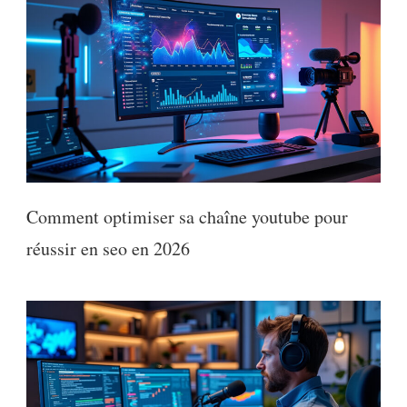
Comment optimiser sa chaîne youtube pour
réussir en seo en 2026