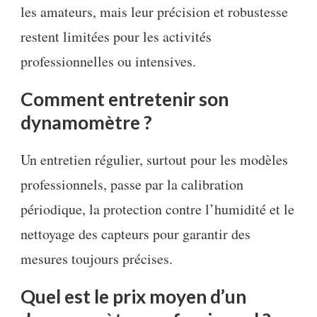
les amateurs, mais leur précision et robustesse
restent limitées pour les activités
professionnelles ou intensives.
Comment entretenir son
dynamomètre ?
Un entretien régulier, surtout pour les modèles
professionnels, passe par la calibration
périodique, la protection contre l’humidité et le
nettoyage des capteurs pour garantir des
mesures toujours précises.
Quel est le prix moyen d’un