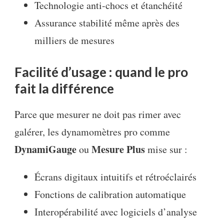
Technologie anti-chocs et étanchéité
Assurance stabilité même après des
milliers de mesures
Facilité d’usage : quand le pro
fait la différence
Parce que mesurer ne doit pas rimer avec
galérer, les dynamomètres pro comme
DynamiGauge
Mesure Plus
ou
mise sur :
Écrans digitaux intuitifs et rétroéclairés
Fonctions de calibration automatique
Interopérabilité avec logiciels d’analyse