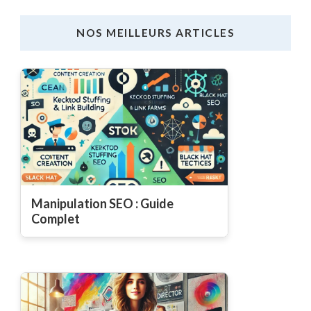
NOS MEILLEURS ARTICLES
Manipulation SEO : Guide
Complet