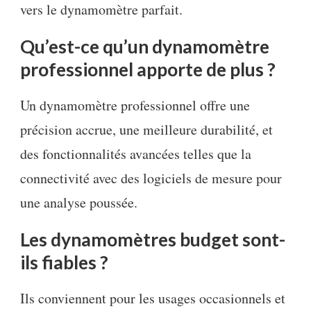
vers le dynamomètre parfait.
Qu’est-ce qu’un dynamomètre
professionnel apporte de plus ?
Un dynamomètre professionnel offre une
précision accrue, une meilleure durabilité, et
des fonctionnalités avancées telles que la
connectivité avec des logiciels de mesure pour
une analyse poussée.
Les dynamomètres budget sont-
ils fiables ?
Ils conviennent pour les usages occasionnels et