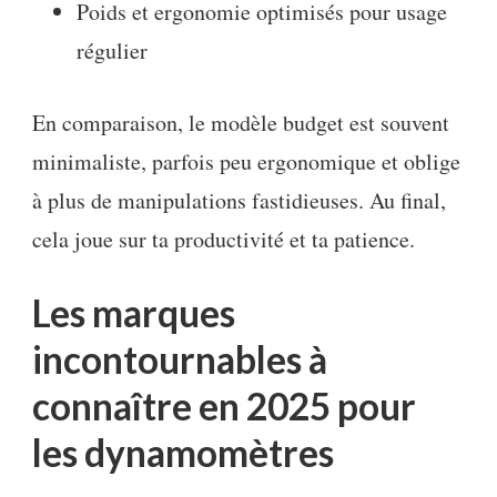
Poids et ergonomie optimisés pour usage
régulier
En comparaison, le modèle budget est souvent
minimaliste, parfois peu ergonomique et oblige
à plus de manipulations fastidieuses. Au final,
cela joue sur ta productivité et ta patience.
Les marques
incontournables à
connaître en 2025 pour
les dynamomètres