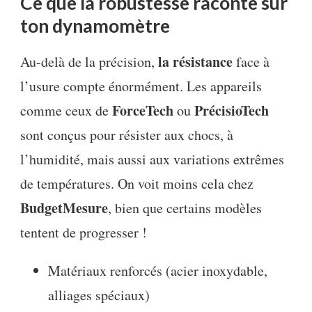
Ce que la robustesse raconte sur
ton dynamomètre
la résistance
Au-delà de la précision,
face à
l’usure compte énormément. Les appareils
ForceTech
PrécisioTech
comme ceux de
ou
sont conçus pour résister aux chocs, à
l’humidité, mais aussi aux variations extrêmes
de températures. On voit moins cela chez
BudgetMesure
, bien que certains modèles
tentent de progresser !
Matériaux renforcés (acier inoxydable,
alliages spéciaux)