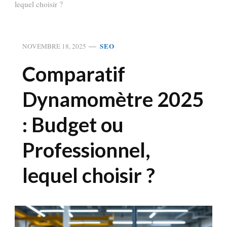
lequel choisir ?
SEO
NOVEMBRE 18, 2025
Comparatif
Dynamomètre 2025
: Budget ou
Professionnel,
lequel choisir ?