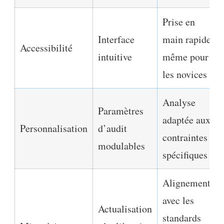
Prise en
Interface
main rapide,
Accessibilité
intuitive
même pour
les novices
Analyse
Paramètres
adaptée aux
Personnalisation
d’audit
contraintes
modulables
spécifiques
Alignement
avec les
Actualisation
standards