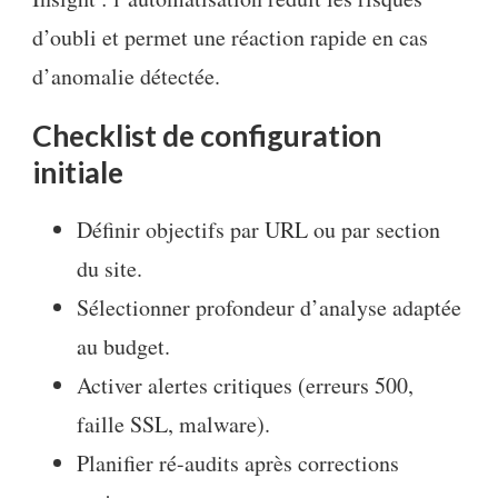
d’oubli et permet une réaction rapide en cas
d’anomalie détectée.
Checklist de configuration
initiale
Définir objectifs par URL ou par section
du site.
Sélectionner profondeur d’analyse adaptée
au budget.
Activer alertes critiques (erreurs 500,
faille SSL, malware).
Planifier ré-audits après corrections