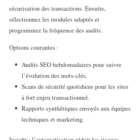
sécurisation des transactions. Ensuite,
sélectionnez les modules adaptés et
programmez la fréquence des audits.
Options courantes :
Audits SEO hebdomadaires pour suivre
l’évolution des mots-clés.
Scans de sécurité quotidiens pour les sites
à fort enjeu transactionnel.
Rapports synthétiques envoyés aux équipes
techniques et marketing.
Insight : l’automatisation réduit les risques