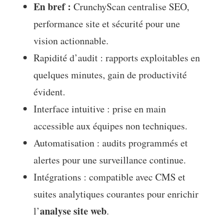
En bref :
CrunchyScan centralise SEO,
performance site et sécurité pour une
vision actionnable.
Rapidité d’audit : rapports exploitables en
quelques minutes, gain de productivité
évident.
Interface intuitive : prise en main
accessible aux équipes non techniques.
Automatisation : audits programmés et
alertes pour une surveillance continue.
Intégrations : compatible avec CMS et
suites analytiques courantes pour enrichir
analyse site web
l’
.