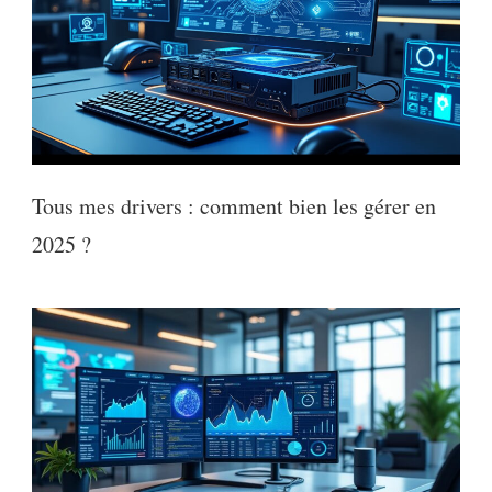
Tous mes drivers : comment bien les gérer en
2025 ?