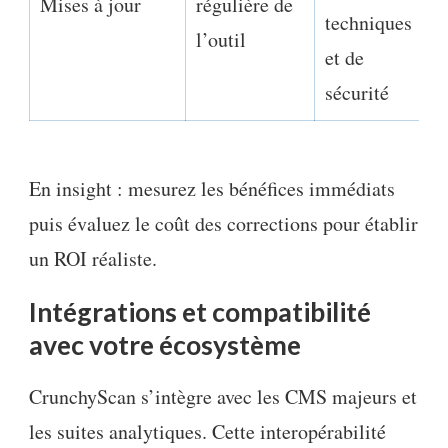
Mises à jour
régulière de
techniques
l’outil
et de
sécurité
En insight : mesurez les bénéfices immédiats
puis évaluez le coût des corrections pour établir
un ROI réaliste.
Intégrations et compatibilité
avec votre écosystème
CrunchyScan s’intègre avec les CMS majeurs et
les suites analytiques. Cette interopérabilité