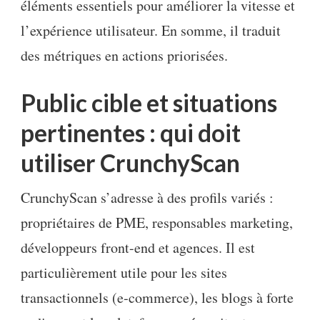
éléments essentiels pour améliorer la vitesse et
l’expérience utilisateur. En somme, il traduit
des métriques en actions priorisées.
Public cible et situations
pertinentes : qui doit
utiliser CrunchyScan
CrunchyScan s’adresse à des profils variés :
propriétaires de PME, responsables marketing,
développeurs front-end et agences. Il est
particulièrement utile pour les sites
transactionnels (e‑commerce), les blogs à forte