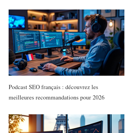
Podcast SEO français : découvrez les
meilleures recommandations pour 2026