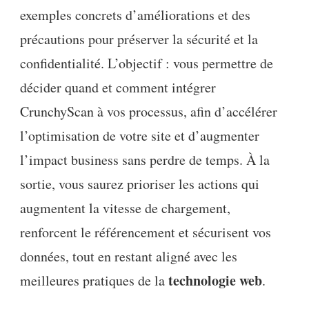
exemples concrets d’améliorations et des
précautions pour préserver la sécurité et la
confidentialité. L’objectif : vous permettre de
décider quand et comment intégrer
CrunchyScan à vos processus, afin d’accélérer
l’optimisation de votre site et d’augmenter
l’impact business sans perdre de temps. À la
sortie, vous saurez prioriser les actions qui
augmentent la vitesse de chargement,
renforcent le référencement et sécurisent vos
données, tout en restant aligné avec les
technologie web
meilleures pratiques de la
.