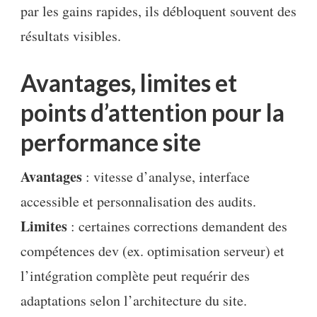
par les gains rapides, ils débloquent souvent des
résultats visibles.
Avantages, limites et
points d’attention pour la
performance site
Avantages
: vitesse d’analyse, interface
accessible et personnalisation des audits.
Limites
: certaines corrections demandent des
compétences dev (ex. optimisation serveur) et
l’intégration complète peut requérir des
adaptations selon l’architecture du site.