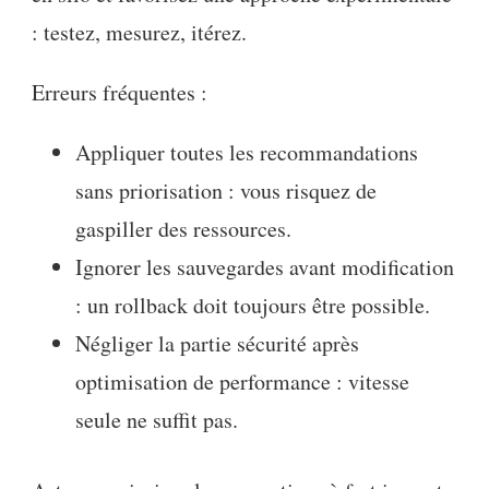
: testez, mesurez, itérez.
Erreurs fréquentes :
Appliquer toutes les recommandations
sans priorisation : vous risquez de
gaspiller des ressources.
Ignorer les sauvegardes avant modification
: un rollback doit toujours être possible.
Négliger la partie sécurité après
optimisation de performance : vitesse
seule ne suffit pas.