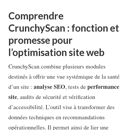
Comprendre
CrunchyScan : fonction et
promesse pour
l’optimisation site web
CrunchyScan combine plusieurs modules
destinés à offrir une vue systémique de la santé
analyse SEO
performance
d’un site :
, tests de
site
, audits de sécurité et vérification
d’accessibilité. L’outil vise à transformer des
données techniques en recommandations
opérationnelles. Il permet ainsi de lier une