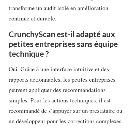
transforme un audit isolé en amélioration
continue et durable.
CrunchyScan est-il adapté aux
petites entreprises sans équipe
technique ?
Oui. Grâce à une interface intuitive et des
rapports actionnables, les petites entreprises
peuvent appliquer des recommandations
simples. Pour les actions techniques, il est
recommandé de s’appuyer sur un prestataire ou
un développeur pour les corrections complexes.