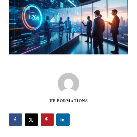
HF FORMATIONS