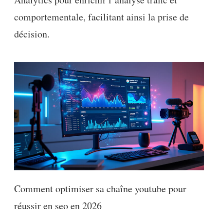
comportementale, facilitant ainsi la prise de
décision.
Comment optimiser sa chaîne youtube pour
réussir en seo en 2026