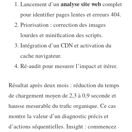
analyse site web
Lancement d’un
complet
pour identifier pages lentes et erreurs 404.
Priorisation : correction des images
lourdes et minification des scripts.
Intégration d’un CDN et activation du
cache navigateur.
Ré-audit pour mesurer l’impact et itérer.
Résultat après deux mois : réduction du temps
de chargement moyen de 2,3 à 0,9 seconde et
hausse mesurable du trafic organique. Ce cas
montre la valeur d’un diagnostic précis et
d’actions séquentielles. Insight : commencez