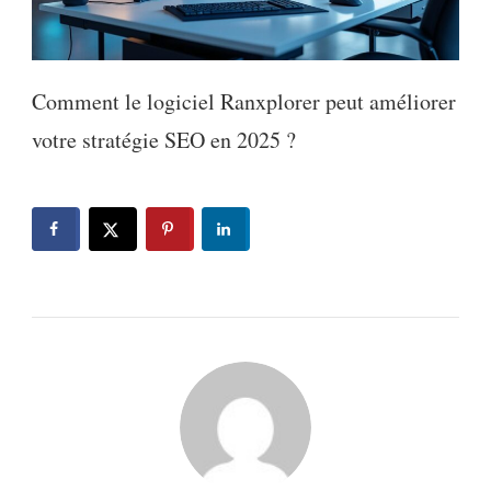
Comment le logiciel Ranxplorer peut améliorer
votre stratégie SEO en 2025 ?