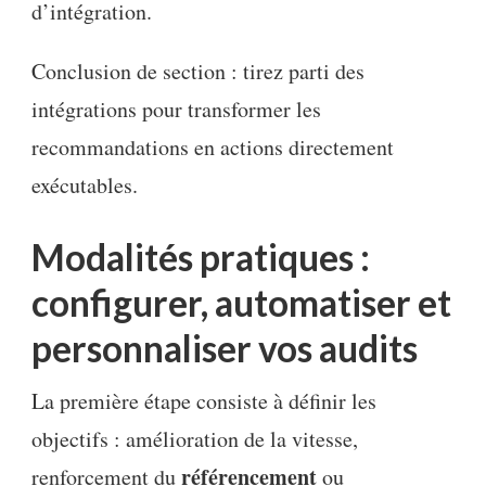
d’intégration.
Conclusion de section : tirez parti des
intégrations pour transformer les
recommandations en actions directement
exécutables.
Modalités pratiques :
configurer, automatiser et
personnaliser vos audits
La première étape consiste à définir les
objectifs : amélioration de la vitesse,
référencement
renforcement du
ou