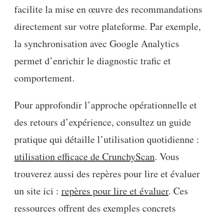
facilite la mise en œuvre des recommandations
directement sur votre plateforme. Par exemple,
la synchronisation avec Google Analytics
permet d’enrichir le diagnostic trafic et
comportement.
Pour approfondir l’approche opérationnelle et
des retours d’expérience, consultez un guide
pratique qui détaille l’utilisation quotidienne :
utilisation efficace de CrunchyScan
. Vous
trouverez aussi des repères pour lire et évaluer
un site ici :
repères pour lire et évaluer
. Ces
ressources offrent des exemples concrets