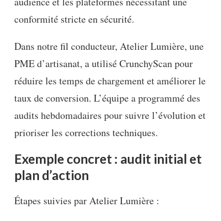
audience et les plateformes nécessitant une
conformité stricte en sécurité.
Dans notre fil conducteur, Atelier Lumière, une
PME d’artisanat, a utilisé CrunchyScan pour
réduire les temps de chargement et améliorer le
taux de conversion. L’équipe a programmé des
audits hebdomadaires pour suivre l’évolution et
prioriser les corrections techniques.
Exemple concret : audit initial et
plan d’action
Étapes suivies par Atelier Lumière :