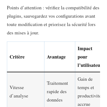
Points d’attention : vérifiez la compatibilité des
plugins, sauvegardez vos configurations avant
toute modification et priorisez la sécurité lors
des mises à jour.
Impact
Critère
Avantage
pour
l’utilisateur
Gain de
Traitement
Vitesse
temps et
rapide des
d’analyse
productivité
données
accrue