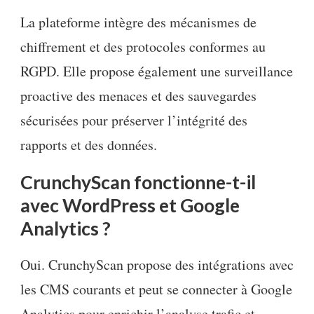
La plateforme intègre des mécanismes de
chiffrement et des protocoles conformes au
RGPD. Elle propose également une surveillance
proactive des menaces et des sauvegardes
sécurisées pour préserver l’intégrité des
rapports et des données.
CrunchyScan fonctionne-t-il
avec WordPress et Google
Analytics ?
Oui. CrunchyScan propose des intégrations avec
les CMS courants et peut se connecter à Google
Analytics pour enrichir l’analyse trafic et