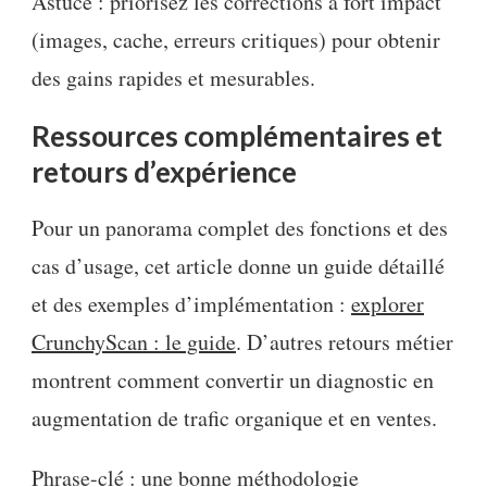
Astuce : priorisez les corrections à fort impact
(images, cache, erreurs critiques) pour obtenir
des gains rapides et mesurables.
Ressources complémentaires et
retours d’expérience
Pour un panorama complet des fonctions et des
cas d’usage, cet article donne un guide détaillé
et des exemples d’implémentation :
explorer
CrunchyScan : le guide
. D’autres retours métier
montrent comment convertir un diagnostic en
augmentation de trafic organique et en ventes.
Phrase-clé : une bonne méthodologie