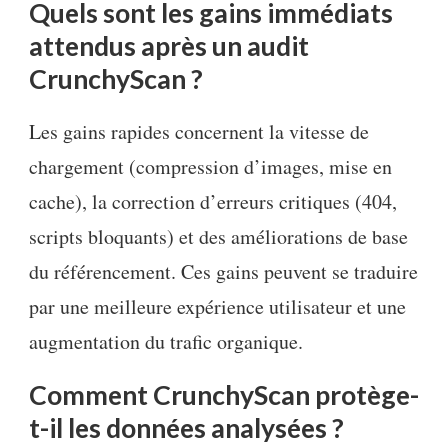
Quels sont les gains immédiats
attendus après un audit
CrunchyScan ?
Les gains rapides concernent la vitesse de
chargement (compression d’images, mise en
cache), la correction d’erreurs critiques (404,
scripts bloquants) et des améliorations de base
du référencement. Ces gains peuvent se traduire
par une meilleure expérience utilisateur et une
augmentation du trafic organique.
Comment CrunchyScan protège-
t-il les données analysées ?