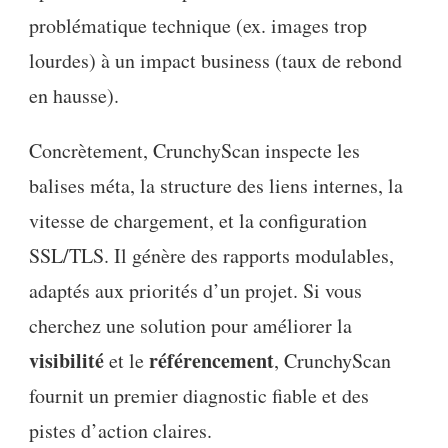
problématique technique (ex. images trop
lourdes) à un impact business (taux de rebond
en hausse).
Concrètement, CrunchyScan inspecte les
balises méta, la structure des liens internes, la
vitesse de chargement, et la configuration
SSL/TLS. Il génère des rapports modulables,
adaptés aux priorités d’un projet. Si vous
cherchez une solution pour améliorer la
visibilité
référencement
et le
, CrunchyScan
fournit un premier diagnostic fiable et des
pistes d’action claires.