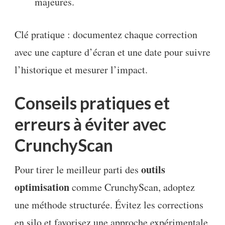
majeures.
Clé pratique : documentez chaque correction
avec une capture d’écran et une date pour suivre
l’historique et mesurer l’impact.
Conseils pratiques et
erreurs à éviter avec
CrunchyScan
outils
Pour tirer le meilleur parti des
optimisation
comme CrunchyScan, adoptez
une méthode structurée. Évitez les corrections
en silo et favorisez une approche expérimentale