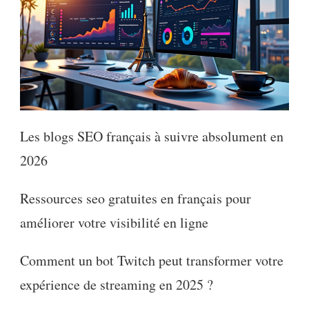
Les blogs SEO français à suivre absolument en
2026
Ressources seo gratuites en français pour
améliorer votre visibilité en ligne
Comment un bot Twitch peut transformer votre
expérience de streaming en 2025 ?