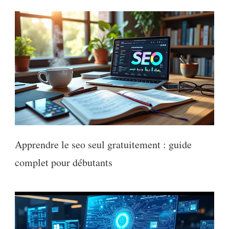
Apprendre le seo seul gratuitement : guide
complet pour débutants