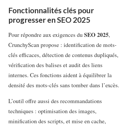
Fonctionnalités clés pour
progresser en SEO 2025
SEO 2025
Pour répondre aux exigences du
,
CrunchyScan propose : identification de mots-
clés efficaces, détection de contenus dupliqués,
vérification des balises et audit des liens
internes. Ces fonctions aident à équilibrer la
densité des mots-clés sans tomber dans l’excès.
L’outil offre aussi des recommandations
techniques : optimisation des images,
minification des scripts, et mise en cache,