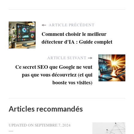
ARTICLE PRÉCÉDENT
Comment choisir le meilleur
détecteur d'IA : Guide complet
ARTICLE SUIVANT
Ce secret SEO que Google ne veut
pas que vous découvriez (et qui
booste vos visites)
Articles recommandés
UPDATED ON
SEPTEMBRE 7, 2024