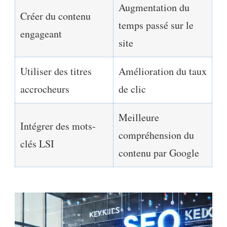
Augmentation du
Créer du contenu
temps passé sur le
engageant
site
Utiliser des titres
Amélioration du taux
accrocheurs
de clic
Meilleure
Intégrer des mots-
compréhension du
clés LSI
contenu par Google