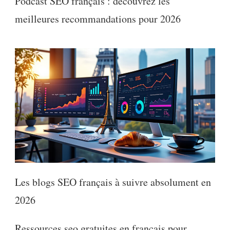
Podcast SEO français : découvrez les
meilleures recommandations pour 2026
Les blogs SEO français à suivre absolument en
2026
Ressources seo gratuites en français pour