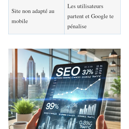
Les utilisateurs
Site non adapté au
partent et Google te
mobile
pénalise