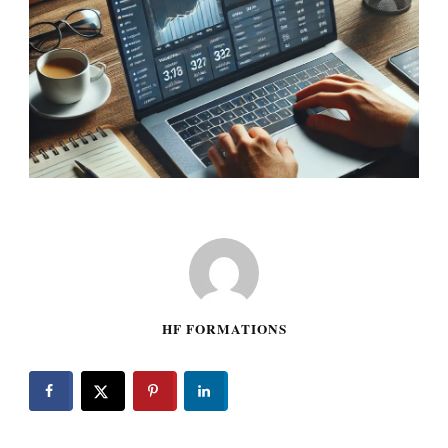
HF FORMATIONS