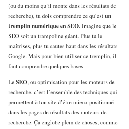
(ou du moins qu’il monte dans les résultats de
un
recherche), tu dois comprendre ce qu’est
tremplin numérique en SEO
. Imagine que le
SEO soit un trampoline géant. Plus tu le
maîtrises, plus tu sautes haut dans les résultats
Google. Mais pour bien utiliser ce tremplin, il
faut comprendre quelques bases.
SEO
Le
, ou optimisation pour les moteurs de
recherche, c’est l’ensemble des techniques qui
permettent à ton site d’être mieux positionné
dans les pages de résultats des moteurs de
recherche. Ça englobe plein de choses, comme