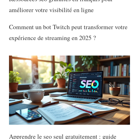
améliorer votre visibilité en ligne
Comment un bot Twitch peut transformer votre
expérience de streaming en 2025 ?
Apprendre le seo seul gratuitement : guide