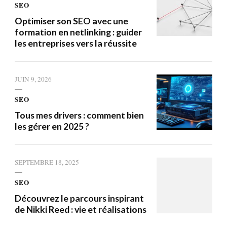
SEO
Optimiser son SEO avec une
formation en netlinking : guider
les entreprises vers la réussite
JUIN 9, 2026
SEO
Tous mes drivers : comment bien
les gérer en 2025 ?
SEPTEMBRE 18, 2025
SEO
Découvrez le parcours inspirant
de Nikki Reed : vie et réalisations