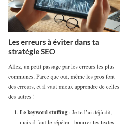
Les erreurs à éviter dans ta
stratégie SEO
Allez, un petit passage par les erreurs les plus
communes. Parce que oui, même les pros font
des erreurs, et il vaut mieux apprendre de celles
des autres !
Le keyword stuffing
: Je te l’ai déjà dit,
mais il faut le répéter : bourrer tes textes