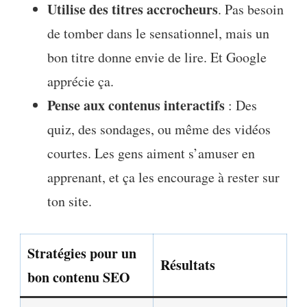
Utilise des titres accrocheurs
. Pas besoin
de tomber dans le sensationnel, mais un
bon titre donne envie de lire. Et Google
apprécie ça.
Pense aux contenus interactifs
: Des
quiz, des sondages, ou même des vidéos
courtes. Les gens aiment s’amuser en
apprenant, et ça les encourage à rester sur
ton site.
Stratégies pour un
Résultats
bon contenu SEO