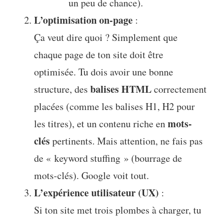
un peu de chance).
L’optimisation on-page
:
Ça veut dire quoi ? Simplement que
chaque page de ton site doit être
optimisée. Tu dois avoir une bonne
balises HTML
structure, des
correctement
placées (comme les balises H1, H2 pour
mots-
les titres), et un contenu riche en
clés
pertinents. Mais attention, ne fais pas
de « keyword stuffing » (bourrage de
mots-clés). Google voit tout.
L’expérience utilisateur (UX)
:
Si ton site met trois plombes à charger, tu