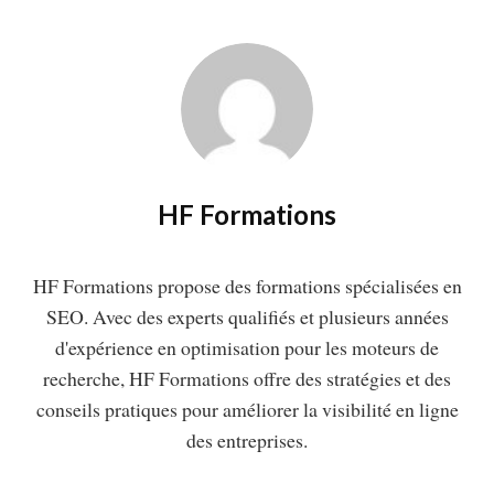
HF Formations
HF Formations propose des formations spécialisées en
SEO. Avec des experts qualifiés et plusieurs années
d'expérience en optimisation pour les moteurs de
recherche, HF Formations offre des stratégies et des
conseils pratiques pour améliorer la visibilité en ligne
des entreprises.