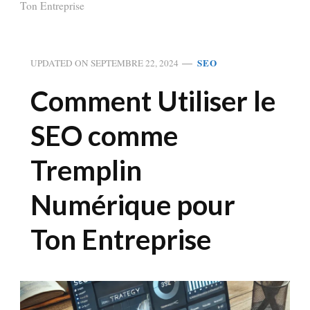
Ton Entreprise
SEO
UPDATED ON
SEPTEMBRE 22, 2024
Comment Utiliser le
SEO comme
Tremplin
Numérique pour
Ton Entreprise