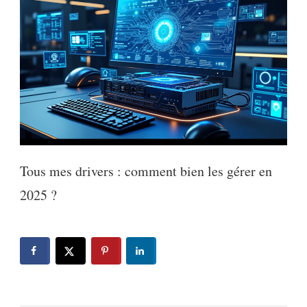
Tous mes drivers : comment bien les gérer en
2025 ?