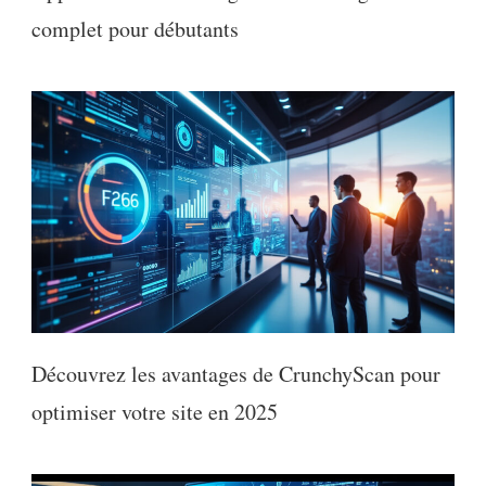
complet pour débutants
Découvrez les avantages de CrunchyScan pour
optimiser votre site en 2025