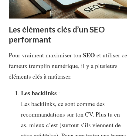
Les éléments clés d’un SEO
performant
SEO
Pour vraiment maximiser ton
et utiliser ce
fameux tremplin numérique, il y a plusieurs
éléments clés à maîtriser.
Les backlinks
:
Les backlinks, ce sont comme des
recommandations sur ton CV. Plus tu en
as, mieux c’est (surtout s’ils viennent de
sites crédibles). Pour construire une bonne