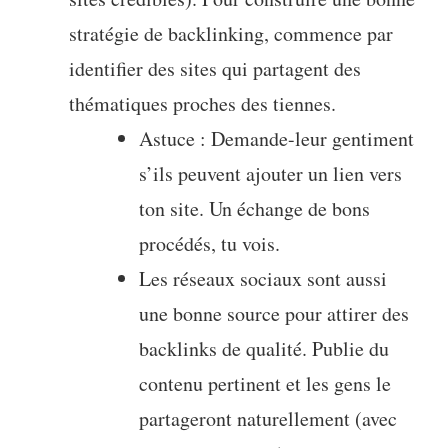
stratégie de backlinking, commence par
identifier des sites qui partagent des
thématiques proches des tiennes.
Astuce : Demande-leur gentiment
s’ils peuvent ajouter un lien vers
ton site. Un échange de bons
procédés, tu vois.
Les réseaux sociaux sont aussi
une bonne source pour attirer des
backlinks de qualité. Publie du
contenu pertinent et les gens le
partageront naturellement (avec