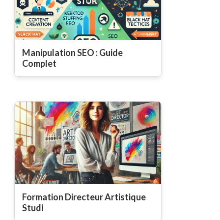
Manipulation SEO : Guide
Complet
Formation Directeur Artistique
Studi