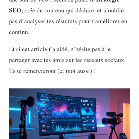
SEO
, crée du contenu qui déchire, et n’oublie
pas d’analyser tes résultats pour t’améliorer en
continu.
Et si cet article t’a aidé, n’hésite pas à le
partager avec tes amis sur les réseaux sociaux.
Ils te remercieront (et moi aussi) !