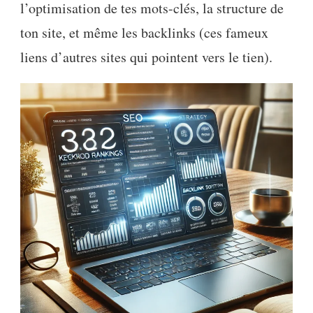
l’optimisation de tes mots-clés, la structure de
ton site, et même les backlinks (ces fameux
liens d’autres sites qui pointent vers le tien).