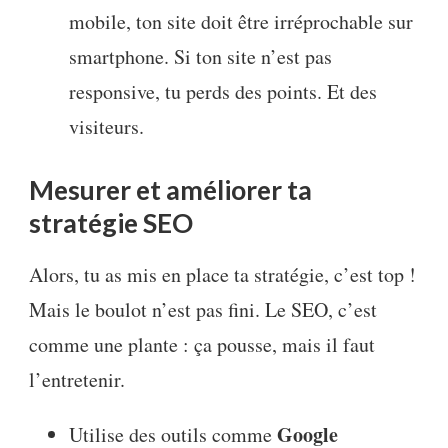
mobile, ton site doit être irréprochable sur
smartphone. Si ton site n’est pas
responsive, tu perds des points. Et des
visiteurs.
Mesurer et améliorer ta
stratégie SEO
Alors, tu as mis en place ta stratégie, c’est top !
Mais le boulot n’est pas fini. Le SEO, c’est
comme une plante : ça pousse, mais il faut
l’entretenir.
Google
Utilise des outils comme