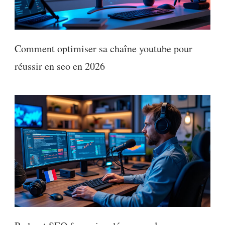
Comment optimiser sa chaîne youtube pour
réussir en seo en 2026