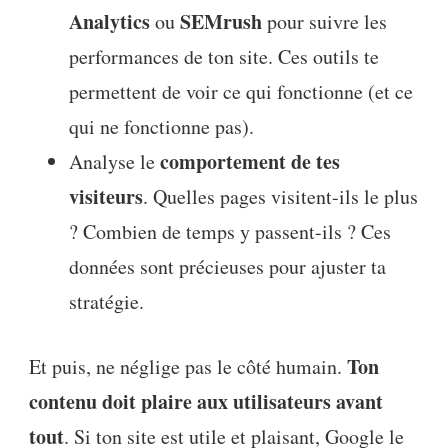
Analytics
SEMrush
ou
pour suivre les
performances de ton site. Ces outils te
permettent de voir ce qui fonctionne (et ce
qui ne fonctionne pas).
comportement de tes
Analyse le
visiteurs
. Quelles pages visitent-ils le plus
? Combien de temps y passent-ils ? Ces
données sont précieuses pour ajuster ta
stratégie.
Ton
Et puis, ne néglige pas le côté humain.
contenu doit plaire aux utilisateurs avant
tout
. Si ton site est utile et plaisant, Google le