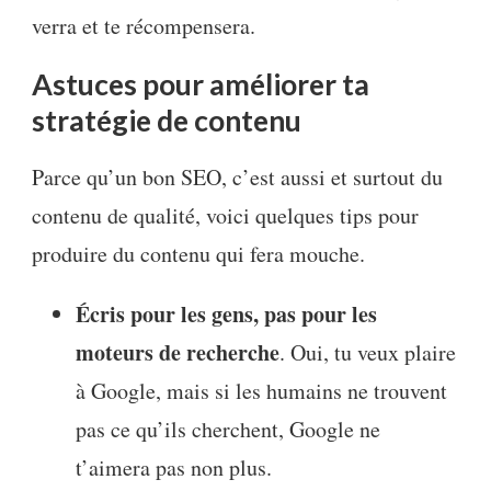
verra et te récompensera.
Astuces pour améliorer ta
stratégie de contenu
Parce qu’un bon SEO, c’est aussi et surtout du
contenu de qualité, voici quelques tips pour
produire du contenu qui fera mouche.
Écris pour les gens, pas pour les
moteurs de recherche
. Oui, tu veux plaire
à Google, mais si les humains ne trouvent
pas ce qu’ils cherchent, Google ne
t’aimera pas non plus.