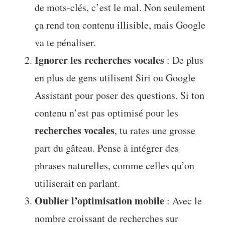
de mots-clés, c’est le mal. Non seulement
ça rend ton contenu illisible, mais Google
va te pénaliser.
Ignorer les recherches vocales
: De plus
en plus de gens utilisent Siri ou Google
Assistant pour poser des questions. Si ton
contenu n’est pas optimisé pour les
recherches vocales
, tu rates une grosse
part du gâteau. Pense à intégrer des
phrases naturelles, comme celles qu’on
utiliserait en parlant.
Oublier l’optimisation mobile
: Avec le
nombre croissant de recherches sur