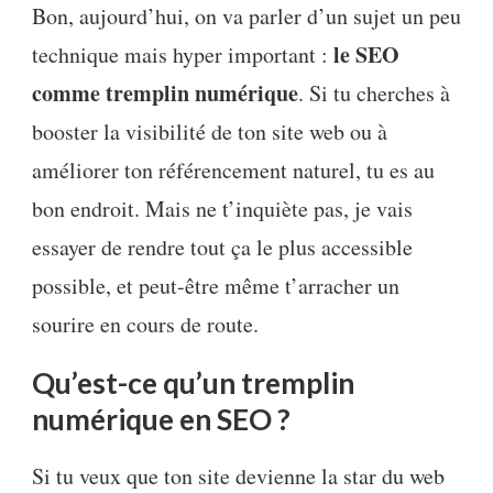
Bon, aujourd’hui, on va parler d’un sujet un peu
le SEO
technique mais hyper important :
comme tremplin numérique
. Si tu cherches à
booster la visibilité de ton site web ou à
améliorer ton référencement naturel, tu es au
bon endroit. Mais ne t’inquiète pas, je vais
essayer de rendre tout ça le plus accessible
possible, et peut-être même t’arracher un
sourire en cours de route.
Qu’est-ce qu’un tremplin
numérique en SEO ?
Si tu veux que ton site devienne la star du web