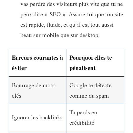
vas perdre des visiteurs plus vite que tu ne
peux dire « SEO ». Assure-toi que ton site
est rapide, fluide, et qu’il est tout aussi
beau sur mobile que sur desktop.
Erreurs courantes à
Pourquoi elles te
éviter
pénalisent
Bourrage de mots-
Google te détecte
clés
comme du spam
Tu perds en
Ignorer les backlinks
crédibilité