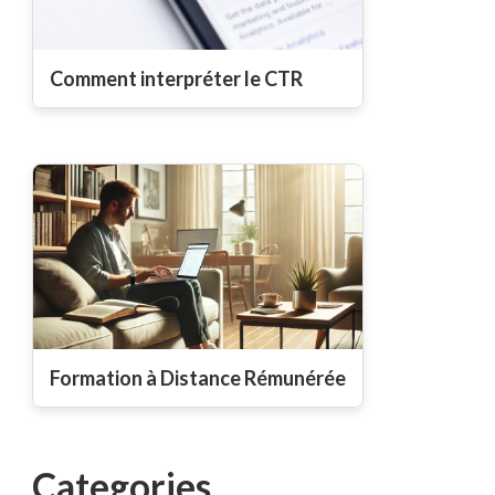
Comment interpréter le CTR
Formation à Distance Rémunérée
Categories