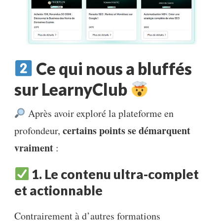
Ce qui nous a bluffés
sur LearnyClub
Après avoir exploré la plateforme en
certains points se démarquent
profondeur,
vraiment
:
1. Le contenu ultra-complet
et actionnable
Contrairement à d’autres formations