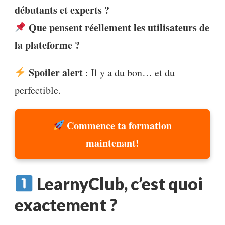
débutants et experts ?
Que pensent réellement les utilisateurs de
la plateforme ?
Spoiler alert
: Il y a du bon… et du
perfectible.
Commence ta formation
maintenant!
LearnyClub, c’est quoi
exactement ?