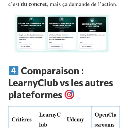
du concret
c’est
, mais ça demande de l’action.
Comparaison :
LearnyClub vs les autres
plateformes
LearnyC
OpenCla
Critères
Udemy
lub
ssrooms