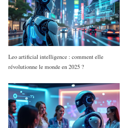
Leo artificial intelligence : comment elle
révolutionne le monde en 2025 ?