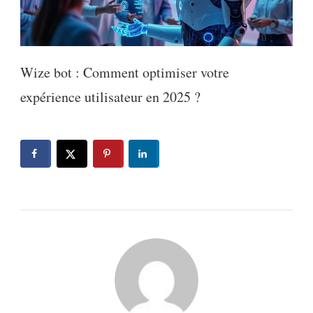
Wize bot : Comment optimiser votre
expérience utilisateur en 2025 ?