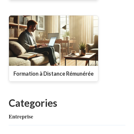
Formation à Distance Rémunérée
Categories
Entreprise