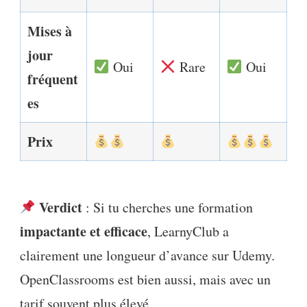
Mises à
jour
Oui
Rare
Oui
fréquent
es
Prix
Verdict
: Si tu cherches une formation
impactante et efficace
, LearnyClub a
clairement une longueur d’avance sur Udemy.
OpenClassrooms est bien aussi, mais avec un
tarif souvent plus élevé.