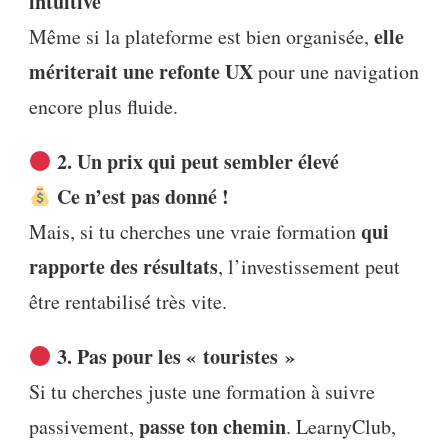
intuitive
elle
Même si la plateforme est bien organisée,
mériterait une refonte UX
pour une navigation
encore plus fluide.
2. Un prix qui peut sembler élevé
Ce n’est pas donné !
qui
Mais, si tu cherches une vraie formation
rapporte des résultats
, l’investissement peut
être rentabilisé très vite.
3. Pas pour les « touristes »
Si tu cherches juste une formation à suivre
passe ton chemin
passivement,
. LearnyClub,