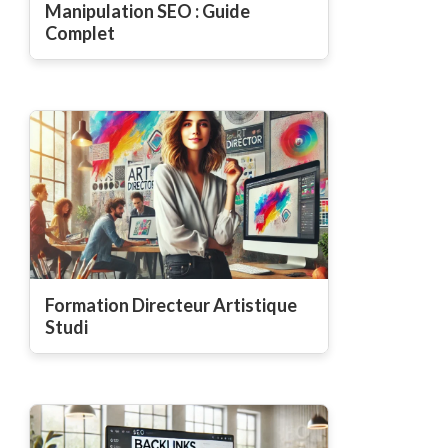
Manipulation SEO : Guide
Complet
Formation Directeur Artistique
Studi