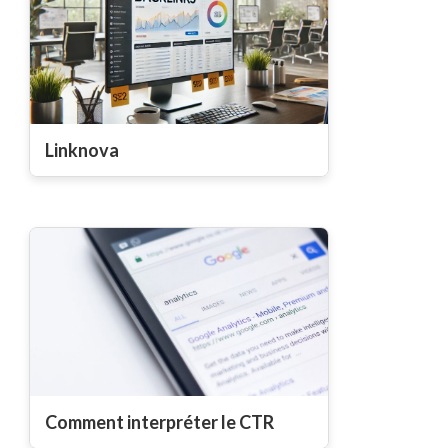
Linknova
Comment interpréter le CTR