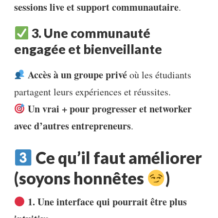
sessions live et support communautaire
.
3. Une communauté
engagée et bienveillante
Accès à un groupe privé
où les étudiants
partagent leurs expériences et réussites.
Un vrai + pour progresser et networker
avec d’autres entrepreneurs
.
Ce qu’il faut améliorer
(soyons honnêtes
)
1. Une interface qui pourrait être plus