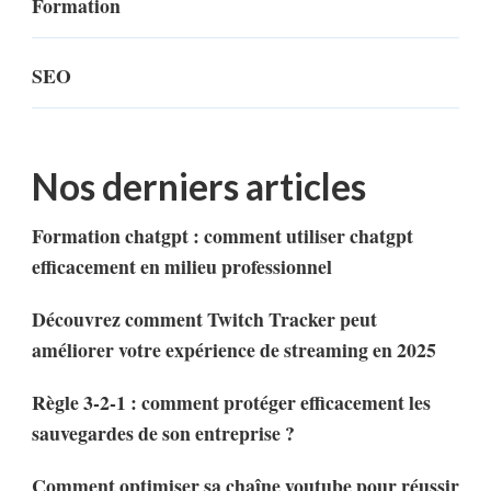
Formation
SEO
Nos derniers articles
Formation chatgpt : comment utiliser chatgpt
efficacement en milieu professionnel
Découvrez comment Twitch Tracker peut
améliorer votre expérience de streaming en 2025
Règle 3-2-1 : comment protéger efficacement les
sauvegardes de son entreprise ?
Comment optimiser sa chaîne youtube pour réussir