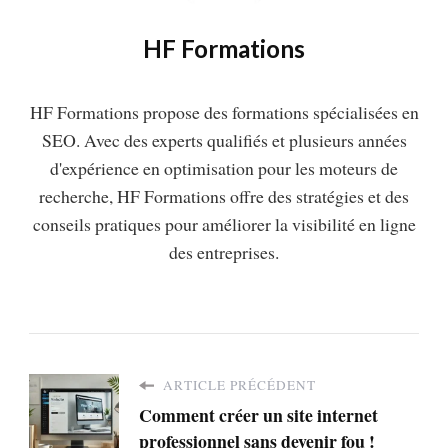
HF Formations
HF Formations propose des formations spécialisées en
SEO. Avec des experts qualifiés et plusieurs années
d'expérience en optimisation pour les moteurs de
recherche, HF Formations offre des stratégies et des
conseils pratiques pour améliorer la visibilité en ligne
des entreprises.
ARTICLE PRÉCÉDENT
Comment créer un site internet
professionnel sans devenir fou !