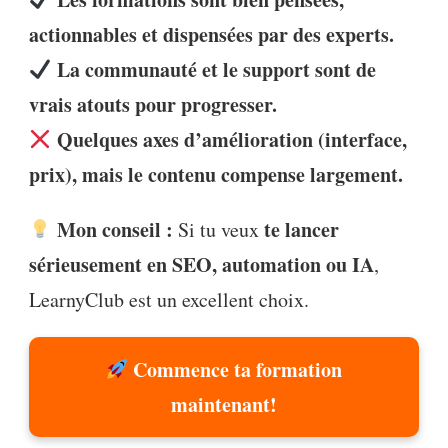
actionnables et dispensées par des experts.
La communauté et le support sont de
vrais atouts pour progresser.
Quelques axes d’amélioration (interface,
prix), mais le contenu compense largement.
Mon conseil :
te lancer
Si tu veux
sérieusement en SEO, automation ou IA
,
LearnyClub est un excellent choix.
Commence ta formation
maintenant!