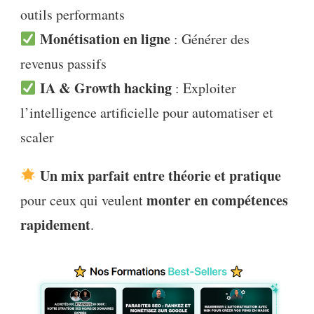
outils performants
Monétisation en ligne
: Générer des
revenus passifs
IA & Growth hacking
: Exploiter
l’intelligence artificielle pour automatiser et
scaler
Un mix parfait entre théorie et pratique
monter en compétences
pour ceux qui veulent
rapidement
.