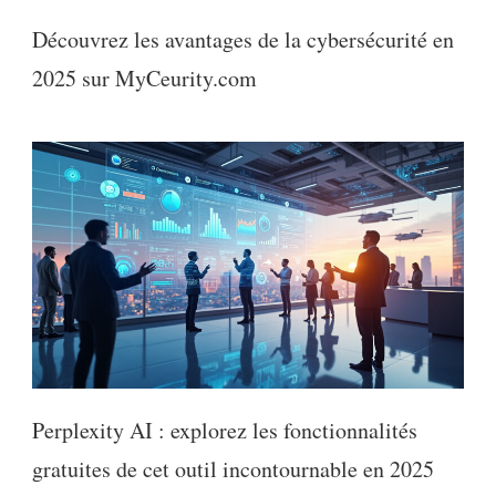
Découvrez les avantages de la cybersécurité en
2025 sur MyCeurity.com
Perplexity AI : explorez les fonctionnalités
gratuites de cet outil incontournable en 2025