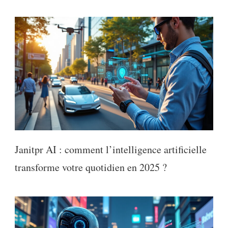
Janitpr AI : comment l’intelligence artificielle
transforme votre quotidien en 2025 ?