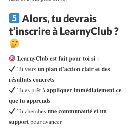
Alors, tu devrais
t’inscrire à LearnyClub ?
LearnyClub est fait pour toi si :
un plan d’action clair et des
Tu veux
résultats concrets
appliquer immédiatement ce
Tu es prêt à
que tu apprends
une communauté et un
Tu cherches
support
pour avancer