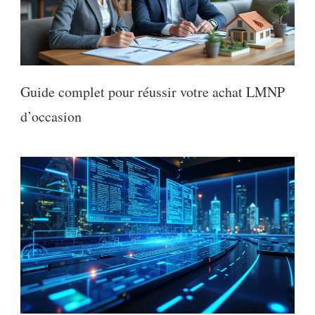
Guide complet pour réussir votre achat LMNP
d’occasion