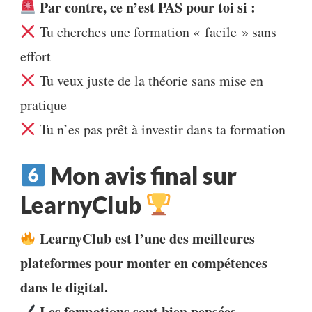
Par contre, ce n’est PAS pour toi si :
Tu cherches une formation « facile » sans
effort
Tu veux juste de la théorie sans mise en
pratique
Tu n’es pas prêt à investir dans ta formation
Mon avis final sur
LearnyClub
LearnyClub est l’une des meilleures
plateformes pour monter en compétences
dans le digital.
Les formations sont bien pensées,