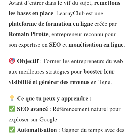
remettons
Avant d’entrer dans le vif du sujet,
les bases en place
. LearnyClub est une
plateforme de formation en ligne
créée par
Romain Pirotte
, entrepreneur reconnu pour
SEO
monétisation en ligne
son expertise en
et
.
Objectif
: Former les entrepreneurs du web
booster leur
aux meilleures stratégies pour
visibilité et générer des revenus
en ligne.
Ce que tu peux y apprendre :
SEO avancé
: Référencement naturel pour
exploser sur Google
Automatisation
: Gagner du temps avec des