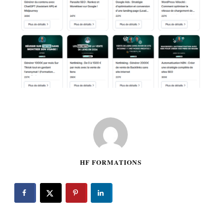
HF FORMATIONS