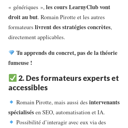
les cours LearnyClub vont
« génériques »,
droit au but
. Romain Pirotte et les autres
livrent des stratégies concrètes
formateurs
,
directement applicables.
Tu apprends du concret, pas de la théorie
fumeuse !
2. Des formateurs experts et
accessibles
intervenants
Romain Pirotte, mais aussi des
spécialisés
en SEO, automatisation et IA.
Possibilité d’interagir avec eux via des