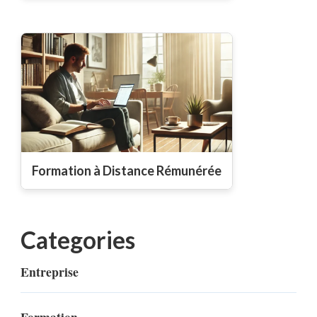
Formation à Distance Rémunérée
Categories
Entreprise
Formation