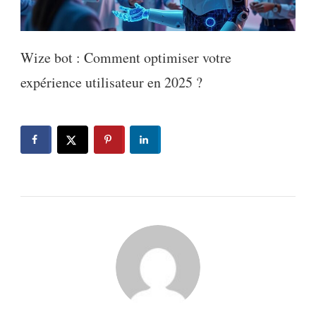
Wize bot : Comment optimiser votre
expérience utilisateur en 2025 ?