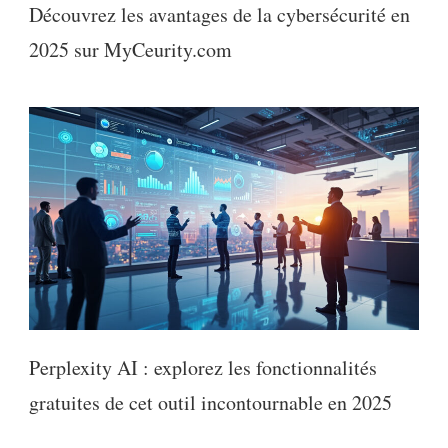
Découvrez les avantages de la cybersécurité en
2025 sur MyCeurity.com
Perplexity AI : explorez les fonctionnalités
gratuites de cet outil incontournable en 2025