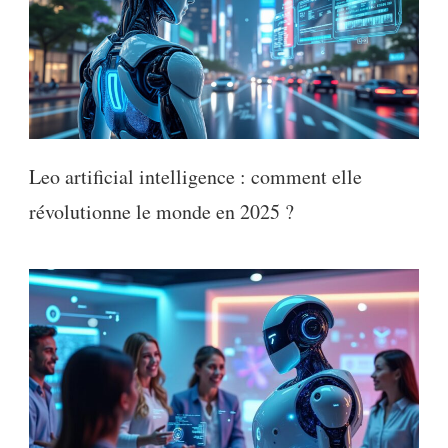
Leo artificial intelligence : comment elle
révolutionne le monde en 2025 ?