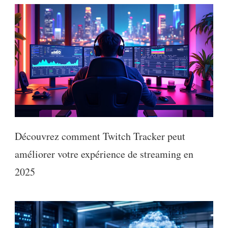
Découvrez comment Twitch Tracker peut
améliorer votre expérience de streaming en
2025