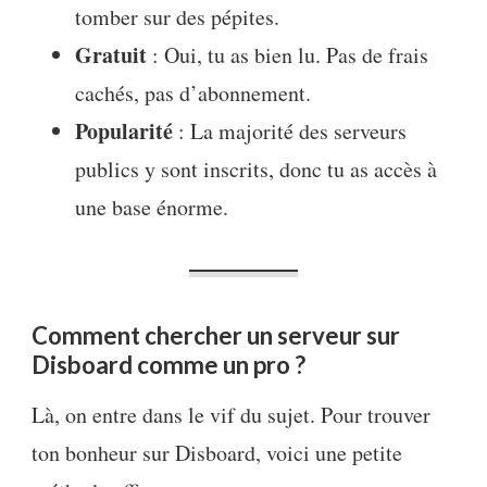
tomber sur des pépites.
Gratuit
: Oui, tu as bien lu. Pas de frais
cachés, pas d’abonnement.
Popularité
: La majorité des serveurs
publics y sont inscrits, donc tu as accès à
une base énorme.
Comment chercher un serveur sur
Disboard comme un pro ?
Là, on entre dans le vif du sujet. Pour trouver
ton bonheur sur Disboard, voici une petite