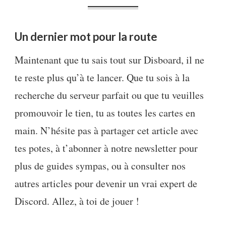
Un dernier mot pour la route
Maintenant que tu sais tout sur Disboard, il ne
te reste plus qu’à te lancer. Que tu sois à la
recherche du serveur parfait ou que tu veuilles
promouvoir le tien, tu as toutes les cartes en
main. N’hésite pas à partager cet article avec
tes potes, à t’abonner à notre newsletter pour
plus de guides sympas, ou à consulter nos
autres articles pour devenir un vrai expert de
Discord. Allez, à toi de jouer !