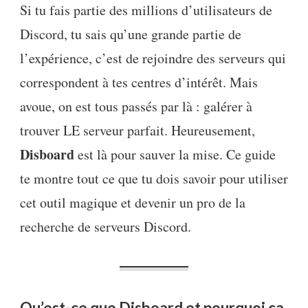
Si tu fais partie des millions d’utilisateurs de
Discord, tu sais qu’une grande partie de
l’expérience, c’est de rejoindre des serveurs qui
correspondent à tes centres d’intérêt. Mais
avoue, on est tous passés par là : galérer à
trouver LE serveur parfait. Heureusement,
Disboard
est là pour sauver la mise. Ce guide
te montre tout ce que tu dois savoir pour utiliser
cet outil magique et devenir un pro de la
recherche de serveurs Discord.
Qu’est-ce que Disboard et pourquoi ça