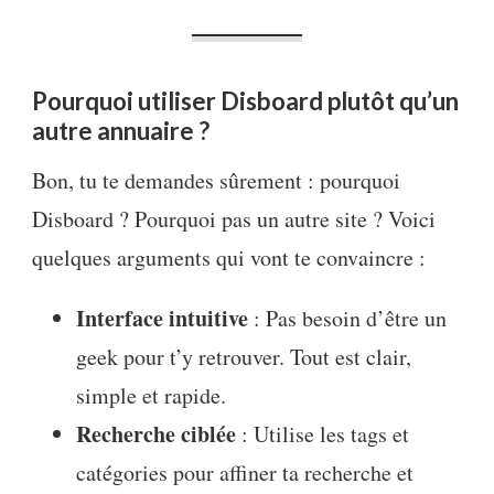
Pourquoi utiliser Disboard plutôt qu’un
autre annuaire ?
Bon, tu te demandes sûrement : pourquoi
Disboard ? Pourquoi pas un autre site ? Voici
quelques arguments qui vont te convaincre :
Interface intuitive
: Pas besoin d’être un
geek pour t’y retrouver. Tout est clair,
simple et rapide.
Recherche ciblée
: Utilise les tags et
catégories pour affiner ta recherche et