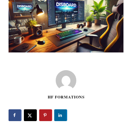
HF FORMATIONS