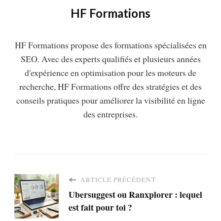
HF Formations
HF Formations propose des formations spécialisées en
SEO. Avec des experts qualifiés et plusieurs années
d'expérience en optimisation pour les moteurs de
recherche, HF Formations offre des stratégies et des
conseils pratiques pour améliorer la visibilité en ligne
des entreprises.
ARTICLE PRÉCÉDENT
Ubersuggest ou Ranxplorer : lequel
est fait pour toi ?