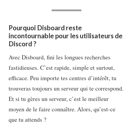
Pourquoi Disboard reste
incontournable pour les utilisateurs de
Discord ?
Avec Disboard, fini les longues recherches
fastidieuses. C’est rapide, simple et surtout,
efficace. Peu importe tes centres d’intérêt, tu
trouveras toujours un serveur qui te correspond.
Et si tu gères un serveur, c’est le meilleur
moyen de le faire connaître. Alors, qu’est-ce
que tu attends ?