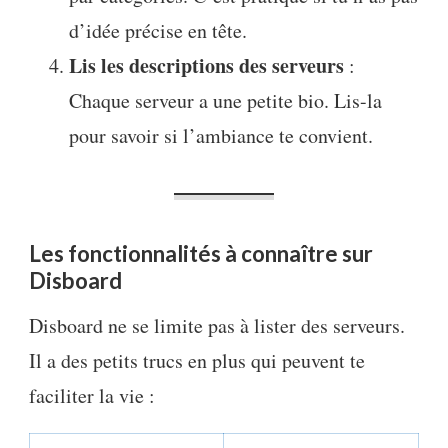
d’idée précise en tête.
Lis les descriptions des serveurs
:
Chaque serveur a une petite bio. Lis-la
pour savoir si l’ambiance te convient.
Les fonctionnalités à connaître sur
Disboard
Disboard ne se limite pas à lister des serveurs.
Il a des petits trucs en plus qui peuvent te
faciliter la vie :