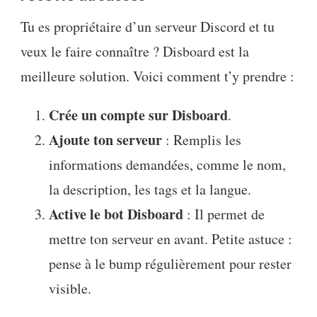
Tu es propriétaire d’un serveur Discord et tu
veux le faire connaître ? Disboard est la
meilleure solution. Voici comment t’y prendre :
Crée un compte sur Disboard
.
Ajoute ton serveur
: Remplis les
informations demandées, comme le nom,
la description, les tags et la langue.
Active le bot Disboard
: Il permet de
mettre ton serveur en avant. Petite astuce :
pense à le bump régulièrement pour rester
visible.