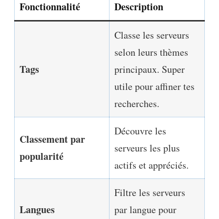
Fonctionnalité
Description
Classe les serveurs
selon leurs thèmes
Tags
principaux. Super
utile pour affiner tes
recherches.
Découvre les
Classement par
serveurs les plus
popularité
actifs et appréciés.
Filtre les serveurs
Langues
par langue pour