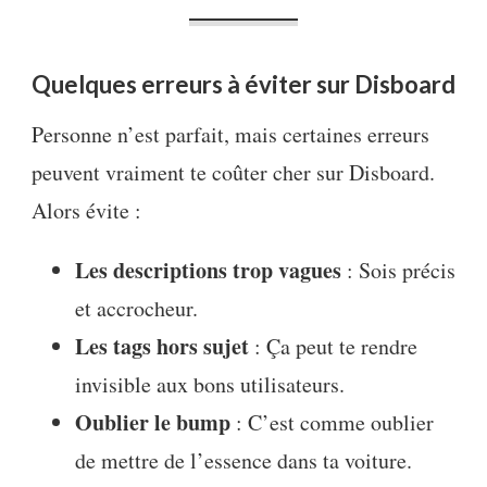
Quelques erreurs à éviter sur Disboard
Personne n’est parfait, mais certaines erreurs
peuvent vraiment te coûter cher sur Disboard.
Alors évite :
Les descriptions trop vagues
: Sois précis
et accrocheur.
Les tags hors sujet
: Ça peut te rendre
invisible aux bons utilisateurs.
Oublier le bump
: C’est comme oublier
de mettre de l’essence dans ta voiture.