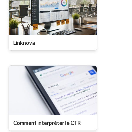
Linknova
Comment interpréter le CTR