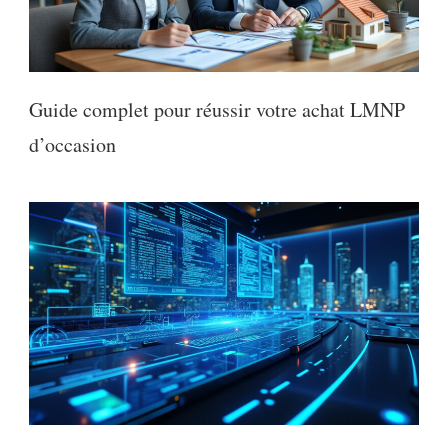
Guide complet pour réussir votre achat LMNP
d’occasion