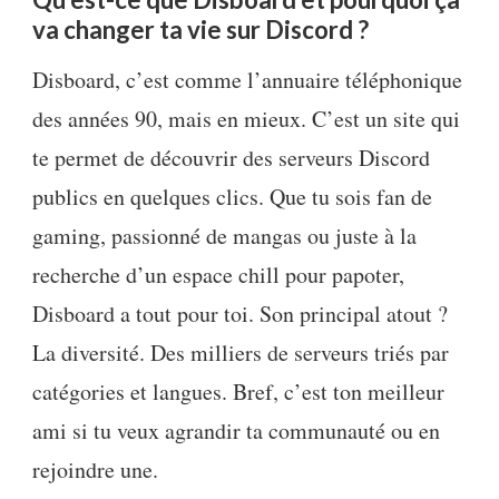
va changer ta vie sur Discord ?
Disboard, c’est comme l’annuaire téléphonique
des années 90, mais en mieux. C’est un site qui
te permet de découvrir des serveurs Discord
publics en quelques clics. Que tu sois fan de
gaming, passionné de mangas ou juste à la
recherche d’un espace chill pour papoter,
Disboard a tout pour toi. Son principal atout ?
La diversité. Des milliers de serveurs triés par
catégories et langues. Bref, c’est ton meilleur
ami si tu veux agrandir ta communauté ou en
rejoindre une.