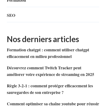
SEO
Nos derniers articles
Formation chatgpt : comment utiliser chatgpt
efficacement en milieu professionnel
Découvrez comment Twitch Tracker peut
améliorer votre expérience de streaming en 2025
Règle 3-2-1 : comment protéger efficacement les
sauvegardes de son entreprise ?
Comment optimiser sa chaîne youtube pour réussir