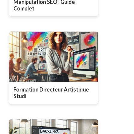
Manipulation SEO : Guide
Complet
Formation Directeur Artistique
Studi