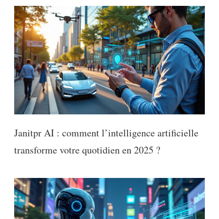
Janitpr AI : comment l’intelligence artificielle
transforme votre quotidien en 2025 ?