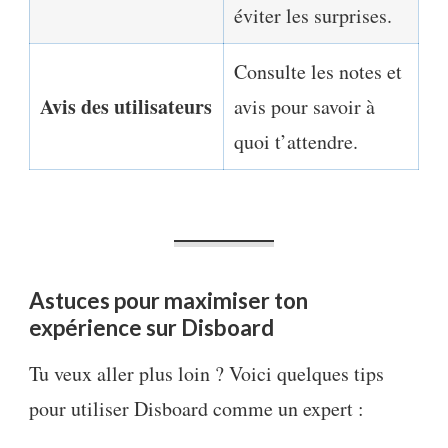
éviter les surprises.
Consulte les notes et
Avis des utilisateurs
avis pour savoir à
quoi t’attendre.
Astuces pour maximiser ton
expérience sur Disboard
Tu veux aller plus loin ? Voici quelques tips
pour utiliser Disboard comme un expert :