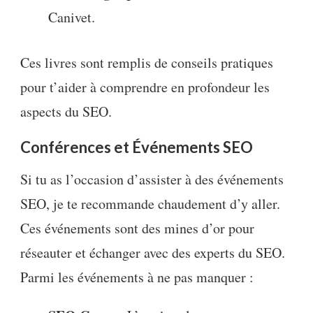
Canivet.
Ces livres sont remplis de conseils pratiques
pour t’aider à comprendre en profondeur les
aspects du SEO.
Conférences et Événements SEO
Si tu as l’occasion d’assister à des événements
SEO, je te recommande chaudement d’y aller.
Ces événements sont des mines d’or pour
réseauter et échanger avec des experts du SEO.
Parmi les événements à ne pas manquer :