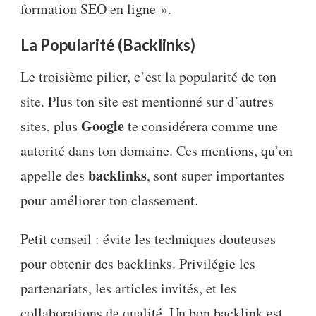
formation SEO en ligne ».
La Popularité (Backlinks)
Le troisième pilier, c’est la popularité de ton
site. Plus ton site est mentionné sur d’autres
Google
sites, plus
te considérera comme une
autorité dans ton domaine. Ces mentions, qu’on
backlinks
appelle des
, sont super importantes
pour améliorer ton classement.
Petit conseil : évite les techniques douteuses
pour obtenir des backlinks. Privilégie les
partenariats, les articles invités, et les
collaborations de qualité. Un bon backlink est