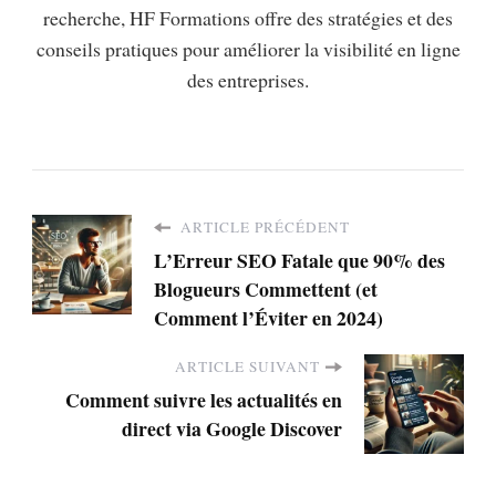
recherche, HF Formations offre des stratégies et des
conseils pratiques pour améliorer la visibilité en ligne
des entreprises.
ARTICLE PRÉCÉDENT
L’Erreur SEO Fatale que 90% des
Blogueurs Commettent (et
Comment l’Éviter en 2024)
ARTICLE SUIVANT
Comment suivre les actualités en
direct via Google Discover