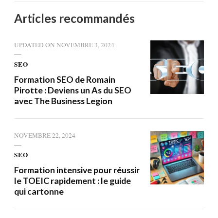
Articles recommandés
UPDATED ON
NOVEMBRE 3, 2024
SEO
Formation SEO de Romain
Pirotte : Deviens un As du SEO
avec The Business Legion
NOVEMBRE 22, 2024
SEO
Formation intensive pour réussir
le TOEIC rapidement : le guide
qui cartonne