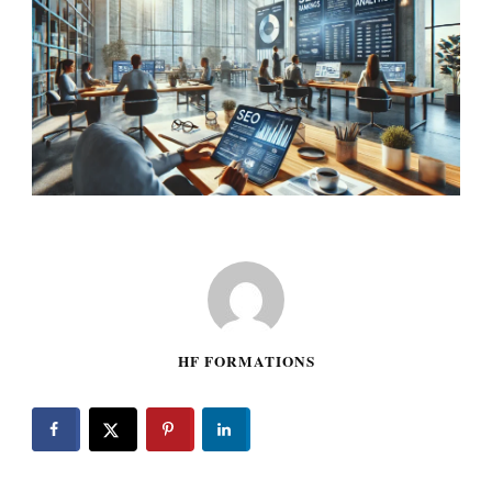
HF FORMATIONS