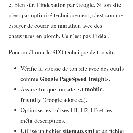
et bien sûr, l’indexation par Google. Si ton site
n’est pas optimisé techniquement, c’est comme
essayer de courir un marathon avec des
chaussures en plomb. Ce n’est pas l’idéal.
Pour améliorer le SEO technique de ton site :
Vérifie la vitesse de ton site avec des outils
Google PageSpeed Insights
comme
.
mobile-
Assure-toi que ton site est
friendly
(Google adore ça).
Optimise tes balises H1, H2, H3 et tes
méta-descriptions.
sitemap.xml
Utilise un fichier
et un fichier