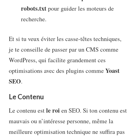
robots.txt
pour guider les moteurs de
recherche.
Et si tu veux éviter les casse-têtes techniques,
je te conseille de passer par un CMS comme
WordPress, qui facilite grandement ces
Yoast
optimisations avec des plugins comme
SEO
.
Le Contenu
le roi
Le contenu est
en SEO. Si ton contenu est
mauvais ou n’intéresse personne, même la
meilleure optimisation technique ne suffira pas