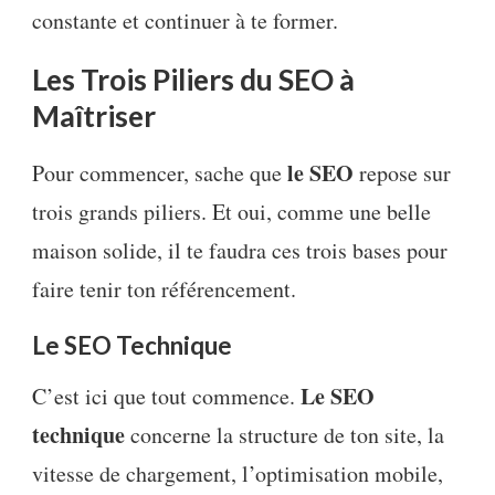
constante et continuer à te former.
Les Trois Piliers du SEO à
Maîtriser
le SEO
Pour commencer, sache que
repose sur
trois grands piliers. Et oui, comme une belle
maison solide, il te faudra ces trois bases pour
faire tenir ton référencement.
Le SEO Technique
Le SEO
C’est ici que tout commence.
technique
concerne la structure de ton site, la
vitesse de chargement, l’optimisation mobile,