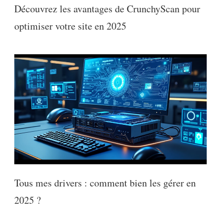
Découvrez les avantages de CrunchyScan pour
optimiser votre site en 2025
Tous mes drivers : comment bien les gérer en
2025 ?