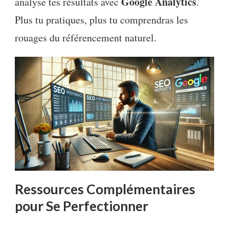
Google Analytics
analyse tes résultats avec
.
Plus tu pratiques, plus tu comprendras les
rouages du référencement naturel.
Ressources Complémentaires
pour Se Perfectionner