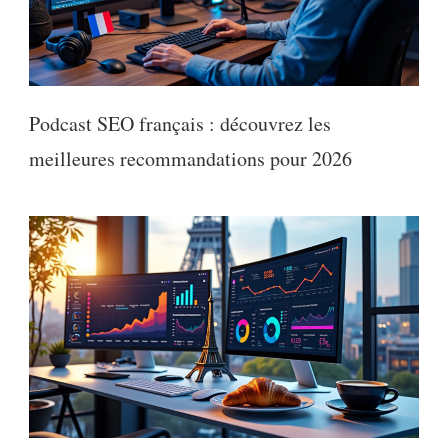
Podcast SEO français : découvrez les
meilleures recommandations pour 2026