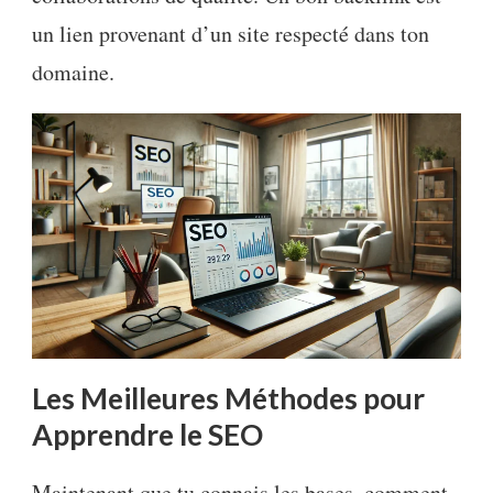
un lien provenant d’un site respecté dans ton
domaine.
Les Meilleures Méthodes pour
Apprendre le SEO
Maintenant que tu connais les bases, comment