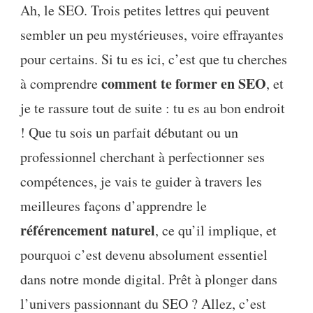
Ah, le SEO. Trois petites lettres qui peuvent
sembler un peu mystérieuses, voire effrayantes
pour certains. Si tu es ici, c’est que tu cherches
comment te former en SEO
à comprendre
, et
je te rassure tout de suite : tu es au bon endroit
! Que tu sois un parfait débutant ou un
professionnel cherchant à perfectionner ses
compétences, je vais te guider à travers les
meilleures façons d’apprendre le
référencement naturel
, ce qu’il implique, et
pourquoi c’est devenu absolument essentiel
dans notre monde digital. Prêt à plonger dans
l’univers passionnant du SEO ? Allez, c’est