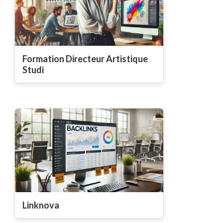
Formation Directeur Artistique
Studi
Linknova