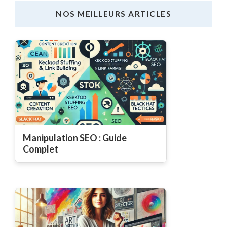
NOS MEILLEURS ARTICLES
Manipulation SEO : Guide
Complet