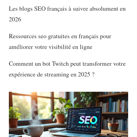
Les blogs SEO français à suivre absolument en
2026
Ressources seo gratuites en français pour
améliorer votre visibilité en ligne
Comment un bot Twitch peut transformer votre
expérience de streaming en 2025 ?