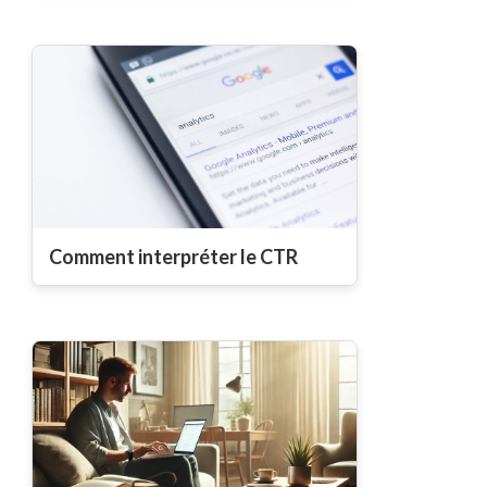
Comment interpréter le CTR