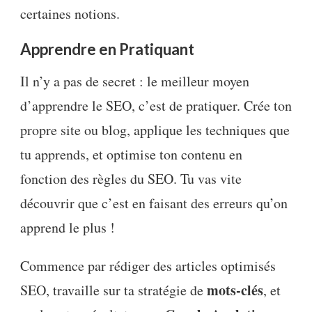
certaines notions.
Apprendre en Pratiquant
Il n’y a pas de secret : le meilleur moyen
d’apprendre le SEO, c’est de pratiquer. Crée ton
propre site ou blog, applique les techniques que
tu apprends, et optimise ton contenu en
fonction des règles du SEO. Tu vas vite
découvrir que c’est en faisant des erreurs qu’on
apprend le plus !
Commence par rédiger des articles optimisés
mots-clés
SEO, travaille sur ta stratégie de
, et