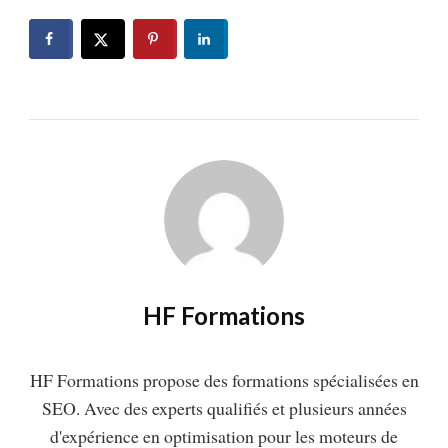
HF Formations
HF Formations propose des formations spécialisées en
SEO. Avec des experts qualifiés et plusieurs années
d'expérience en optimisation pour les moteurs de