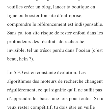
veuilles créer un blog, lancer ta boutique en
ligne ou booster ton site d’entreprise,
comprendre le référencement est indispensable.
Sans ça, ton site risque de rester enfoui dans les
profondeurs des résultats de recherche,
invisible, tel un trésor perdu dans l’océan (c’est
beau, hein ?).
Le SEO est en constante évolution. Les
algorithmes des moteurs de recherche changent
régulièrement, ce qui signifie qu’il ne suffit pas
d’apprendre les bases une fois pour toutes. Si tu
veux rester compétitif, tu dois être en veille