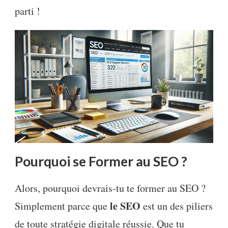
parti !
Pourquoi se Former au SEO ?
Alors, pourquoi devrais-tu te former au SEO ?
le SEO
Simplement parce que
est un des piliers
de toute stratégie digitale réussie. Que tu