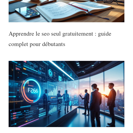
Apprendre le seo seul gratuitement : guide
complet pour débutants