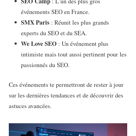
SEO Camp
: L’un des plus gros
événements SEO en France.
SMX Paris
: Réunit les plus grands
experts du SEO et du SEA.
We Love SEO
: Un événement plus
intimiste mais tout aussi pertinent pour les
passionnés du SEO.
Ces événements te permettront de rester à jour
sur les dernières tendances et de découvrir des
astuces avancées.