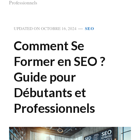
Professionnels
SEO
UPDATED ON
OCTOBRE 16, 2024
Comment Se
Former en SEO ?
Guide pour
Débutants et
Professionnels