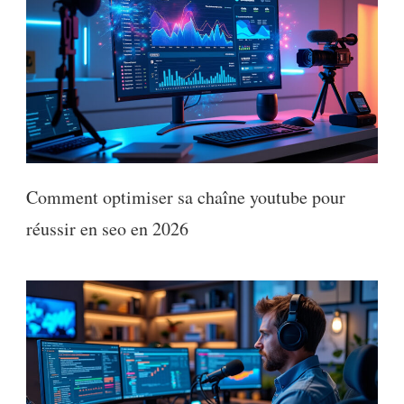
Comment optimiser sa chaîne youtube pour
réussir en seo en 2026