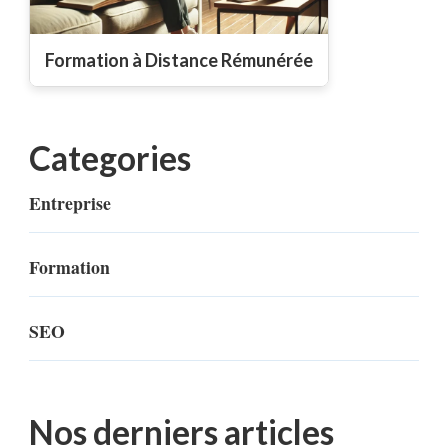
Formation à Distance Rémunérée
Categories
Entreprise
Formation
SEO
Nos derniers articles