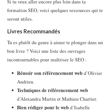
Si tu veux aller encore plus loin dans ta
formation SEO, voici quelques ressources qui te
seront utiles.
Livres Recommandés
Tu es plutôt du genre à aimer te plonger dans un
bon livre ? Voici une liste des ouvrages
incontournables pour maîtriser le SEO :
Réussir son référencement web
d’Olivier
Andrieu.
Techniques de référencement web
d’Alexandra Martin et Mathieu Chartier.
Bien rédiger pour le web
d’Isabelle