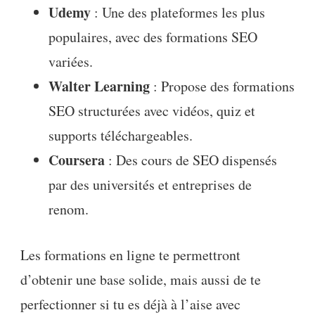
Udemy
: Une des plateformes les plus
populaires, avec des formations SEO
variées.
Walter Learning
: Propose des formations
SEO structurées avec vidéos, quiz et
supports téléchargeables.
Coursera
: Des cours de SEO dispensés
par des universités et entreprises de
renom.
Les formations en ligne te permettront
d’obtenir une base solide, mais aussi de te
perfectionner si tu es déjà à l’aise avec