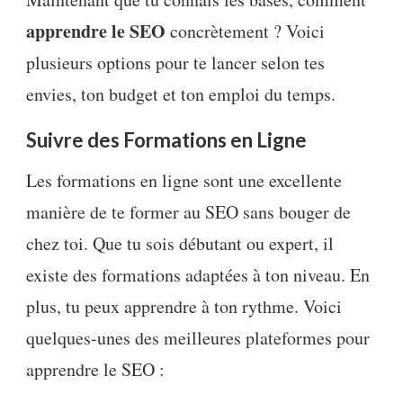
apprendre le SEO
concrètement ? Voici
plusieurs options pour te lancer selon tes
envies, ton budget et ton emploi du temps.
Suivre des Formations en Ligne
Les formations en ligne sont une excellente
manière de te former au SEO sans bouger de
chez toi. Que tu sois débutant ou expert, il
existe des formations adaptées à ton niveau. En
plus, tu peux apprendre à ton rythme. Voici
quelques-unes des meilleures plateformes pour
apprendre le SEO :