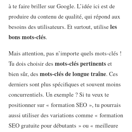
à te faire briller sur Google. L’idée ici est de
produire du contenu de qualité, qui répond aux
les
besoins des utilisateurs. Et surtout, utilise
bons mots-clés
.
Mais attention, pas n’importe quels mots-clés !
mots-clés pertinents
Tu dois choisir des
et
mots-clés de longue traîne
bien sûr, des
. Ces
derniers sont plus spécifiques et souvent moins
concurrentiels. Un exemple ? Si tu veux te
positionner sur « formation SEO », tu pourrais
aussi utiliser des variations comme « formation
SEO gratuite pour débutants » ou « meilleure